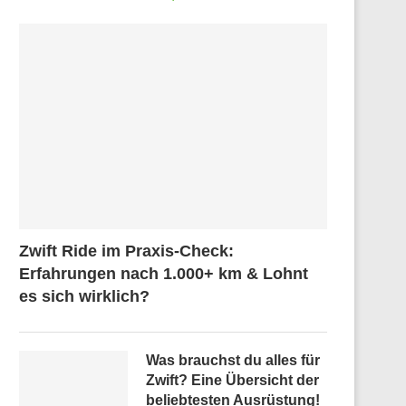
Zwift Ride im Praxis-Check:
Erfahrungen nach 1.000+ km & Lohnt
es sich wirklich?
Was brauchst du alles für
Zwift? Eine Übersicht der
beliebtesten Ausrüstung!