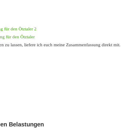
n zu lassen, liefere ich euch meine Zusammenfassung direkt mit.
den Belastungen