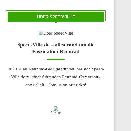
ÜBER SPEEDVILLE
Speed-Ville.de – alles rund um die
Faszination Rennrad
In 2014 als Rennrad-Blog gegründet, hat sich Speed-
Ville.de zu einer führenden Rennrad-Community
entwickelt – Join us on our rides!
Anzeige