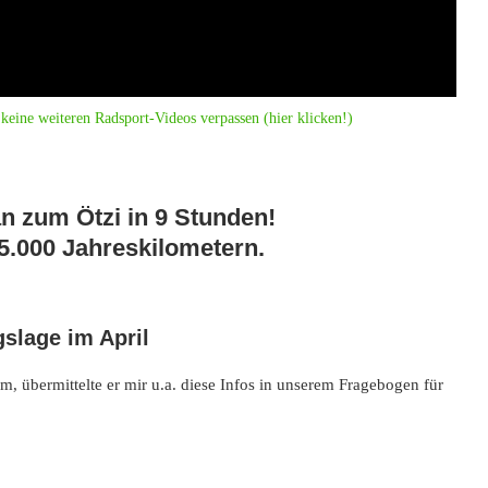
keine weiteren Radsport-Videos verpassen (hier klicken!)
n zum Ötzi in 9 Stunden!
5.000 Jahreskilometern.
slage im April
m, übermittelte er mir u.a. diese Infos in unserem Fragebogen für