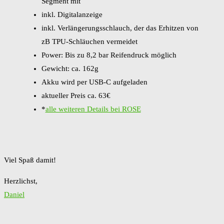
Segment mit
inkl. Digitalanzeige
inkl. Verlängerungsschlauch, der das Erhitzen von
zB TPU-Schläuchen vermeidet
Power: Bis zu 8,2 bar Reifendruck möglich
Gewicht: ca. 162g
Akku wird per USB-C aufgeladen
aktueller Preis ca. 63€
*
alle weiteren Details bei ROSE
Viel Spaß damit!
Herzlichst,
Daniel