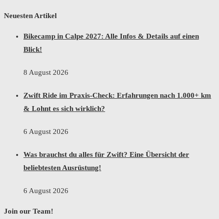
Neuesten Artikel
Bikecamp in Calpe 2027: Alle Infos & Details auf einen
Blick!
8 August 2026
Zwift Ride im Praxis-Check: Erfahrungen nach 1.000+ km
& Lohnt es sich wirklich?
6 August 2026
Was brauchst du alles für Zwift? Eine Übersicht der
beliebtesten Ausrüstung!
6 August 2026
Join our Team!