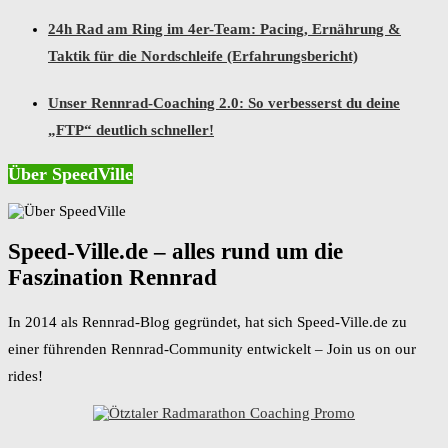
24h Rad am Ring im 4er-Team: Pacing, Ernährung &
Taktik für die Nordschleife (Erfahrungsbericht)
Unser Rennrad-Coaching 2.0: So verbesserst du deine
„FTP“ deutlich schneller!
Über SpeedVille
Speed-Ville.de – alles rund um die
Faszination Rennrad
In 2014 als Rennrad-Blog gegründet, hat sich Speed-Ville.de zu
einer führenden Rennrad-Community entwickelt – Join us on our
rides!