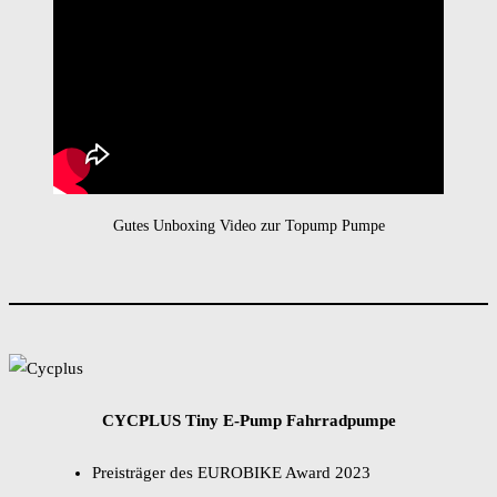
Gutes Unboxing Video zur Topump Pumpe
CYCPLUS Tiny E-Pump Fahrradpumpe
Preisträger des EUROBIKE Award 2023