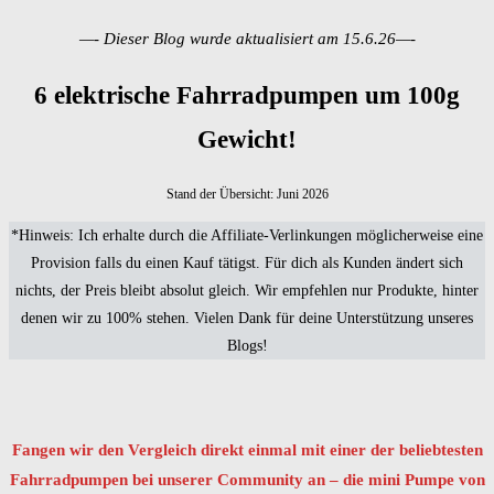
—- Dieser Blog wurde aktualisiert am 15.6.26
—-
6 elektrische Fahrradpumpen um 100g
Gewicht!
Stand der Übersicht: Juni 2026
*Hinweis: Ich erhalte durch die Affiliate-Verlinkungen möglicherweise eine
Provision falls du einen Kauf tätigst. Für dich als Kunden ändert sich
nichts, der Preis bleibt absolut gleich. Wir empfehlen nur Produkte, hinter
denen wir zu 100% stehen. Vielen Dank für deine Unterstützung unseres
Blogs!
Fangen wir den Vergleich direkt einmal mit einer der beliebtesten
Fahrradpumpen bei unserer Community an – die mini Pumpe von