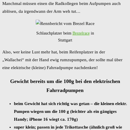
Manchmal müssen einen die Radkollegen beim Aufpumpen auch
ablösen, da irgendwann der Arm weh tut…
Schlauchplatzer beim
Brezelrace
in
Stuttgart
Also, wer keine Lust mehr hat, beim Reifenplatzer in der
„Wallachei“ mit der Hand ewig rumzupumpen, der sollte mal über
eine elektrische (kleine) Fahrradpumpe nachdenken!
Gewicht bereits um die 100g bei den elektrischen
Fahrradpumpen
beim Gewicht hat sich richtig was getan – die kleinen elektr.
Pumpen wiegen um die 100 g (leichter als ein gängiges
Handy; iPhone 16 wiegt ca. 170g)
super klein; passen in jede Trikottasche (ähnlich groß wie