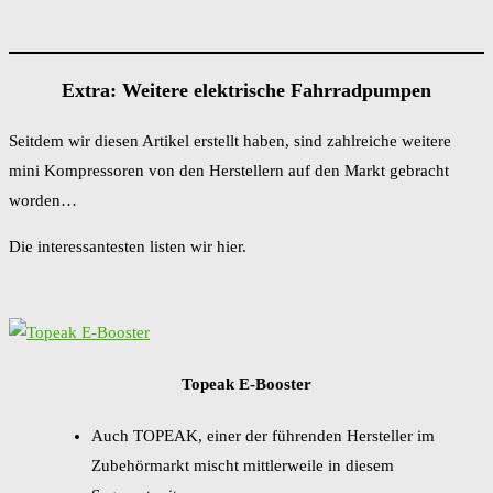
Extra: Weitere elektrische Fahrradpumpen
Seitdem wir diesen Artikel erstellt haben, sind zahlreiche weitere
mini Kompressoren von den Herstellern auf den Markt gebracht
worden…
Die interessantesten listen wir hier.
Topeak E-Booster
Auch TOPEAK, einer der führenden Hersteller im
Zubehörmarkt mischt mittlerweile in diesem