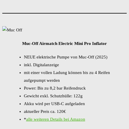
Muc-Off Airmatch Electric Mini Pro Inflator
NEUE elektrische Pumpe von Muc-Off (2025)
inkl. Digitalanzeige
mit einer vollen Ladung können bis zu 4 Reifen
aufgepumpt werden
Power: Bis zu 8,2 bar Reifendruck
Gewicht exkl. Schutzhülle: 122g
Akku wird per USB-C aufgeladen
aktueller Preis ca. 120€
*
alle weiteren Details bei Amazon