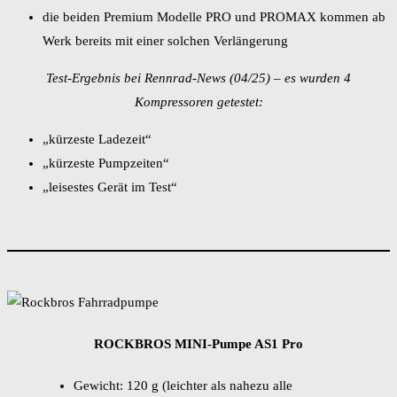
die beiden Premium Modelle PRO und PROMAX kommen ab
Werk bereits mit einer solchen Verlängerung
Test-Ergebnis bei Rennrad-News (04/25) – es wurden 4
Kompressoren getestet:
„kürzeste Ladezeit“
„kürzeste Pumpzeiten“
„leisestes Gerät im Test“
ROCKBROS MINI-Pumpe AS1 Pro
Gewicht: 120 g (leichter als nahezu alle