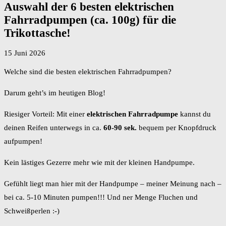
Auswahl der 6 besten elektrischen
Fahrradpumpen (ca. 100g) für die
Trikottasche!
15 Juni 2026
Welche sind die besten elektrischen Fahrradpumpen?
Darum geht’s im heutigen Blog!
Riesiger Vorteil: Mit einer
elektrischen Fahrradpumpe
kannst du
deinen Reifen unterwegs in ca.
60-90 sek.
bequem per Knopfdruck
aufpumpen!
Kein lästiges Gezerre mehr wie mit der kleinen Handpumpe.
Gefühlt liegt man hier mit der Handpumpe – meiner Meinung nach –
bei ca. 5-10 Minuten pumpen!!! Und ner Menge Fluchen und
Schweißperlen :-)