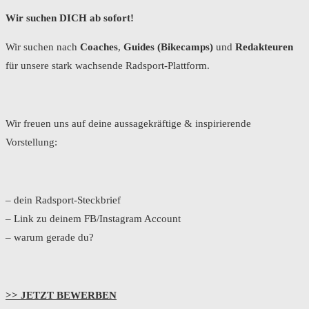
Wir suchen DICH ab sofort!
Wir suchen nach
Coaches
,
Guides (Bikecamps)
und
Redakteuren
für unsere stark wachsende Radsport-Plattform.
Wir freuen uns auf deine aussagekräftige & inspirierende
Vorstellung:
– dein Radsport-Steckbrief
– Link zu deinem FB/Instagram Account
– warum gerade du?
>> JETZT BEWERBEN