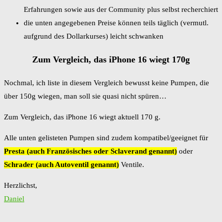
Erfahrungen sowie aus der Community plus selbst recherchiert
die unten angegebenen Preise können teils täglich (vermutl.
aufgrund des Dollarkurses) leicht schwanken
Zum Vergleich, das iPhone 16 wiegt 170g
Nochmal, ich liste in diesem Vergleich bewusst keine Pumpen, die
über 150g wiegen, man soll sie quasi nicht spüren…
Zum Vergleich, das iPhone 16 wiegt aktuell 170 g.
Alle unten gelisteten Pumpen sind zudem kompatibel/geeignet für
Presta (auch Französisches oder Sclaverand genannt)
oder
Schrader (auch Autoventil genannt)
Ventile.
Herzlichst,
Daniel