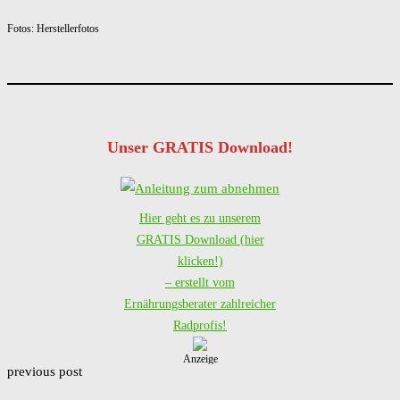
Fotos: Herstellerfotos
Unser GRATIS Download!
Hier geht es zu unserem
GRATIS Download (hier
klicken!)
– erstellt vom
Ernährungsberater zahlreicher
Radprofis!
Anzeige
previous post