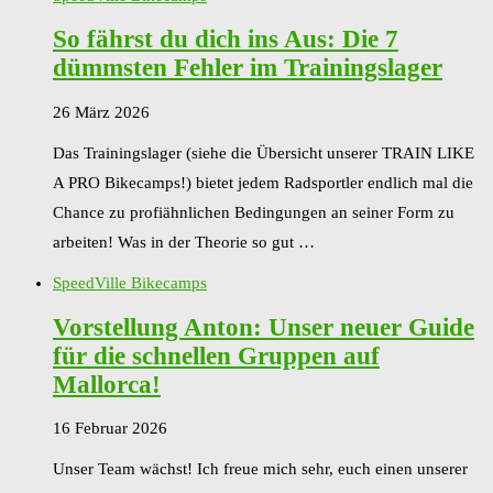
So fährst du dich ins Aus: Die 7
dümmsten Fehler im Trainingslager
26 März 2026
Das Trainingslager (siehe die Übersicht unserer TRAIN LIKE
A PRO Bikecamps!) bietet jedem Radsportler endlich mal die
Chance zu profiähnlichen Bedingungen an seiner Form zu
arbeiten! Was in der Theorie so gut …
SpeedVille Bikecamps
Vorstellung Anton: Unser neuer Guide
für die schnellen Gruppen auf
Mallorca!
16 Februar 2026
Unser Team wächst! Ich freue mich sehr, euch einen unserer