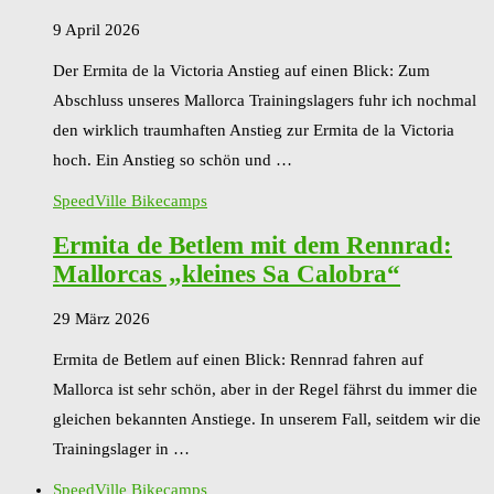
9 April 2026
Der Ermita de la Victoria Anstieg auf einen Blick: Zum
Abschluss unseres Mallorca Trainingslagers fuhr ich nochmal
den wirklich traumhaften Anstieg zur Ermita de la Victoria
hoch. Ein Anstieg so schön und …
SpeedVille Bikecamps
Ermita de Betlem mit dem Rennrad:
Mallorcas „kleines Sa Calobra“
29 März 2026
Ermita de Betlem auf einen Blick: Rennrad fahren auf
Mallorca ist sehr schön, aber in der Regel fährst du immer die
gleichen bekannten Anstiege. In unserem Fall, seitdem wir die
Trainingslager in …
SpeedVille Bikecamps