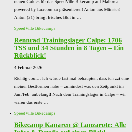
neuen Guides für das SpeedVille Bikecamp auf Mallorca
powered by Luxcom zu präsentieren! Anton aus Münster!
Anton (21) bringt frisches Blut in …
SpeedVille Bikecamps
Rennrad-Trainingslager Calpe: 1706
TSS und 34 Stunden in 8 Tagen – Ein
Rückblick!
4 Februar 2026
Richtig cool… Ich würde fast mal behaupten, dass ich zzt eine
meiner Bestformen habe – zumindest was den Zeitpunkt im
Jan./Feb. anbelangt! Nach dem Trainingslager in Calpe – wir
waren das erste …
SpeedVille Bikecamps
Bikecamp Kanaren @ Lanzarote: Alle