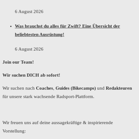
6 August 2026
Was brauchst du alles für Zwift? Eine Übersicht der
beliebtesten Ausrüstung!
6 August 2026
Join our Team!
Wir suchen DICH ab sofort!
Wir suchen nach
Coaches
,
Guides (Bikecamps)
und
Redakteuren
für unsere stark wachsende Radsport-Plattform.
Wir freuen uns auf deine aussagekräftige & inspirierende
Vorstellung: