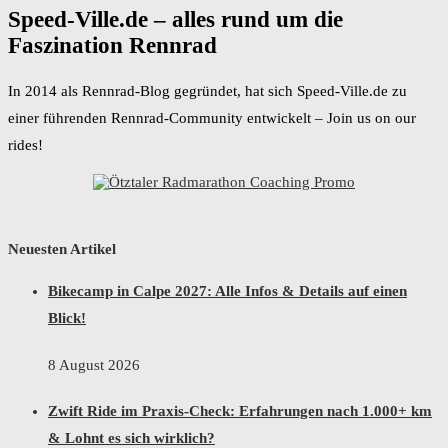
Speed-Ville.de – alles rund um die
Faszination Rennrad
In 2014 als Rennrad-Blog gegründet, hat sich Speed-Ville.de zu
einer führenden Rennrad-Community entwickelt – Join us on our
rides!
Neuesten Artikel
Bikecamp in Calpe 2027: Alle Infos & Details auf einen
Blick!
8 August 2026
Zwift Ride im Praxis-Check: Erfahrungen nach 1.000+ km
& Lohnt es sich wirklich?