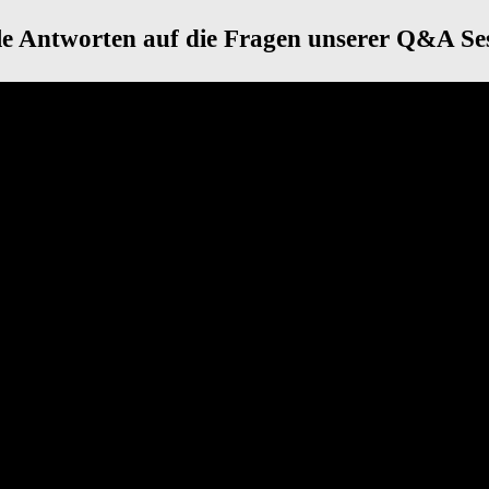
le Antworten auf die Fragen unserer Q&A Se