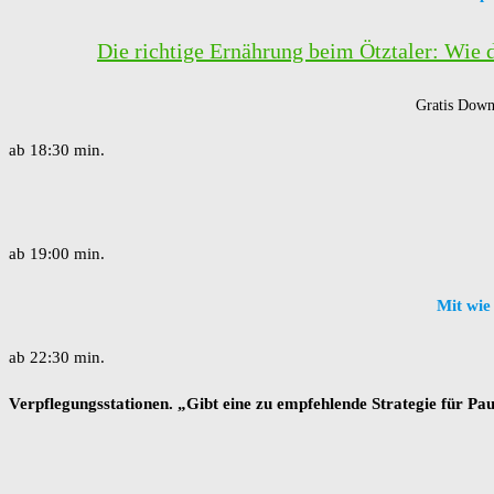
Die richtige Ernährung beim Ötztaler: Wie 
Gratis Downl
ab 18:30 min.
ab 19:00 min.
Mit wie
ab 22:30 min.
Verpflegungsstationen. „Gibt eine zu empfehlende Strategie für Pa