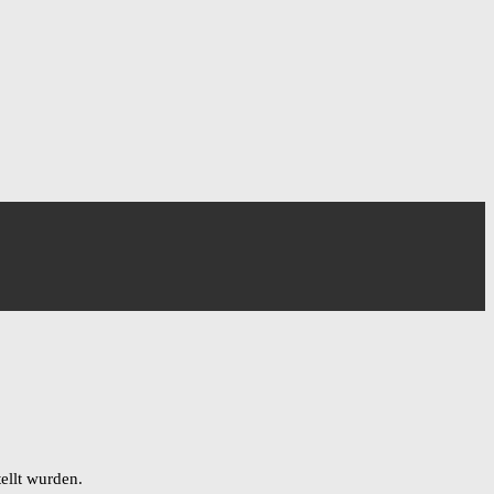
ellt wurden.