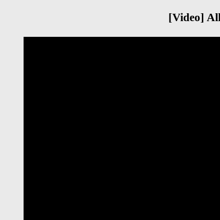
[Video] Al