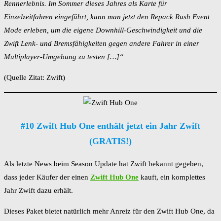
Rennerlebnis. Im Sommer dieses Jahres als Karte für
Einzelzeitfahren eingeführt, kann man jetzt den Repack Rush Event
Mode erleben, um die eigene Downhill-Geschwindigkeit und die
Zwift Lenk- und Bremsfähigkeiten gegen andere Fahrer in einer
Multiplayer-Umgebung zu testen […]“
(Quelle Zitat: Zwift)
#10 Zwift Hub One enthält jetzt ein Jahr Zwift
(GRATIS!)
Als letzte News beim Season Update hat Zwift bekannt gegeben,
dass jeder Käufer der einen
Zwift Hub One
kauft, ein komplettes
Jahr Zwift dazu erhält.
Dieses Paket bietet natürlich mehr Anreiz für den Zwift Hub One, da