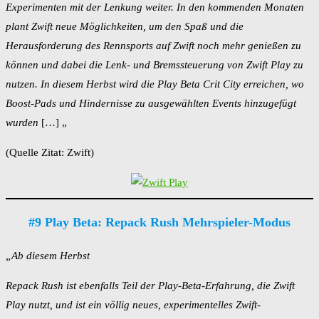
Experimenten mit der Lenkung weiter. In den kommenden Monaten
plant Zwift neue Möglichkeiten, um den Spaß und die
Herausforderung des Rennsports auf Zwift noch mehr genießen zu
können und dabei die Lenk- und Bremssteuerung von Zwift Play zu
nutzen. In diesem Herbst wird die Play Beta Crit City erreichen, wo
Boost-Pads und Hindernisse zu ausgewählten Events hinzugefügt
wurden
[…] „
(Quelle Zitat: Zwift)
#9 Play Beta: Repack Rush Mehrspieler-Modus
„Ab diesem Herbst
Repack Rush ist ebenfalls Teil der Play-Beta-Erfahrung, die Zwift
Play nutzt, und ist ein völlig neues, experimentelles Zwift-