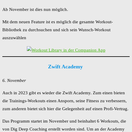
Ab November ist dies nun möglich.
Mit dem neuen Feature ist es möglich die gesamte Workout-
Bibliothek zu durchsuchen und sich sein Wunsch-Workout
auszuwählen
Zwift Academy
6. November
Auch in 2023 gibt es wieder die Zwift Academy. Zum einen bieten
die Trainings-Workouts einen Ansporn, seine Fitness zu verbessern,
zum anderen bietet sich hier die Gelegenheit auf einen Profi-Vertrag.
Das Programm startet im November und beinhaltet 6 Workouts, die
von Dig Deep Coaching erstellt worden sind. Um an der Academy