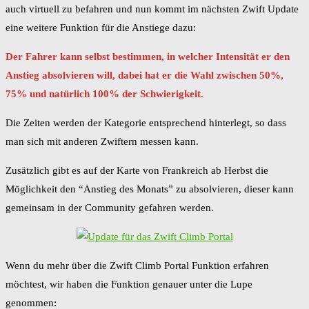
auch virtuell zu befahren und nun kommt im nächsten Zwift Update
eine weitere Funktion für die Anstiege dazu:
Der Fahrer kann selbst bestimmen, in welcher Intensität er den
Anstieg absolvieren will, dabei hat er die Wahl zwischen 50%,
75% und natürlich 100% der Schwierigkeit.
Die Zeiten werden der Kategorie entsprechend hinterlegt, so dass
man sich mit anderen Zwiftern messen kann.
Zusätzlich gibt es auf der Karte von Frankreich ab Herbst die
Möglichkeit den “Anstieg des Monats” zu absolvieren, dieser kann
gemeinsam in der Community gefahren werden.
Wenn du mehr über die Zwift Climb Portal Funktion erfahren
möchtest, wir haben die Funktion genauer unter die Lupe
genommen: