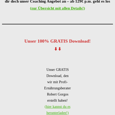
dir doch unser Coaching Angebot an – ab 129€ p.m. geht es los
(zur Übersicht mit allen Details!)
Unser 100% GRATIS Download!
⬇️ ⬇️
Unser GRATIS
Download, den
wir mit Profi-
Ernährungsberater
Robert Gorgos
erstellt haben!
(hier kannst du es
herunterladen!)