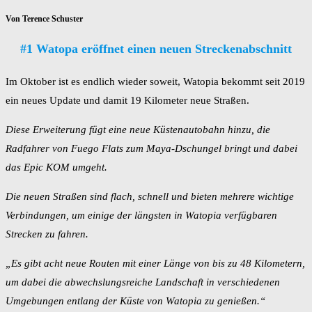
Von Terence Schuster
#1 Watopa eröffnet einen neuen Streckenabschnitt
Im Oktober ist es endlich wieder soweit, Watopia bekommt seit 2019
ein neues Update und damit 19 Kilometer neue Straßen.
Diese Erweiterung fügt eine neue Küstenautobahn hinzu, die
Radfahrer von Fuego Flats zum Maya-Dschungel bringt und dabei
das Epic KOM umgeht.
Die neuen Straßen sind flach, schnell und bieten mehrere wichtige
Verbindungen, um einige der längsten in Watopia verfügbaren
Strecken zu fahren.
„Es gibt acht neue Routen mit einer Länge von bis zu 48 Kilometern,
um dabei die abwechslungsreiche Landschaft in verschiedenen
Umgebungen entlang der Küste von Watopia zu genießen.“