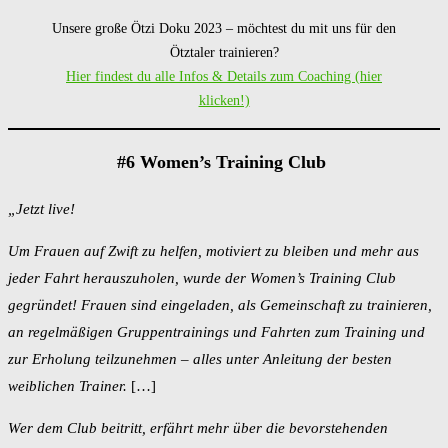
Unsere große Ötzi Doku 2023 – möchtest du mit uns für den
Ötztaler trainieren?
Hier findest du alle Infos & Details zum Coaching (hier
klicken!)
#6 Women’s Training Club
„Jetzt live!
Um Frauen auf Zwift zu helfen, motiviert zu bleiben und mehr aus
jeder Fahrt herauszuholen, wurde der Women’s Training Club
gegründet! Frauen sind eingeladen, als Gemeinschaft zu trainieren,
an regelmäßigen Gruppentrainings und Fahrten zum Training und
zur Erholung teilzunehmen – alles unter Anleitung der besten
weiblichen Trainer.
[…]
Wer dem Club beitritt, erfährt mehr über die bevorstehenden