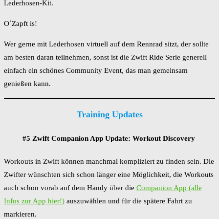
Lederhosen-Kit.
O´Zapft is!
Wer gerne mit Lederhosen virtuell auf dem Rennrad sitzt, der sollte
am besten daran teilnehmen, sonst ist die Zwift Ride Serie generell
einfach ein schönes Community Event, das man gemeinsam
genießen kann.
Training Updates
#5 Zwift Companion App Update: Workout Discovery
Workouts in Zwift können manchmal kompliziert zu finden sein. Die
Zwifter wünschten sich schon länger eine Möglichkeit, die Workouts
auch schon vorab auf dem Handy über die
Companion App (alle
Infos zur App hier!)
auszuwählen und für die spätere Fahrt zu
markieren.