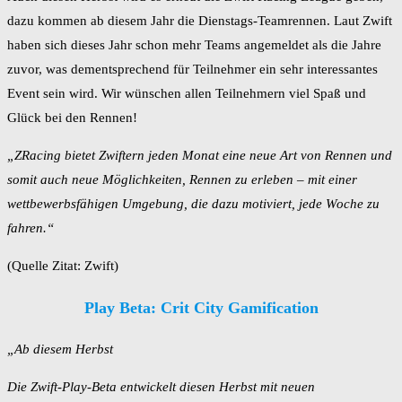
dazu kommen ab diesem Jahr die Dienstags-Teamrennen. Laut Zwift
haben sich dieses Jahr schon mehr Teams angemeldet als die Jahre
zuvor, was dementsprechend für Teilnehmer ein sehr interessantes
Event sein wird. Wir wünschen allen Teilnehmern viel Spaß und
Glück bei den Rennen!
„ZRacing bietet Zwiftern jeden Monat eine neue Art von Rennen und
somit auch neue Möglichkeiten, Rennen zu erleben – mit einer
wettbewerbsfähigen Umgebung, die dazu motiviert, jede Woche zu
fahren.“
(Quelle Zitat: Zwift)
Play Beta: Crit City Gamification
„Ab diesem Herbst
Die Zwift-Play-Beta entwickelt diesen Herbst mit neuen