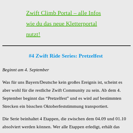
Zwift Climb Portal – alle Infos
wie du das neue Kletterportal
nutzt!
#4 Zwift Ride Series: Pretzelfest
Beginnt am 4. September
Was für uns Bayern/Deutsche kein großes Ereignis ist, scheint es
aber wohl für die restliche Zwift Community zu sein. Ab dem 4.
September beginnt das “Pretzelfest” und es wird auf bestimmten
Strecken ein bisschen Oktoberfeststimmung transportiert.
Die Serie beinhaltet 4 Etappen, die zwischen dem 04.09 und 01.10
absolviert werden können. Wer alle Etappen erledigt, erhält das