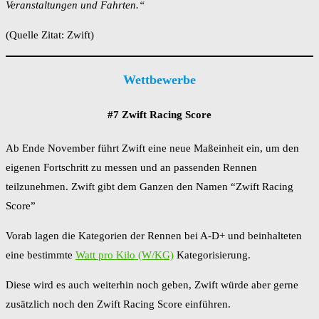
Veranstaltungen und Fahrten.“
(Quelle Zitat: Zwift)
Wettbewerbe
#7 Zwift Racing Score
Ab Ende November führt Zwift eine neue Maßeinheit ein, um den
eigenen Fortschritt zu messen und an passenden Rennen
teilzunehmen. Zwift gibt dem Ganzen den Namen “Zwift Racing
Score”
Vorab lagen die Kategorien der Rennen bei A-D+ und beinhalteten
eine bestimmte
Watt pro Kilo (W/KG)
Kategorisierung.
Diese wird es auch weiterhin noch geben, Zwift würde aber gerne
zusätzlich noch den Zwift Racing Score einführen.