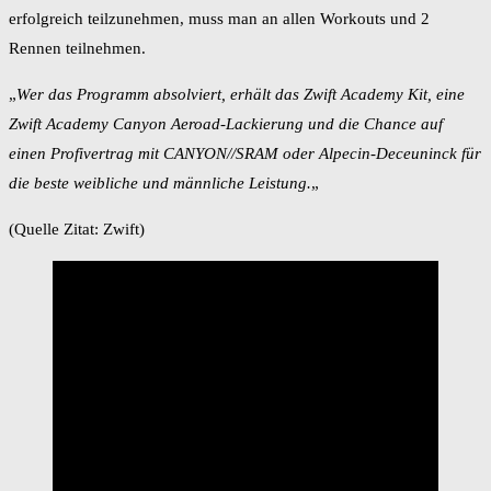
erfolgreich teilzunehmen, muss man an allen Workouts und 2
Rennen teilnehmen.
„
Wer das Programm absolviert, erhält das Zwift Academy Kit, eine
Zwift Academy Canyon Aeroad-Lackierung und die Chance auf
einen Profivertrag mit CANYON//SRAM oder Alpecin-Deceuninck für
die beste weibliche und männliche Leistung.
„
(Quelle Zitat: Zwift)