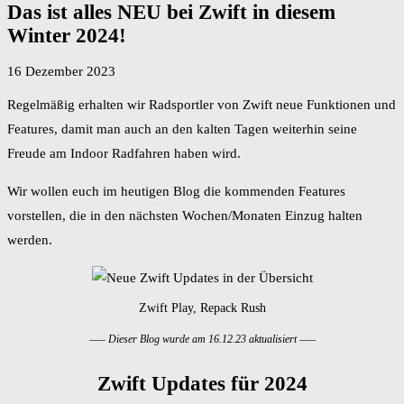
Das ist alles NEU bei Zwift in diesem
Winter 2024!
16 Dezember 2023
Regelmäßig erhalten wir Radsportler von Zwift neue Funktionen und
Features, damit man auch an den kalten Tagen weiterhin seine
Freude am Indoor Radfahren haben wird.
Wir wollen euch im heutigen Blog die kommenden Features
vorstellen, die in den nächsten Wochen/Monaten Einzug halten
werden.
Zwift Play, Repack Rush
––– Dieser Blog wurde am 16.12.23 aktualisiert –––
Zwift Updates für 2024