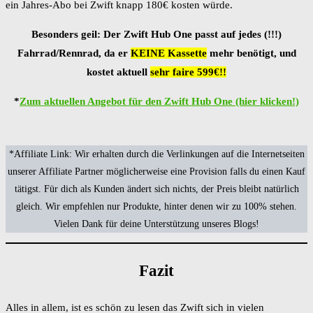
ein Jahres-Abo bei Zwift knapp 180€ kosten würde.
Besonders geil: Der Zwift Hub One passt auf jedes (!!!)
Fahrrad/Rennrad, da er
KEINE Kassette
mehr benötigt, und
kostet aktuell
sehr faire 599€!!
*
Zum aktuellen Angebot für den Zwift Hub One (hier klicken!)
*Affiliate Link: Wir erhalten durch die Verlinkungen auf die Internetseiten
unserer Affiliate Partner möglicherweise eine Provision falls du einen Kauf
tätigst. Für dich als Kunden ändert sich nichts, der Preis bleibt natürlich
gleich. Wir empfehlen nur Produkte, hinter denen wir zu 100% stehen.
Vielen Dank für deine Unterstützung unseres Blogs!
Fazit
Alles in allem, ist es schön zu lesen das Zwift sich in vielen