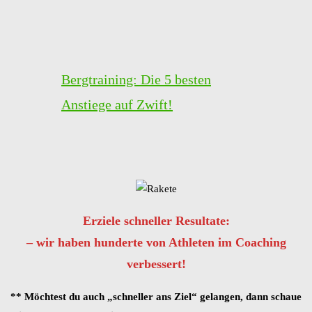
Bergtraining: Die 5 besten
Anstiege auf Zwift!
Erziele schneller Resultate:
– wir haben hunderte von Athleten im Coaching
verbessert!
** Möchtest du auch „schneller ans Ziel“ gelangen, dann schaue