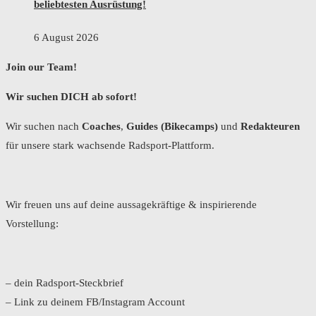
beliebtesten Ausrüstung!
6 August 2026
Join our Team!
Wir suchen DICH ab sofort!
Wir suchen nach
Coaches
,
Guides (Bikecamps)
und
Redakteuren
für unsere stark wachsende Radsport-Plattform.
Wir freuen uns auf deine aussagekräftige & inspirierende
Vorstellung:
– dein Radsport-Steckbrief
– Link zu deinem FB/Instagram Account