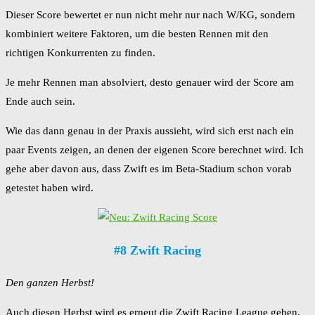
Dieser Score bewertet er nun nicht mehr nur nach W/KG, sondern
kombiniert weitere Faktoren, um die besten Rennen mit den
richtigen Konkurrenten zu finden.
Je mehr Rennen man absolviert, desto genauer wird der Score am
Ende auch sein.
Wie das dann genau in der Praxis aussieht, wird sich erst nach ein
paar Events zeigen, an denen der eigenen Score berechnet wird. Ich
gehe aber davon aus, dass Zwift es im Beta-Stadium schon vorab
getestet haben wird.
#8 Zwift Racing
Den ganzen Herbst!
Auch diesen Herbst wird es erneut die Zwift Racing League geben,