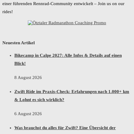
einer führenden Rennrad-Community entwickelt – Join us on our
rides!
Neuesten Artikel
Bikecamp in Calpe 2027: Alle Infos & Details auf einen
Blick!
8 August 2026
Zwift Ride im Praxis-Check: Erfahrungen nach 1.000+ km
& Lohnt es sich wirklich?
6 August 2026
Was brauchst du alles für Zwift? Eine Übersicht der