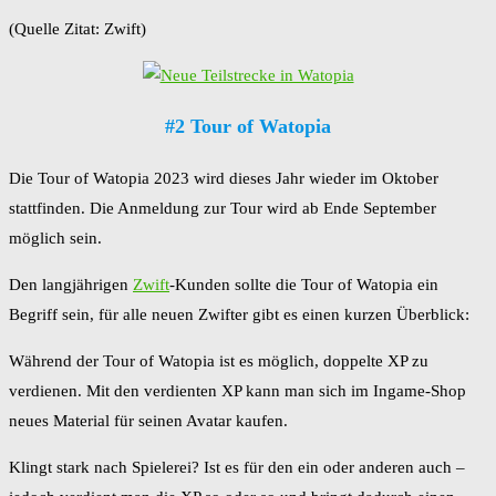
(Quelle Zitat: Zwift)
#2 Tour of Watopia
Die Tour of Watopia 2023 wird dieses Jahr wieder im Oktober
stattfinden. Die Anmeldung zur Tour wird ab Ende September
möglich sein.
Den langjährigen
Zwift
-Kunden sollte die Tour of Watopia ein
Begriff sein, für alle neuen Zwifter gibt es einen kurzen Überblick:
Während der Tour of Watopia ist es möglich, doppelte XP zu
verdienen. Mit den verdienten XP kann man sich im Ingame-Shop
neues Material für seinen Avatar kaufen.
Klingt stark nach Spielerei? Ist es für den ein oder anderen auch –