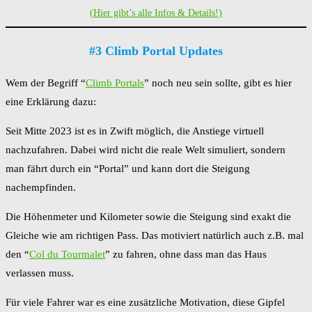
(Hier gibt’s alle Infos & Details!)
#3 Climb Portal Updates
Wem der Begriff “
Climb Portals
” noch neu sein sollte, gibt es hier
eine Erklärung dazu:
Seit Mitte 2023 ist es in Zwift möglich, die Anstiege virtuell
nachzufahren. Dabei wird nicht die reale Welt simuliert, sondern
man fährt durch ein “Portal” und kann dort die Steigung
nachempfinden.
Die Höhenmeter und Kilometer sowie die Steigung sind exakt die
Gleiche wie am richtigen Pass. Das motiviert natürlich auch z.B. mal
den “
Col du Tourmalet
” zu fahren, ohne dass man das Haus
verlassen muss.
Für viele Fahrer war es eine zusätzliche Motivation, diese Gipfel