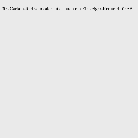
 fürs Carbon-Rad sein oder tut es auch ein Einsteiger-Rennrad für zB