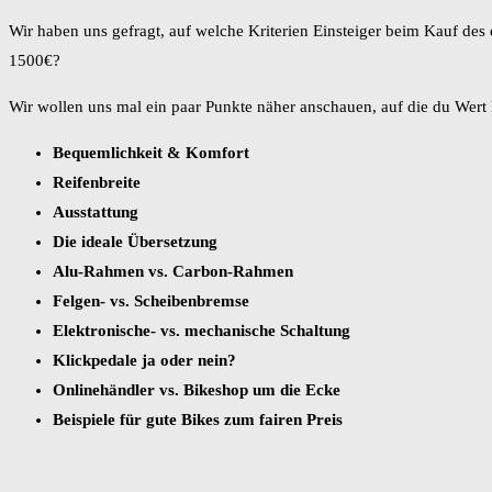
Wir haben uns gefragt, auf welche Kriterien Einsteiger beim Kauf des 
1500€?
Wir wollen uns mal ein paar Punkte näher anschauen, auf die du Wert l
Bequemlichkeit & Komfort
Reifenbreite
Ausstattung
Die ideale Übersetzung
Alu-Rahmen vs. Carbon-Rahmen
Felgen- vs. Scheibenbremse
Elektronische- vs. mechanische Schaltung
Klickpedale ja oder nein?
Onlinehändler vs. Bikeshop um die Ecke
Beispiele für gute Bikes zum fairen Preis