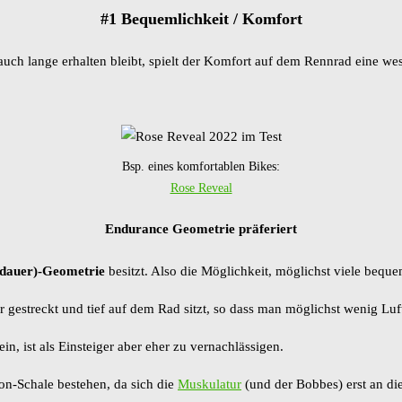
#1 Bequemlichkeit / Komfort
r auch lange erhalten bleibt, spielt der Komfort auf dem Rennrad eine wes
Bsp. eines komfortablen Bikes:
Rose Reveal
Endurance Geometrie präferiert
dauer)-Geometrie
besitzt. Also die Möglichkeit, möglichst viele bequ
 gestreckt und tief auf dem Rad sitzt, so dass man möglichst wenig Luf
n, ist als Einsteiger aber eher zu vernachlässigen.
bon-Schale bestehen, da sich die
Muskulatur
(und der Bobbes) erst an di