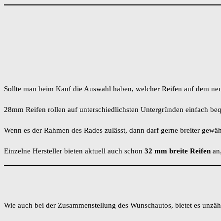
Sollte man beim Kauf die Auswahl haben, welcher Reifen auf dem neuen
28mm Reifen rollen auf unterschiedlichsten Untergründen einfach beq
Wenn es der Rahmen des Rades zulässt, dann darf gerne breiter gewäh
Einzelne Hersteller bieten aktuell auch schon
32 mm breite Reifen
an,
Wie auch bei der Zusammenstellung des Wunschautos, bietet es unzähl