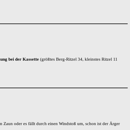
ung bei der Kassette
(größtes Berg-Ritzel 34, kleinstes Ritzel 11
n Zaun oder es fällt durch einen Windstoß um, schon ist der Ärger