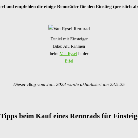
rt und empfehlen dir einige Rennräder für den Einstieg (preislich a
Daniel mit Einsteiger
Bike: Alu Rahmen
beim
Van Rysel
in der
Eifel
––––
Dieser Blog vom Jan. 2023 wurde aktualisiert am 23.5.25
––––
 Tipps beim Kauf eines Rennrads für Einsteig