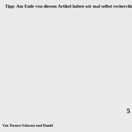
Tipp: Am Ende von diesem Artikel haben wir mal selbst recherchie
5
Von Terence Schuster und Daniel