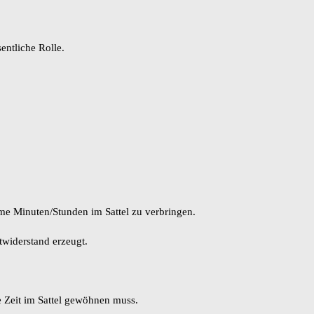
entliche Rolle.
eme Minuten/Stunden im Sattel zu verbringen.
twiderstand erzeugt.
e Zeit im Sattel gewöhnen muss.