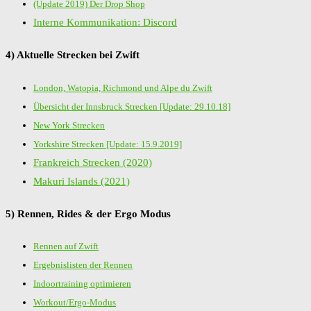
(Update 2019) Der Drop Shop
Interne Kommunikation: Discord
4) Aktuelle Strecken bei Zwift
London, Watopia, Richmond und Alpe du Zwift
Übersicht der Innsbruck Strecken [Update: 29.10.18]
New York Strecken
Yorkshire Strecken [Update: 15.9.2019]
Frankreich Strecken (2020)
Makuri Islands (2021)
5) Rennen, Rides & der Ergo Modus
Rennen auf Zwift
Ergebnislisten der Rennen
Indoortraining optimieren
Workout/Ergo-Modus