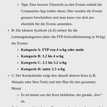
Tipp: Eine bessere Übersicht zu den Events enthält die
Companion-App (siehe oben). Hier werden die Events
genauer beschrieben und man kann von dort aus
ebenfalls für die Events anmelden.
B: Die kleinen Symbole (A-E) stehen für die
Leistungskategorien (über die FTP-Schwellenleistung in W/kg)
der Events:
Kategorie A: FTP von 4 w/kg oder mehr
Kategorie B: 3.2 bis 4 w/kg
Kategorie C: 2.5 bis 3.2 w/kg
Kategorie D: unter 2.5 w/kg
C: Der Kurskalender zeigt den aktuell aktiven Kurz (z.B.
Watopia oder New York) und den Plan für den gesamten
Monat
Es ist immer nur der Kurs befahrbar, der gerade „live“
ist.