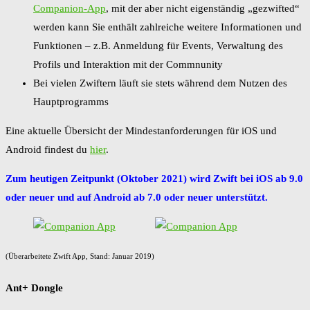
Companion-App
, mit der aber nicht eigenständig „gezwifted“
werden kann Sie enthält zahlreiche weitere Informationen und
Funktionen – z.B. Anmeldung für Events, Verwaltung des
Profils und Interaktion mit der Commnunity
Bei vielen Zwiftern läuft sie stets während dem Nutzen des
Hauptprogramms
Eine aktuelle Übersicht der Mindestanforderungen für iOS und
Android findest du
hier
.
Zum heutigen Zeitpunkt (Oktober 2021) wird Zwift bei iOS ab 9.0
oder neuer und auf Android ab 7.0 oder neuer unterstützt.
(Überarbeitete Zwift App, Stand: Januar 2019)
Ant+ Dongle