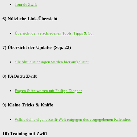
Tour de Zwift
6) Nützliche Link-Übersicht
Übersicht der verschiedenen Tools, Tipps & Co.
7) Übersicht der Updates (Sep. 22)
alle Aktualisierungen werden hier aufgelistet
8) FAQs zu Zwift
Fragen & Antworten mit Philipp Diegner
9) Kleine Tricks & Kniffe
Wähle deine eigene Zwift-Welt entgegen des vorgegebenen Kalenders
10) Training mit Zwift