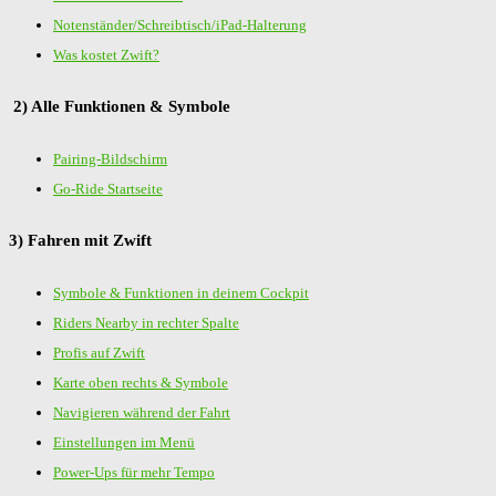
Notenständer/Schreibtisch/iPad-Halterung
Was kostet Zwift?
2) Alle Funktionen & Symbole
Pairing-Bildschirm
Go-Ride Startseite
3) Fahren mit Zwift
Symbole & Funktionen in deinem Cockpit
Riders Nearby in rechter Spalte
Profis auf Zwift
Karte oben rechts & Symbole
Navigieren während der Fahrt
Einstellungen im Menü
Power-Ups für mehr Tempo