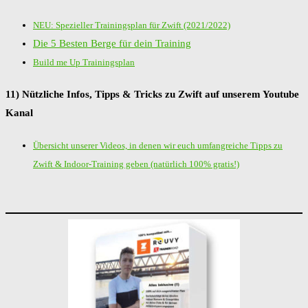
NEU: Spezieller Trainingsplan für Zwift (2021/2022)
Die 5 Besten Berge für dein Training
Build me Up Trainingsplan
11) Nützliche Infos, Tipps & Tricks zu Zwift auf unserem Youtube
Kanal
Übersicht unserer Videos, in denen wir euch umfangreiche Tipps zu
Zwift & Indoor-Training geben (natürlich 100% gratis!)