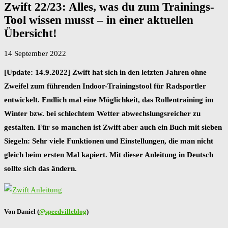
Zwift 22/23: Alles, was du zum Trainings-
Tool wissen musst – in einer aktuellen
Übersicht!
14 September 2022
[Update: 14.9.2022] Zwift hat sich in den letzten Jahren ohne
Zweifel zum führenden Indoor-Trainingstool für Radsportler
entwickelt. Endlich mal eine Möglichkeit, das Rollentraining im
Winter bzw. bei schlechtem Wetter abwechslungsreicher zu
gestalten. Für so manchen ist Zwift aber auch ein Buch mit sieben
Siegeln: Sehr viele Funktionen und Einstellungen, die man nicht
gleich beim ersten Mal kapiert. Mit dieser Anleitung in Deutsch
sollte sich das ändern.
Von Daniel (
@speedvilleblog
)