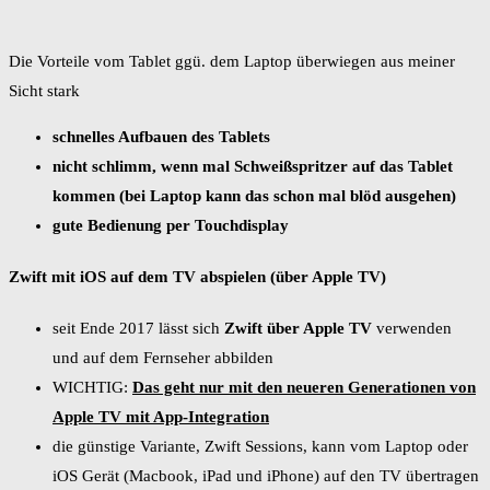
Die Vorteile vom Tablet ggü. dem Laptop überwiegen aus meiner
Sicht stark
schnelles Aufbauen des Tablets
nicht schlimm, wenn mal Schweißspritzer auf das Tablet
kommen (bei Laptop kann das schon mal blöd ausgehen)
gute Bedienung per Touchdisplay
Zwift mit iOS auf dem TV abspielen (über Apple TV)
seit Ende 2017 lässt sich
Zwift über Apple TV
verwenden
und auf dem Fernseher abbilden
WICHTIG:
Das geht nur mit den neueren Generationen von
Apple TV mit App-Integration
die günstige Variante, Zwift Sessions, kann vom Laptop oder
iOS Gerät (Macbook, iPad und iPhone) auf den TV übertragen