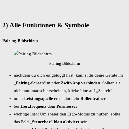
2) Alle Funktionen & Symbole
Pairing-Bildschirm
Pairing Bildschirm
nachdem du dich eingeloggt hast, kannst du deine Geräte im
„
Pairing-Screen
“ mit der
Zwift-App verbinden
. Sollten sie
nicht automatisch erscheinen, klicke bitte auf „Search“
unter
Leistungsquelle
erscheint dein
Rollentrainer
bei
Herzfrequenz
dein
Pulsmesser
wichtige Info: Um später den Ergo-Modus zu nutzen, sollte
das Feld „
Steuerbar
“
blau aktiviert
sein