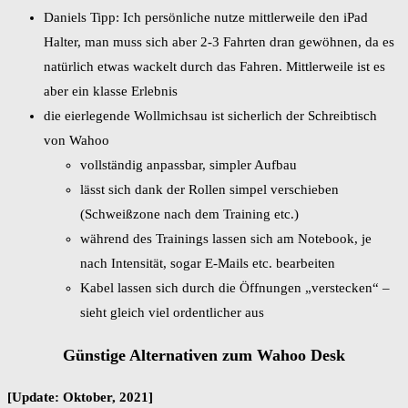
Daniels Tipp: Ich persönliche nutze mittlerweile den iPad
Halter, man muss sich aber 2-3 Fahrten dran gewöhnen, da es
natürlich etwas wackelt durch das Fahren. Mittlerweile ist es
aber ein klasse Erlebnis
die eierlegende Wollmichsau ist sicherlich der Schreibtisch
von Wahoo
vollständig anpassbar, simpler Aufbau
lässt sich dank der Rollen simpel verschieben
(Schweißzone nach dem Training etc.)
während des Trainings lassen sich am Notebook, je
nach Intensität, sogar E-Mails etc. bearbeiten
Kabel lassen sich durch die Öffnungen „verstecken“ –
sieht gleich viel ordentlicher aus
Günstige Alternativen zum Wahoo Desk
[Update: Oktober, 2021]