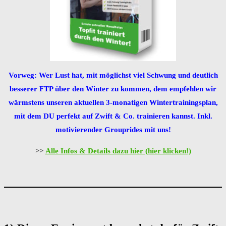
Vorweg: Wer Lust hat, mit möglichst viel Schwung und deutlich
besserer FTP über den Winter zu kommen, dem empfehlen wir
wärmstens unseren aktuellen 3-monatigen Wintertrainingsplan,
mit dem DU perfekt auf Zwift & Co. trainieren kannst. Inkl.
motivierender Grouprides mit uns!
>>
Alle Infos & Details dazu hier (hier klicken!)