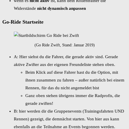
wenn es
nicht aktiv
ist, kann dein Rollentrainer die
Widerstände
nicht dynamisch anpassen
Go-Ride Startseite
(Go Ride Zwift, Stand: Januar 2019)
A: Hier siehst du die Fahrer, die gerade aktiv sind. Gerade
aktive Zwifter aus der eigenen Freundeliste stehen oben.
Beim Klick auf diese Fahrer hast du die Option, mit
ihnen zusammen zu fahren – außer natürlich bei einem
Rennen, für das du nicht angemeldet bist
Ganz oben stehen übrigens immer die Radprofis, die
gerade zwiften!
B: hier werden dir die Gruppenevents (Trainingsfahrten UND
Rennen) gezeigt, die demnächst starten. Von hier aus kann
ebenfalls an die Teilnahme an Events begonnen werden.