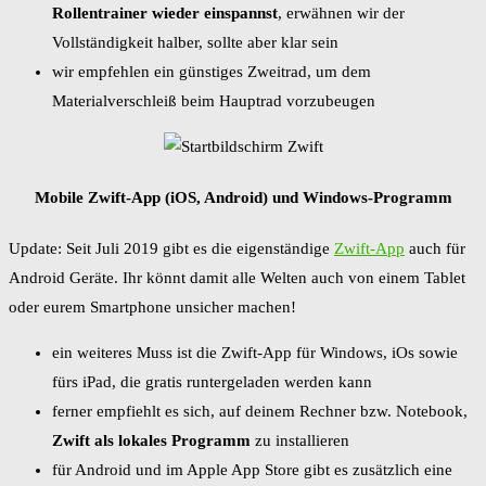
Rollentrainer wieder einspannst
, erwähnen wir der
Vollständigkeit halber, sollte aber klar sein
wir empfehlen ein günstiges Zweitrad, um dem
Materialverschleiß beim Hauptrad vorzubeugen
Mobile Zwift-App (iOS, Android) und Windows-Programm
Update: Seit Juli 2019 gibt es die eigenständige
Zwift-App
auch für
Android Geräte. Ihr könnt damit alle Welten auch von einem Tablet
oder eurem Smartphone unsicher machen!
ein weiteres Muss ist die Zwift-App für Windows, iOs sowie
fürs iPad, die gratis runtergeladen werden kann
ferner empfiehlt es sich, auf deinem Rechner bzw. Notebook,
Zwift als lokales Programm
zu installieren
für Android und im Apple App Store gibt es zusätzlich eine