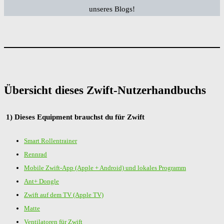
unseres Blogs!
Übersicht dieses Zwift-Nutzerhandbuchs
1) Dieses Equipment brauchst du für Zwift
Smart Rollentrainer
Rennrad
Mobile Zwift-App (Apple + Android) und lokales Programm
Ant+ Dongle
Zwift auf dem TV (Apple TV)
Matte
Ventilatoren für Zwift