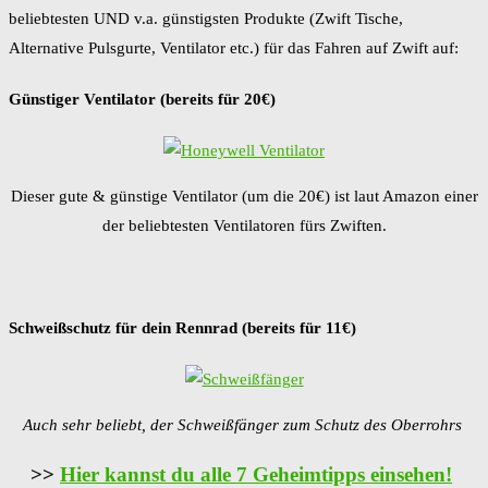
beliebtesten UND v.a. günstigsten Produkte (Zwift Tische,
Alternative Pulsgurte, Ventilator etc.) für das Fahren auf Zwift auf:
Günstiger Ventilator (bereits für 20€)
Dieser gute & günstige Ventilator (um die 20€) ist laut Amazon einer
der beliebtesten Ventilatoren fürs Zwiften.
Schweißschutz für dein Rennrad (bereits für 11€)
Auch sehr beliebt, der Schweißfänger zum Schutz des Oberrohrs
>>
Hier kannst du alle 7 Geheimtipps einsehen!