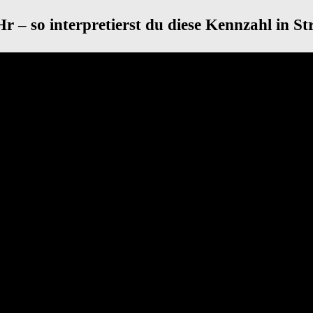
r – so interpretierst du diese Kennzahl in St