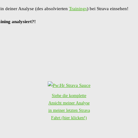
 in deiner Analyse (des absolvierten
Trainings
) bei Strava einsehen!
ining analysiert?!
Siehe die komplette
Ansicht meiner Analyse
in meiner letzten Strava
Fahrt (hier klicken!)