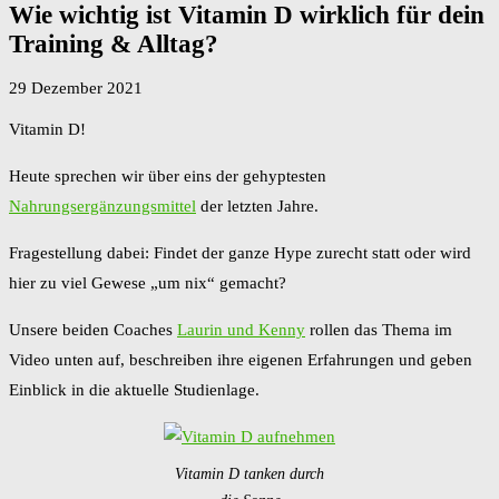
Wie wichtig ist Vitamin D wirklich für dein
Training & Alltag?
29 Dezember 2021
Vitamin D!
Heute sprechen wir über eins der gehyptesten
Nahrungsergänzungsmittel
der letzten Jahre.
Fragestellung dabei: Findet der ganze Hype zurecht statt oder wird
hier zu viel Gewese „um nix“ gemacht?
Unsere beiden Coaches
Laurin und Kenny
rollen das Thema im
Video unten auf, beschreiben ihre eigenen Erfahrungen und geben
Einblick in die aktuelle Studienlage.
Vitamin D tanken durch