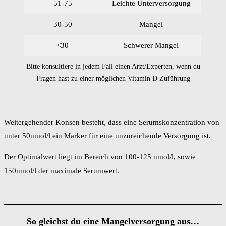
51-75
Leichte Unterversorgung
30-50
Mangel
<30
Schwerer Mangel
Bitte konsultiere in jedem Fall einen Arzt/Experten, wenn du
Fragen hast zu einer möglichen Vitamin D Zuführung
Weitergehender Konsen besteht, dass eine Serumskonzentration von
unter 50nmol/l ein Marker für eine unzureichende Versorgung ist.
Der Optimalwert liegt im Bereich von 100-125 nmol/l, sowie
150nmol/l der maximale Serumwert.
So gleichst du eine Mangelversorgung aus…