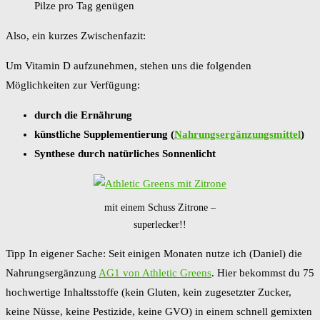
Pilze pro Tag genügen
Also, ein kurzes Zwischenfazit:
Um Vitamin D aufzunehmen, stehen uns die folgenden
Möglichkeiten zur Verfügung:
durch die Ernährung
künstliche Supplementierung (
Nahrungsergänzungsmittel
)
Synthese durch natürliches Sonnenlicht
mit einem Schuss Zitrone –
superlecker!!
Tipp In eigener Sache: Seit einigen Monaten nutze ich (Daniel) die
Nahrungsergänzung
AG1 von Athletic Greens
. Hier bekommst du 75
hochwertige Inhaltsstoffe (kein Gluten, kein zugesetzter Zucker,
keine Nüsse, keine Pestizide, keine GVO) in einem schnell gemixten