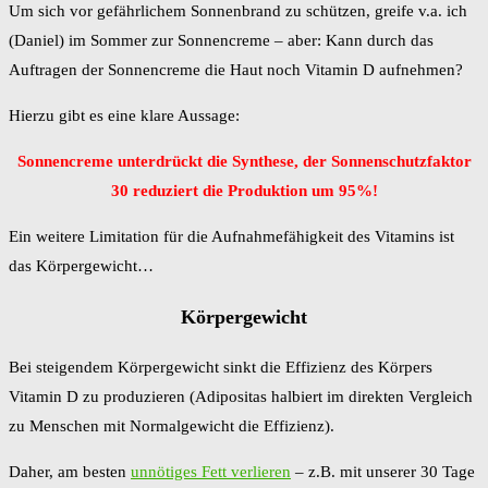
Um sich vor gefährlichem Sonnenbrand zu schützen, greife v.a. ich
(Daniel) im Sommer zur Sonnencreme – aber: Kann durch das
Auftragen der Sonnencreme die Haut noch Vitamin D aufnehmen?
Hierzu gibt es eine klare Aussage:
Sonnencreme unterdrückt die Synthese, der Sonnenschutzfaktor
30 reduziert die Produktion um 95%!
Ein weitere Limitation für die Aufnahmefähigkeit des Vitamins ist
das Körpergewicht…
Körpergewicht
Bei steigendem Körpergewicht sinkt die Effizienz des Körpers
Vitamin D zu produzieren (Adipositas halbiert im direkten Vergleich
zu Menschen mit Normalgewicht die Effizienz).
Daher, am besten
unnötiges Fett verlieren
– z.B. mit unserer 30 Tage