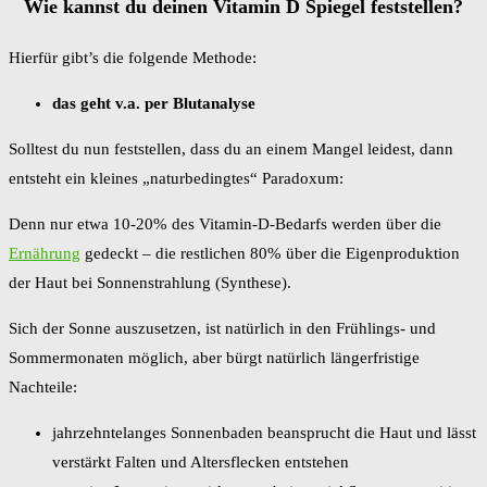
Wie kannst du deinen Vitamin D Spiegel feststellen?
Hierfür gibt’s die folgende Methode:
das geht v.a. per Blutanalyse
Solltest du nun feststellen, dass du an einem Mangel leidest, dann
entsteht ein kleines „naturbedingtes“ Paradoxum:
Denn nur etwa 10-20% des Vitamin-D-Bedarfs werden über die
Ernährung
gedeckt – die restlichen 80% über die Eigenproduktion
der Haut bei Sonnenstrahlung (Synthese).
Sich der Sonne auszusetzen, ist natürlich in den Frühlings- und
Sommermonaten möglich, aber bürgt natürlich längerfristige
Nachteile:
jahrzehntelanges Sonnenbaden beansprucht die Haut und lässt
verstärkt Falten und Altersflecken entstehen