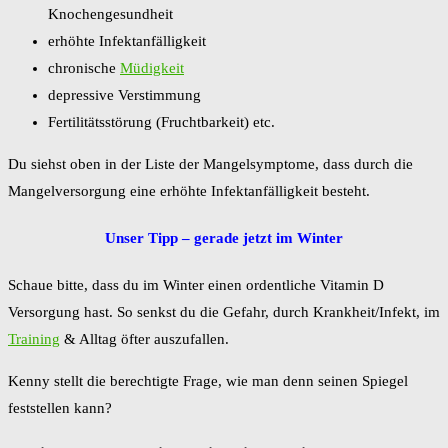
Knochengesundheit
erhöhte Infektanfälligkeit
chronische
Müdigkeit
depressive Verstimmung
Fertilitätsstörung (Fruchtbarkeit) etc.
Du siehst oben in der Liste der Mangelsymptome, dass durch die
Mangelversorgung eine erhöhte Infektanfälligkeit besteht.
Unser Tipp – gerade jetzt im Winter
Schaue bitte, dass du im Winter einen ordentliche Vitamin D
Versorgung hast. So senkst du die Gefahr, durch Krankheit/Infekt, im
Training
& Alltag öfter auszufallen.
Kenny stellt die berechtigte Frage, wie man denn seinen Spiegel
feststellen kann?