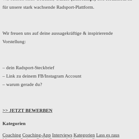
für unsere stark wachsende Radsport-Plattform.
Wir freuen uns auf deine aussagekräftige & inspirierende
Vorstellung:
– dein Radsport-Steckbrief
– Link zu deinem FB/Instagram Account
– warum gerade du?
>> JETZT BEWERBEN
Kategorien
Coaching
Coaching-App
Interviews
Kategorien
Lass es raus