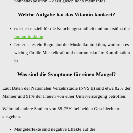
Sonnenexposition – dazu gleich noch mehr Infos
Welche Aufgabe hat das Vitamin konkret?
es ist essenziell für die Knochengesundheit und unterstützt die
Immunfunktion
ferner ist es ein Regulator der Muskelkontraktion, wodurch es
wichtig für die Muskelkraft und neuromuskuläre Koordination
ist
Was sind die Symptome für einen Mangel?
Laut Daten der Nationalen Verzehrstudie (NVS II) sind etwa 82% der
Männer und 91% der Frauen von einer Unterversorgung betroffen.
Während andere Studien von 55-75% bei beiden Geschlechtern
ausgehen.
Mangeleffekte sind negative Effekte auf die