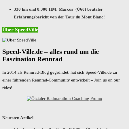
330 km und 8.300 HM: Marcus’ (Ü60) brutaler
Erfahrungsbericht von der Tour du Mont Blanc!
Über SpeedVille
Speed-Ville.de – alles rund um die
Faszination Rennrad
In 2014 als Rennrad-Blog gegründet, hat sich Speed-Ville.de zu
einer führenden Rennrad-Community entwickelt – Join us on our
rides!
Neuesten Artikel