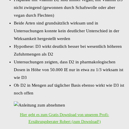
nicht zwingend (gewonnen durch Schafswolle oder aber
vegan durch Flechten)
Beide Arten sind grundsätzlich wirksam und in
Untersuchungen konnte kein deutlicher Unterschied in der
Wirksamkeit hergestellt werden
Hypothese: D3 wirkt deutlich besser bei wesentlich höheren
Zufuhrmengen als D2
Untersuchungen zeigten, dass D2 in pharmakologischen
Dosen in Höhe von 50.000 IE nur in etwa zu 1/3 wirksam ist
wie D3
Ob D2 in Mengen auf täglicher Basis ebenso wirkt wie D3 ist
noch offen
Hier geht es zum Gratis Download von unserem Profi-
Ernährungsberater Robert (zum Download!)