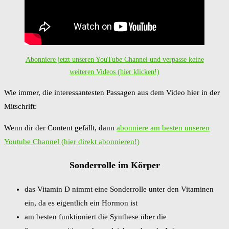
Abonniere jetzt unseren YouTube Channel und verpasse keine
weiteren Videos (hier klicken!)
Wie immer, die interessantesten Passagen aus dem Video hier in der
Mitschrift:
Wenn dir der Content gefällt, dann
abonniere am besten unseren
Youtube Channel (hier direkt abonnieren!)
Sonderrolle im Körper
das Vitamin D nimmt eine Sonderrolle unter den Vitaminen
ein, da es eigentlich ein Hormon ist
am besten funktioniert die Synthese über die