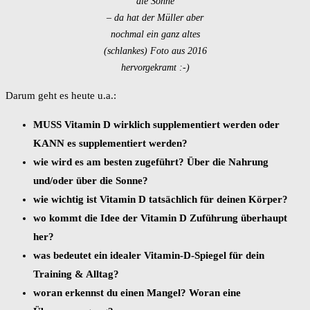
die Sonne
– da hat der Müller aber
nochmal ein ganz altes
(schlankes) Foto aus 2016
hervorgekramt :-)
Darum geht es heute u.a.:
MUSS Vitamin D wirklich supplementiert werden oder
KANN es supplementiert werden?
wie wird es am besten zugeführt? Über die Nahrung
und/oder über die Sonne?
wie wichtig ist Vitamin D tatsächlich für deinen Körper?
wo kommt die Idee der Vitamin D Zuführung überhaupt
her?
was bedeutet ein idealer Vitamin-D-Spiegel für dein
Training & Alltag?
woran erkennst du einen Mangel?
Woran eine