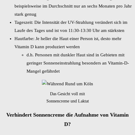
beispielsweise im Durchschnitt nur an sechs Monaten pro Jahr
stark genug
Tageszeit: Die Intensität der UV-Strahlung verändert sich im
Laufe des Tages und ist von 11:30-13:30 Uhr am stärksten
Hautfarbe: Je heller die Haut einer Person ist, desto mehr
Vitamin D kann produziert werden
d.h. Personen mit dunkler Haut sind in Gebieten mit
geringer Sonneneinstrahlung besonders an Vitamin-D-
Mangel gefährdet
Das Gesicht voll mit
Sonnencreme und Laktat
Verhindert Sonnencreme die Aufnahme von Vitamin
D?