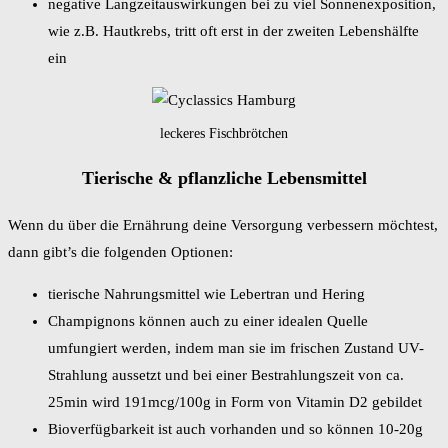
negative Langzeitauswirkungen bei zu viel Sonnenexposition,
wie z.B. Hautkrebs, tritt oft erst in der zweiten Lebenshälfte
ein
leckeres Fischbrötchen
Tierische & pflanzliche Lebensmittel
Wenn du über die Ernährung deine Versorgung verbessern möchtest,
dann gibt’s die folgenden Optionen:
tierische Nahrungsmittel wie Lebertran und Hering
Champignons können auch zu einer idealen Quelle
umfungiert werden, indem man sie im frischen Zustand UV-
Strahlung aussetzt und bei einer Bestrahlungszeit von ca.
25min wird 191mcg/100g in Form von Vitamin D2 gebildet
Bioverfügbarkeit ist auch vorhanden und so können 10-20g