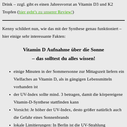
Drink – zzgl. gibt es einen Jahresvorrat an Vitamin D3 und K2
Tropfen (
hier geht’s zu unserer Review!
)
Kenny schildert nun, wie das mit der Synthese genau funktioniert –
hier einige sehr interessante Fakten:
Vitamin D Aufnahme über die Sonne
– das solltest du alles wissen!
einige Minuten in der Sommersonne zur Mittagszeit liefern ein
Vielfaches an Vitamin D, als in gängigen Lebensmitteln
vorhanden ist
der UV-Index sollte mind. 3 betragen, damit die körpereigene
Vitamin-D-Synthese stattfinden kann
Vorsicht: Je höher der UV-Index, desto größer natürlich auch
die Gefahr eines Sonnenbrands
lokale Limitierungen: In Berlin ist die UV-Strahlung