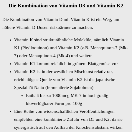
Die Kombination von Vitamin D3 und Vitamin K2
Die Kombination von Vitamin D mit Vitamin K ist ein Weg, um
höhere Vitamin-D-Dosen risikoärmer zu machen.
Vitamin K sind strukturähnliche Moleküle, nämlich Vitamin
K1 (Phylloquinon) und Vitamin K2 (z.B. Menaquinon-7 (Mk-
7) oder Menaquinon-4 (Mk-4) und weitere
Vitamin K1 kommt reichlich in grünem Blattgemüse vor
Vitamin K2 ist in der westlichen Mischkost relativ rar,
reichhaltigste Quelle von Vitamin K2 ist die japanische
Spezialität Natto (fermentierte Sojabohnen)
Enthält bis zu 1000mcg MK-7 in hochgradig
bioverfügbarer Form pro 100g
Eine Reihe von wissenschaftlichen Veröffentlichungen
empfehlen eine kombinierte Zufuhr von D3 und K2, da sie
synergistisch auf den Aufbau der Knochensubstanz wirken