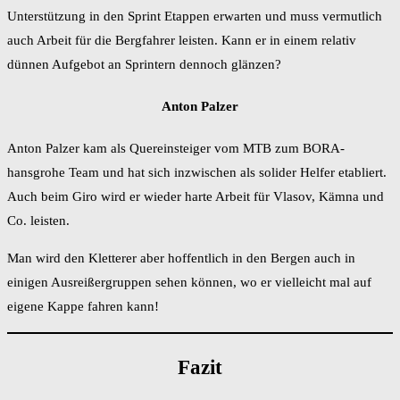
Unterstützung in den Sprint Etappen erwarten und muss vermutlich
auch Arbeit für die Bergfahrer leisten. Kann er in einem relativ
dünnen Aufgebot an Sprintern dennoch glänzen?
Anton Palzer
Anton Palzer kam als Quereinsteiger vom MTB zum BORA-
hansgrohe Team und hat sich inzwischen als solider Helfer etabliert.
Auch beim Giro wird er wieder harte Arbeit für Vlasov, Kämna und
Co. leisten.
Man wird den Kletterer aber hoffentlich in den Bergen auch in
einigen Ausreißergruppen sehen können, wo er vielleicht mal auf
eigene Kappe fahren kann!
Fazit