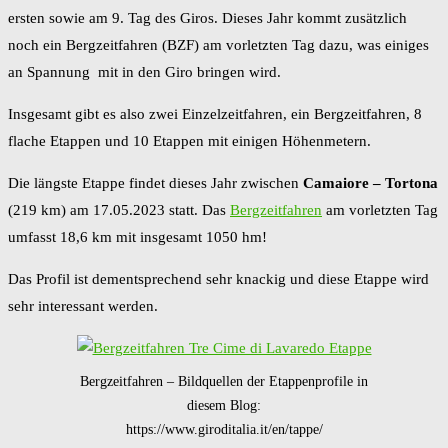
ersten sowie am 9. Tag des Giros. Dieses Jahr kommt zusätzlich
noch ein Bergzeitfahren (BZF) am vorletzten Tag dazu, was einiges
an Spannung mit in den Giro bringen wird.
Insgesamt gibt es also zwei Einzelzeitfahren, ein Bergzeitfahren, 8
flache Etappen und 10 Etappen mit einigen Höhenmetern.
Die längste Etappe findet dieses Jahr zwischen
Camaiore – Tortona
(219 km) am 17.05.2023 statt. Das
Bergzeitfahren
am vorletzten Tag
umfasst 18,6 km mit insgesamt 1050 hm!
Das Profil ist dementsprechend sehr knackig und diese Etappe wird
sehr interessant werden.
Bergzeitfahren – Bildquellen der Etappenprofile in
diesem Blog:
https://www.giroditalia.it/en/tappe/