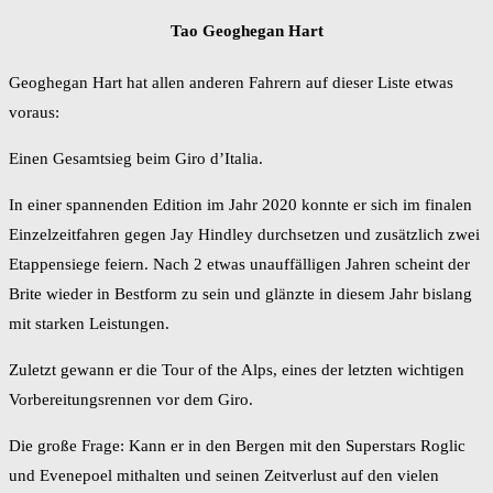
Tao Geoghegan Hart
Geoghegan Hart hat allen anderen Fahrern auf dieser Liste etwas
voraus:
Einen Gesamtsieg beim Giro d’Italia.
In einer spannenden Edition im Jahr 2020 konnte er sich im finalen
Einzelzeitfahren gegen Jay Hindley durchsetzen und zusätzlich zwei
Etappensiege feiern. Nach 2 etwas unauffälligen Jahren scheint der
Brite wieder in Bestform zu sein und glänzte in diesem Jahr bislang
mit starken Leistungen.
Zuletzt gewann er die Tour of the Alps, eines der letzten wichtigen
Vorbereitungsrennen vor dem Giro.
Die große Frage: Kann er in den Bergen mit den Superstars Roglic
und Evenepoel mithalten und seinen Zeitverlust auf den vielen