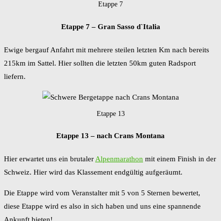
Etappe 7
Etappe 7 – Gran Sasso d`Italia
Ewige bergauf Anfahrt mit mehrere steilen letzten Km nach bereits
215km im Sattel. Hier sollten die letzten 50km guten Radsport
liefern.
Etappe 13
Etappe 13 – nach Crans Montana
Hier erwartet uns ein brutaler
Alpenmarathon
mit einem Finish in der
Schweiz. Hier wird das Klassement endgültig aufgeräumt.
Die Etappe wird vom Veranstalter mit 5 von 5 Sternen bewertet,
diese Etappe wird es also in sich haben und uns eine spannende
Ankunft bieten!