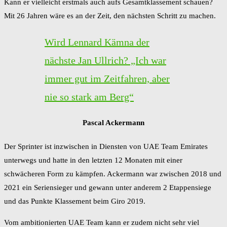
Kann er vielleicht erstmals auch aufs Gesamtklassement schauen?
Mit 26 Jahren wäre es an der Zeit, den nächsten Schritt zu machen.
Wird Lennard Kämna der
nächste Jan Ullrich? „Ich war
immer gut im Zeitfahren, aber
nie so stark am Berg“
Pascal Ackermann
Der Sprinter ist inzwischen in Diensten von UAE Team Emirates
unterwegs und hatte in den letzten 12 Monaten mit einer
schwächeren Form zu kämpfen. Ackermann war zwischen 2018 und
2021 ein Seriensieger und gewann unter anderem 2 Etappensiege
und das Punkte Klassement beim Giro 2019.
Vom ambitionierten UAE Team kann er zudem nicht sehr viel