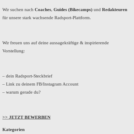
Wir suchen nach
Coaches
,
Guides (Bikecamps)
und
Redakteuren
für unsere stark wachsende Radsport-Plattform.
Wir freuen uns auf deine aussagekräftige & inspirierende
Vorstellung:
– dein Radsport-Steckbrief
– Link zu deinem FB/Instagram Account
– warum gerade du?
>> JETZT BEWERBEN
Kategorien