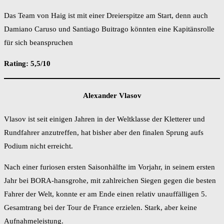
Das Team von Haig ist mit einer Dreierspitze am Start, denn auch
Damiano Caruso und Santiago Buitrago könnten eine Kapitänsrolle
für sich beanspruchen
Rating: 5,5/10
Alexander Vlasov
Vlasov ist seit einigen Jahren in der Weltklasse der Kletterer und
Rundfahrer anzutreffen, hat bisher aber den finalen Sprung aufs
Podium nicht erreicht.
Nach einer furiosen ersten Saisonhälfte im Vorjahr, in seinem ersten
Jahr bei BORA-hansgrohe, mit zahlreichen Siegen gegen die besten
Fahrer der Welt, konnte er am Ende einen relativ unauffälligen 5.
Gesamtrang bei der Tour de France erzielen. Stark, aber keine
Aufnahmeleistung.