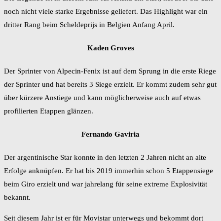
noch nicht viele starke Ergebnisse geliefert. Das Highlight war ein
dritter Rang beim Scheldeprijs in Belgien Anfang April.
Kaden Groves
Der Sprinter von Alpecin-Fenix ist auf dem Sprung in die erste Riege
der Sprinter und hat bereits 3 Siege erzielt. Er kommt zudem sehr gut
über kürzere Anstiege und kann möglicherweise auch auf etwas
profilierten Etappen glänzen.
Fernando Gaviria
Der argentinische Star konnte in den letzten 2 Jahren nicht an alte
Erfolge anknüpfen. Er hat bis 2019 immerhin schon 5 Etappensiege
beim Giro erzielt und war jahrelang für seine extreme Explosivität
bekannt.
Seit diesem Jahr ist er für Movistar unterwegs und bekommt dort