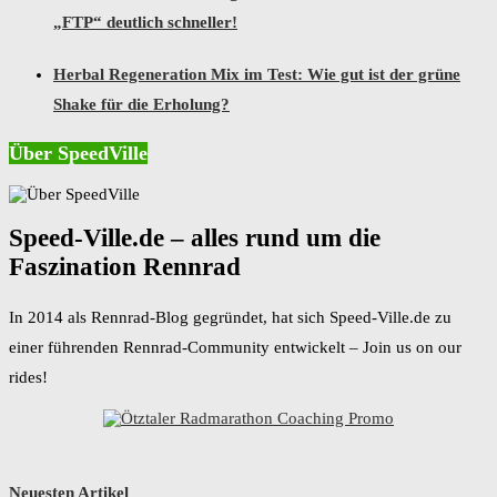
„FTP“ deutlich schneller!
Herbal Regeneration Mix im Test: Wie gut ist der grüne
Shake für die Erholung?
Über SpeedVille
Speed-Ville.de – alles rund um die
Faszination Rennrad
In 2014 als Rennrad-Blog gegründet, hat sich Speed-Ville.de zu
einer führenden Rennrad-Community entwickelt – Join us on our
rides!
Neuesten Artikel