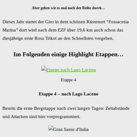
Aber gehen wir es mal nach der Reihe durch…
Dieses Jahr startet der Giro in dem schönen Küstenort “Fossacesia
Marina” dort wird nach dem EZF über 19,6 km auch schon das
diesjährige erste Rosa Trikot an den Schnellsten vergeben.
Im Folgenden einige Highlight Etappen…
Etappe 4
Etappe 4 – nach Lago Laceno
Bereits die erste Bergetappe nach zwei langen Tagen: Zeitabstände
und Attacken sind hier vorprogrammiert.