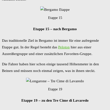
Etappe 15
Etappe 15 – nach Bergamo
Das traditionelle Ziel in Bergamo ist immer für eine aufregende
Etappe gut. In der Regel besteht das
Peloton
hier aus einer
Ausreißergruppe und einer zusätzlichen Favoriten-Gruppe.
Die Fahrer haben hier schon einige tausend Höhenmeter in den
Beinen und müssen noch einmal zeigen, was in ihnen steckt.
Etappe 19
Etappe 19 – zu den Tre Cime di Lavaredo