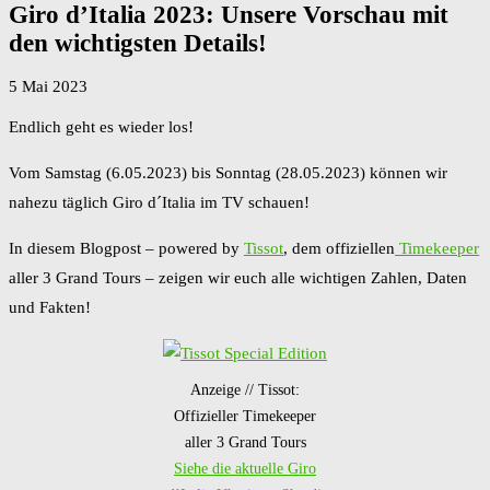
Giro d’Italia 2023: Unsere Vorschau mit
den wichtigsten Details!
5 Mai 2023
Endlich geht es wieder los!
Vom Samstag (6.05.2023) bis Sonntag (28.05.2023) können wir
nahezu täglich Giro d´Italia im TV schauen!
In diesem Blogpost – powered by
Tissot
, dem offiziellen
Timekeeper
aller 3 Grand Tours – zeigen wir euch alle wichtigen Zahlen, Daten
und Fakten!
Anzeige // Tissot:
Offizieller Timekeeper
aller 3 Grand Tours
Siehe die aktuelle Giro