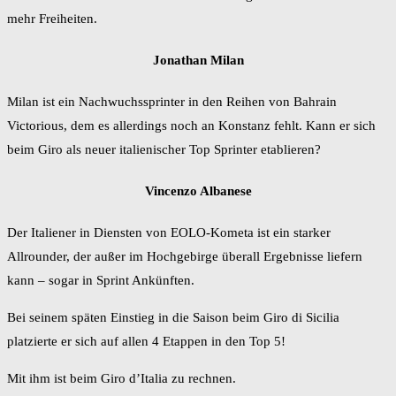
mehr Freiheiten.
Jonathan Milan
Milan ist ein Nachwuchssprinter in den Reihen von Bahrain
Victorious, dem es allerdings noch an Konstanz fehlt. Kann er sich
beim Giro als neuer italienischer Top Sprinter etablieren?
Vincenzo Albanese
Der Italiener in Diensten von EOLO-Kometa ist ein starker
Allrounder, der außer im Hochgebirge überall Ergebnisse liefern
kann – sogar in Sprint Ankünften.
Bei seinem späten Einstieg in die Saison beim Giro di Sicilia
platzierte er sich auf allen 4 Etappen in den Top 5!
Mit ihm ist beim Giro d’Italia zu rechnen.