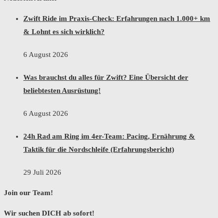
Zwift Ride im Praxis-Check: Erfahrungen nach 1.000+ km
& Lohnt es sich wirklich?
6 August 2026
Was brauchst du alles für Zwift? Eine Übersicht der
beliebtesten Ausrüstung!
6 August 2026
24h Rad am Ring im 4er-Team: Pacing, Ernährung &
Taktik für die Nordschleife (Erfahrungsbericht)
29 Juli 2026
Join our Team!
Wir suchen DICH ab sofort!