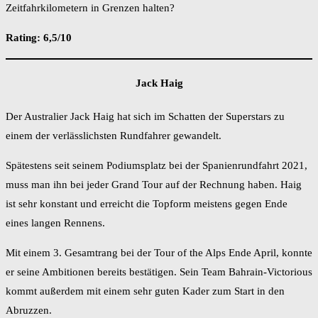
Zeitfahrkilometern in Grenzen halten?
Rating: 6,5/10
Jack Haig
Der Australier Jack Haig hat sich im Schatten der Superstars zu
einem der verlässlichsten Rundfahrer gewandelt.
Spätestens seit seinem Podiumsplatz bei der Spanienrundfahrt 2021,
muss man ihn bei jeder Grand Tour auf der Rechnung haben. Haig
ist sehr konstant und erreicht die Topform meistens gegen Ende
eines langen Rennens.
Mit einem 3. Gesamtrang bei der Tour of the Alps Ende April, konnte
er seine Ambitionen bereits bestätigen. Sein Team Bahrain-Victorious
kommt außerdem mit einem sehr guten Kader zum Start in den
Abruzzen.