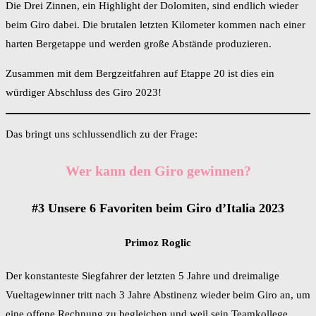
Die Drei Zinnen, ein Highlight der Dolomiten, sind endlich wieder
beim Giro dabei. Die brutalen letzten Kilometer kommen nach einer
harten Bergetappe und werden große Abstände produzieren.
Zusammen mit dem Bergzeitfahren auf Etappe 20 ist dies ein
würdiger Abschluss des Giro 2023!
Das bringt uns schlussendlich zu der Frage:
Wer kann den Giro gewinnen?
#3 Unsere 6 Favoriten beim Giro d’Italia 2023
Primoz Roglic
Der konstanteste Siegfahrer der letzten 5 Jahre und dreimalige
Vueltagewinner tritt nach 3 Jahre Abstinenz wieder beim Giro an, um
eine offene Rechnung zu begleichen und weil sein Teamkollege