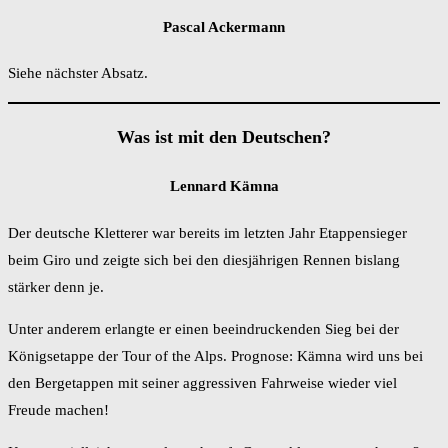
Pascal Ackermann
Siehe nächster Absatz.
Was ist mit den Deutschen?
Lennard Kämna
Der deutsche Kletterer war bereits im letzten Jahr Etappensieger
beim Giro und zeigte sich bei den diesjährigen Rennen bislang
stärker denn je.
Unter anderem erlangte er einen beeindruckenden Sieg bei der
Königsetappe der Tour of the Alps. Prognose: Kämna wird uns bei
den Bergetappen mit seiner aggressiven Fahrweise wieder viel
Freude machen!