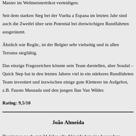
Manier im Weltmeistertrikot verteidigen.
Seit dem starken Sieg bei der Vuelta a Espana im letzten Jahr sind
auch die Zweifel über sein Potential bei dreiwöchigen Rundfahrten
ausgeräumt.
Ähnlich wie Roglic, ist der Belgier sehr vielseitig und in allen
Terrains siegfähig.
Das einzige Fragezeichen könnte sein Team darstellen, aber Soudal –
Quick Step hat in den letzten Jahren viel in ein stärkeres Rundfahrten
Team investiert und inzwischen einige gute Kletterer im Aufgebot,
z.B. Fausto Masnada und den jungen Ilan Van Wilder.
Rating: 9,5/10
João Almeida