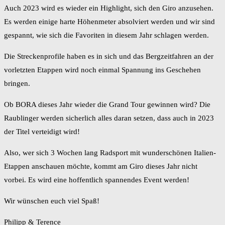
Auch 2023 wird es wieder ein Highlight, sich den Giro anzusehen.
Es werden einige harte Höhenmeter absolviert werden und wir sind
gespannt, wie sich die Favoriten in diesem Jahr schlagen werden.
Die Streckenprofile haben es in sich und das Bergzeitfahren an der
vorletzten Etappen wird noch einmal Spannung ins Geschehen
bringen.
Ob BORA dieses Jahr wieder die Grand Tour gewinnen wird? Die
Raublinger werden sicherlich alles daran setzen, dass auch in 2023
der Titel verteidigt wird!
Also, wer sich 3 Wochen lang Radsport mit wunderschönen Italien-
Etappen anschauen möchte, kommt am Giro dieses Jahr nicht
vorbei. Es wird eine hoffentlich spannendes Event werden!
Wir wünschen euch viel Spaß!
Philipp & Terence