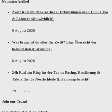
Neuesten Artikel
Zwift Ride im Praxis-Check: Erfahrungen nach 1.000+ km
& Lohnt es sich wirklich?
6 August 2026
Was brauchst du alles für Zwift? Eine Übersicht der
beliebtesten Ausrüstung!
6 August 2026
24h Rad am Ring im 4er-Team: Pacing, Ernährung &
Taktik für die Nordschleife (Erfahrungsbericht)
29 Juli 2026
Join our Team!
Wir suchen DICH ab sofort!