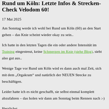
Rund um Köln: Letzte Infos & Strecken-
Check Velodom 60!
17 Mai 2025
Am Sonntag werde ich wohl bei Rund um Köln (60) an den Start
gehen – das Knie scheint wieder okay zu sein..
Ich hatte in den letzten Tagen die ein oder andere Intensität im
Training
eingestreut, keine
Schmerzen im Knie (siehe Blog)
, sieht
also gut aus..
Wenige Tage vor Rund um Köln wird es dann auch mal Zeit, sich
mit dem „Orgakram“ und natürlich der NEUEN Strecke zu
beschäftigen.
Leider hatte ich es nicht geschafft, sie selbst einmal komplett
abzufahren – das holen wir dann am Sonntag beim Rennen nach :-)
Herzlichst,