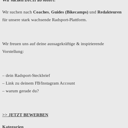
Wir suchen nach
Coaches
,
Guides (Bikecamps)
und
Redakteuren
für unsere stark wachsende Radsport-Plattform.
Wir freuen uns auf deine aussagekräftige & inspirierende
Vorstellung:
– dein Radsport-Steckbrief
– Link zu deinem FB/Instagram Account
– warum gerade du?
>> JETZT BEWERBEN
Kategorien