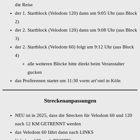
die Reise
der 1. Startblock (Velodom 120) dann um 9:05 Uhr (aus Block
2)
der 2. Startblock (Velodom 120) dann um 9:08 Uhr (aus Block
3)
der 2. Startblock (Velodom 60) folgt um 9:12 Uhr (aus Block
4)
alle weiteren Blöcke bitte direkt beim Veranstalter
gucken
das Profirennen startet um 11:30 vorm art’otel in Köln
Streckenanpassungen
NEU ist in 2025, dass die Strecken für Velodom 60 und 120
nach 12 KM GETRENNT werden
das Velodom 60 fährt dann nach LINKS