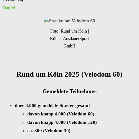
Daniel
Foto: Rund um Köln |
Kölner AusdauerSport
GmbH
Rund um Köln 2025 (Velodom 60)
Gemeldete Teilnehmer
über 8.000 gemeldete Starter gesamt
davon knapp 4.000 (Velodom 60)
davon knapp 4.000 (Velodom 120)
ca. 300 (Velodom 30)