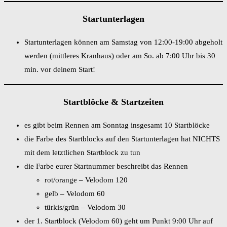
Startunterlagen
Startunterlagen können am Samstag von 12:00-19:00 abgeholt
werden (mittleres Kranhaus) oder am So. ab 7:00 Uhr bis 30
min. vor deinem Start!
Startblöcke & Startzeiten
es gibt beim Rennen am Sonntag insgesamt 10 Startblöcke
die Farbe des Startblocks auf den Startunterlagen hat NICHTS
mit dem letztlichen Startblock zu tun
die Farbe eurer Startnummer beschreibt das Rennen
rot/orange – Velodom 120
gelb – Velodom 60
türkis/grün – Velodom 30
der 1. Startblock (Velodom 60) geht um Punkt 9:00 Uhr auf