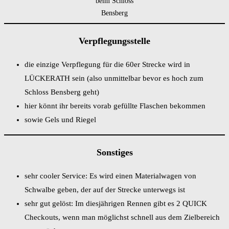
beim Schloss
Bensberg
Verpflegungsstelle
die einzige Verpflegung für die 60er Strecke wird in
LÜCKERATH sein (also unmittelbar bevor es hoch zum
Schloss Bensberg geht)
hier könnt ihr bereits vorab gefüllte Flaschen bekommen
sowie Gels und Riegel
Sonstiges
sehr cooler Service: Es wird einen Materialwagen von
Schwalbe geben, der auf der Strecke unterwegs ist
sehr gut gelöst: Im diesjährigen Rennen gibt es 2 QUICK
Checkouts, wenn man möglichst schnell aus dem Zielbereich