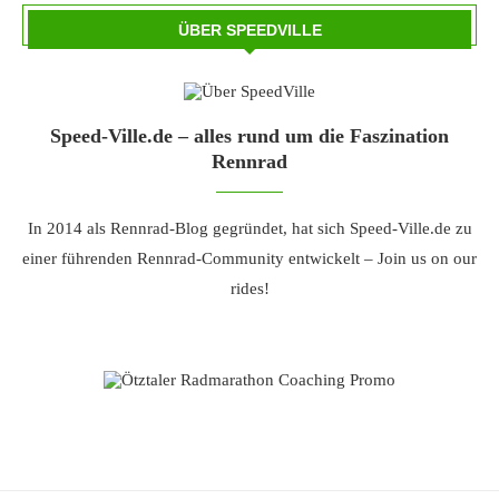
ÜBER SPEEDVILLE
Speed-Ville.de – alles rund um die Faszination
Rennrad
In 2014 als Rennrad-Blog gegründet, hat sich Speed-Ville.de zu
einer führenden Rennrad-Community entwickelt – Join us on our
rides!