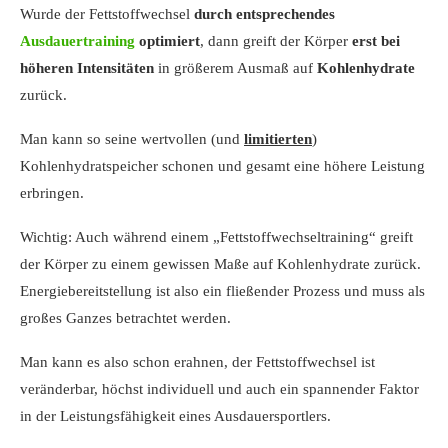
Wurde der Fettstoffwechsel
durch entsprechendes
Ausdauertraining
optimiert
, dann greift der Körper
erst bei
höheren Intensitäten
in größerem Ausmaß auf
Kohlenhydrate
zurück.
Man kann so seine wertvollen (und
limitierten
)
Kohlenhydratspeicher schonen und gesamt eine höhere Leistung
erbringen.
Wichtig: Auch während einem „Fettstoffwechseltraining“ greift
der Körper zu einem gewissen Maße auf Kohlenhydrate zurück.
Energiebereitstellung ist also ein fließender Prozess und muss als
großes Ganzes betrachtet werden.
Man kann es also schon erahnen, der Fettstoffwechsel ist
veränderbar, höchst individuell und auch ein spannender Faktor
in der Leistungsfähigkeit eines Ausdauersportlers.