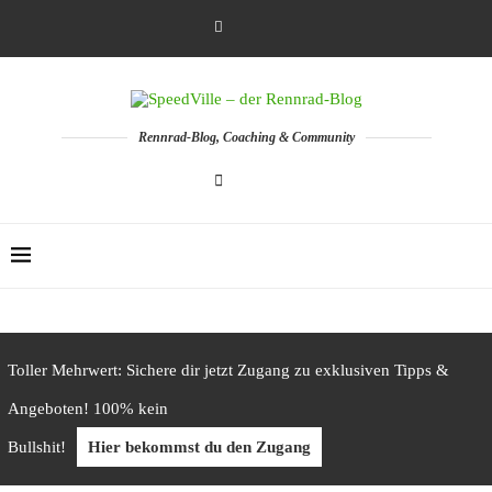
Rennrad-Blog, Coaching & Community
Toller Mehrwert: Sichere dir jetzt Zugang zu exklusiven Tipps &
Angeboten! 100% kein
Bullshit!
Hier bekommst du den Zugang