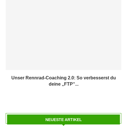
Unser Rennrad-Coaching 2.0: So verbesserst du
deine „FTP“...
NEUESTE ARTIKEL