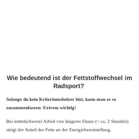
Wie bedeutend ist der Fettstoffwechsel im
Radsport?
Solange du kein Kriteriumsbolzer bist, kann man es so
zusammenfassen: Extrem wichtig!
Bei mittelschwerer Arbeit von längerer Dauer (> ca. 2 Stunden)
steigt der Anteil der Fette an der Energiebereitstellung.