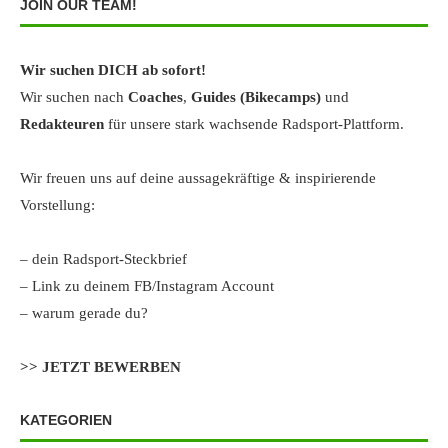
JOIN OUR TEAM!
Wir suchen DICH ab sofort!
Wir suchen nach
Coaches
,
Guides (Bikecamps)
und
Redakteuren
für unsere stark wachsende Radsport-Plattform.
Wir freuen uns auf deine aussagekräftige & inspirierende
Vorstellung:
– dein Radsport-Steckbrief
– Link zu deinem FB/Instagram Account
– warum gerade du?
>> JETZT BEWERBEN
KATEGORIEN