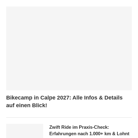
Bikecamp in Calpe 2027: Alle Infos & Details
auf einen Blick!
Zwift Ride im Praxis-Check:
Erfahrungen nach 1.000+ km & Lohnt