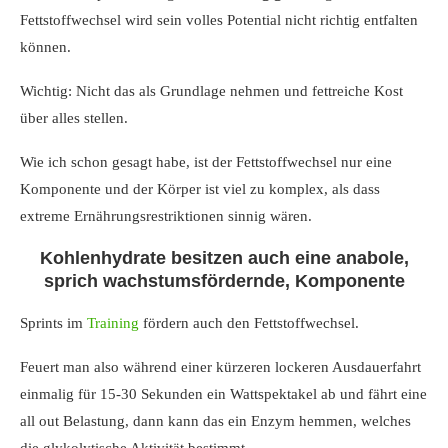
Fettstoffwechsel wird sein volles Potential nicht richtig entfalten
können.
Wichtig: Nicht das als Grundlage nehmen und fettreiche Kost
über alles stellen.
Wie ich schon gesagt habe, ist der Fettstoffwechsel nur eine
Komponente und der Körper ist viel zu komplex, als dass
extreme Ernährungsrestriktionen sinnig wären.
Kohlenhydrate besitzen auch eine anabole,
sprich wachstumsfördernde, Komponente
Sprints im
Training
fördern auch den Fettstoffwechsel.
Feuert man also während einer kürzeren lockeren Ausdauerfahrt
einmalig für 15-30 Sekunden ein Wattspektakel ab und fährt eine
all out Belastung, dann kann das ein Enzym hemmen, welches