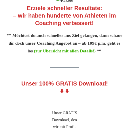
Erziele schneller Resultate:
– wir haben hunderte von Athleten im
Coaching verbessert!
** Möchtest du auch schneller ans Ziel gelangen, dann schaue
dir doch unser Coaching Angebot an – ab 109€ p.m. geht es
los
(zur Übersicht mit allen Details!)
**
Unser 100% GRATIS Download!
⬇️ ⬇️
Unser GRATIS
Download, den
wir mit Profi-