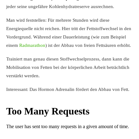
jeder seine ungefähre Kohlenhydratreserve ausrechnen.
Man wird feststellen: Für mehrere Stunden wird diese
Energiequelle nicht reichen. Hier tritt der Fettstoffwechsel in den
Vordergrund. Während einer Dauerleistung (wie zum Beispiel
einem
Radmarathon
) ist der Abbau von freien Fettsäuren erhöht.
Trainiert man genau diesen Stoffwechselprozess, dann kann die
Mobilisation von Fetten bei der körperlichen Arbeit beträchtlich
verstärkt werden.
Interessant: Das Hormon Adrenalin fördert den Abbau von Fett.