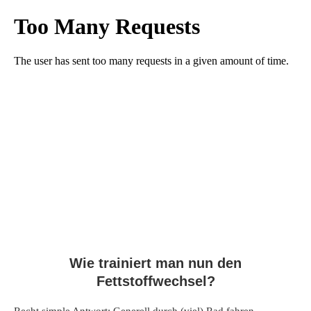
Wie trainiert man nun den
Fettstoffwechsel?