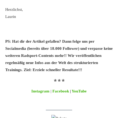
Herzlichst,
Laurin
PS: Hat dir der Artikel gefallen? Dann folge uns per
Socialmedia (bereits über 18.000 Follower) und verpasse keine
weiteren Radsport-Contents mehr!! Wir veröffentlichen
regelmäßig neue Infos aus der Welt des strukturierten
Trainings. Ziel: Erziele schneller Resultate!!!
⭐ ⭐ ⭐
Instagram
|
Facebook
|
YouTube