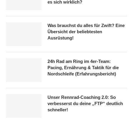
es sich wirklich?
Was brauchst du alles für Zwift? Eine
Übersicht der beliebtesten
Ausrüstung!
24h Rad am Ring im 4er-Team:
Pacing, Ernährung & Taktik für die
Nordschleife (Erfahrungsbericht)
Unser Rennrad-Coaching 2.0: So
verbesserst du deine „FTP“ deutlich
schneller!