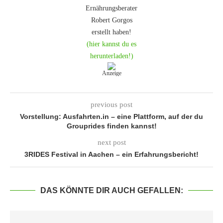
Ernährungsberater
Robert Gorgos
erstellt haben!
(hier kannst du es
herunterladen!)
Anzeige
previous post
Vorstellung: Ausfahrten.in – eine Plattform, auf der du
Grouprides finden kannst!
next post
3RIDES Festival in Aachen – ein Erfahrungsbericht!
DAS KÖNNTE DIR AUCH GEFALLEN: