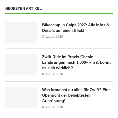
NEUESTEN ARTIKEL
Bikecamp in Calpe 2027: Alle Infos &
Details auf einen Blick!
8 August 2026
Zwift Ride im Praxis-Check:
Erfahrungen nach 1.000+ km & Lohnt
es sich wirklich?
6 August 2026
Was brauchst du alles für Zwift? Eine
Übersicht der beliebtesten
Ausrüstung!
6 August 2026