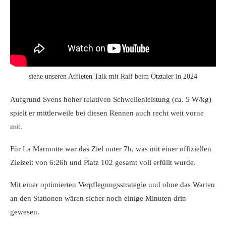
siehe unseren Athleten Talk mit Ralf beim Ötztaler in 2024
Aufgrund Svens hoher relativen Schwellenleistung (ca. 5 W/kg)
spielt er mittlerweile bei diesen Rennen auch recht weit vorne
mit.
Für La Marmotte war das Ziel unter 7h, was mit einer offiziellen
Zielzeit von 6:26h und Platz 102 gesamt voll erfüllt wurde.
Mit einer optimierten Verpflegungsstrategie und ohne das Warten
an den Stationen wären sicher noch einige Minuten drin
gewesen.