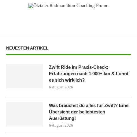
NEUESTEN ARTIKEL
Zwift Ride im Praxis-Check:
Erfahrungen nach 1.000+ km & Lohnt
es sich wirklich?
6 August 2026
Was brauchst du alles für Zwift? Eine
Übersicht der beliebtesten
Ausrüstung!
6 August 2026