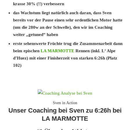
krasse 30% (!!) verbessern
das Wachstum liegt natürlich auch daran, dass Sven
bereits vor der Pause einen sehr ordentlichen Motor hatte
(um die 280w an der Schwelle), den wir im Coaching
weiter „getuned“ haben
erste sehenswerte Früchte trug die Zusammenarbeit dann
beim epischen
LA MARMOTTE
Rennen (inkl. L‘ Alpe
d’Huez) mit einer Finisherzeit von starken 6:26h (Platz
102)
Sven in Action
Unser Coaching bei Sven zu 6:26h bei
LA MARMOTTE