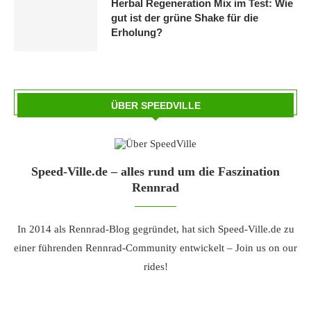
Herbal Regeneration Mix im Test: Wie
gut ist der grüne Shake für die
Erholung?
ÜBER SPEEDVILLE
Speed-Ville.de – alles rund um die Faszination
Rennrad
In 2014 als Rennrad-Blog gegründet, hat sich Speed-Ville.de zu
einer führenden Rennrad-Community entwickelt – Join us on our
rides!