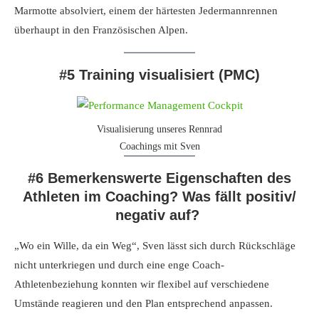
Marmotte absolviert, einem der härtesten Jedermannrennen
überhaupt in den Französischen Alpen.
#5 Training visualisiert (PMC)
Visualisierung unseres Rennrad
Coachings mit Sven
#6 Bemerkenswerte Eigenschaften des
Athleten im Coaching? Was fällt positiv/
negativ auf?
„Wo ein Wille, da ein Weg“, Sven lässt sich durch Rückschläge
nicht unterkriegen und durch eine enge Coach-
Athletenbeziehung konnten wir flexibel auf verschiedene
Umstände reagieren und den Plan entsprechend anpassen.