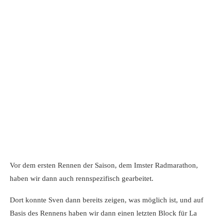
Vor dem ersten Rennen der Saison, dem Imster Radmarathon,
haben wir dann auch rennspezifisch gearbeitet.
Dort konnte Sven dann bereits zeigen, was möglich ist, und auf
Basis des Rennens haben wir dann einen letzten Block für La