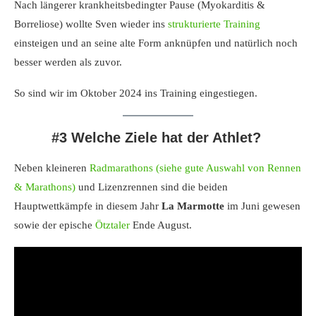
Nach längerer krankheitsbedingter Pause (Myokarditis &
Borreliose) wollte Sven wieder ins
strukturierte Training
einsteigen und an seine alte Form anknüpfen und natürlich noch
besser werden als zuvor.
So sind wir im Oktober 2024 ins Training eingestiegen.
#3 Welche Ziele hat der Athlet?
Neben kleineren
Radmarathons (siehe gute Auswahl von Rennen
& Marathons)
und Lizenzrennen sind die beiden
Hauptwettkämpfe in diesem Jahr
La Marmotte
im Juni gewesen
sowie der epische
Ötztaler
Ende August.