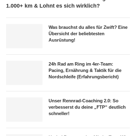
1.000+ km & Lohnt es sich wirklich?
Was brauchst du alles für Zwift? Eine
Übersicht der beliebtesten
Ausrüstung!
24h Rad am Ring im 4er-Team:
Pacing, Ernährung & Taktik für die
Nordschleife (Erfahrungsbericht)
Unser Rennrad-Coaching 2.0: So
verbesserst du deine „FTP“ deutlich
schneller!