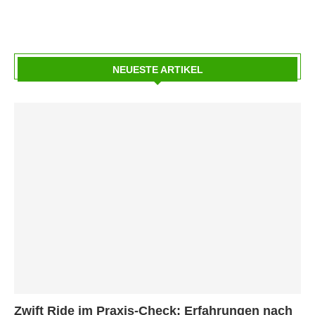
NEUESTE ARTIKEL
Zwift Ride im Praxis-Check: Erfahrungen nach