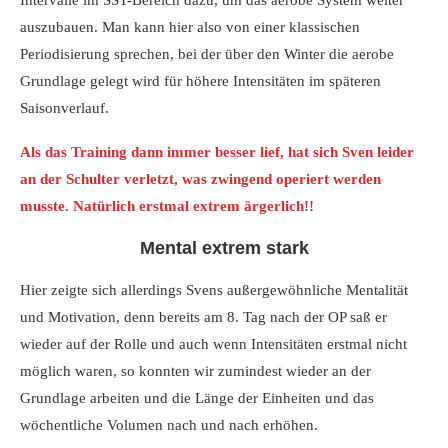
auszubauen. Man kann hier also von einer klassischen
Periodisierung sprechen, bei der über den Winter die aerobe
Grundlage gelegt wird für höhere Intensitäten im späteren
Saisonverlauf.
Als das Training dann immer besser lief, hat sich Sven leider
an der Schulter verletzt, was zwingend operiert werden
musste. Natürlich erstmal extrem ärgerlich!!
Mental extrem stark
Hier zeigte sich allerdings Svens außergewöhnliche Mentalität
und Motivation, denn bereits am 8. Tag nach der OP saß er
wieder auf der Rolle und auch wenn Intensitäten erstmal nicht
möglich waren, so konnten wir zumindest wieder an der
Grundlage arbeiten und die Länge der Einheiten und das
wöchentliche Volumen nach und nach erhöhen.