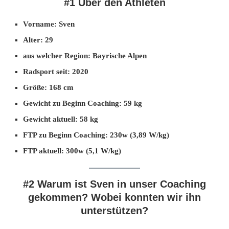
#1 Über den Athleten
Vorname: Sven
Alter: 29
aus welcher Region: Bayrische Alpen
Radsport seit: 2020
Größe: 168 cm
Gewicht zu Beginn Coaching: 59 kg
Gewicht aktuell: 58 kg
FTP zu Beginn Coaching: 230w (3,89 W/kg)
FTP aktuell: 300w (5,1 W/kg)
#2 Warum ist Sven in unser Coaching
gekommen? Wobei konnten wir ihn
unterstützen?