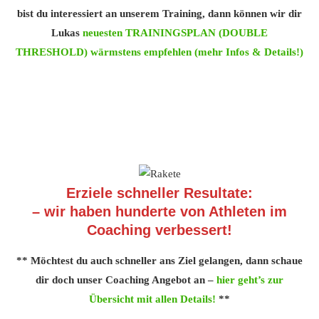
bist du interessiert an unserem Training, dann können wir dir
Lukas
neuesten TRAININGSPLAN (DOUBLE
THRESHOLD) wärmstens empfehlen (mehr Infos & Details!)
Erziele schneller Resultate:
– wir haben hunderte von Athleten im
Coaching verbessert!
** Möchtest du auch schneller ans Ziel gelangen, dann schaue
dir doch unser Coaching Angebot an –
hier geht’s zur
Übersicht mit allen Details!
**