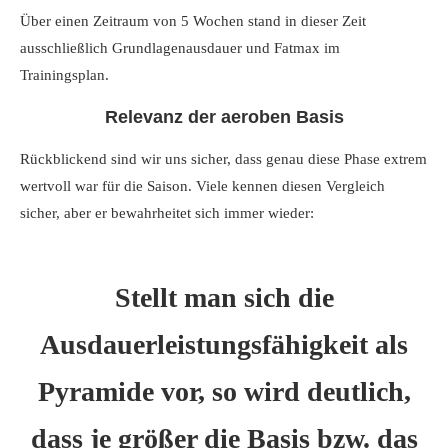
Über einen Zeitraum von 5 Wochen stand in dieser Zeit
ausschließlich Grundlagenausdauer und Fatmax im
Trainingsplan.
Relevanz der aeroben Basis
Rückblickend sind wir uns sicher, dass genau diese Phase extrem
wertvoll war für die Saison. Viele kennen diesen Vergleich
sicher, aber er bewahrheitet sich immer wieder:
Stellt man sich die
Ausdauerleistungsfähigkeit als
Pyramide vor, so wird deutlich,
dass je größer die Basis bzw. das