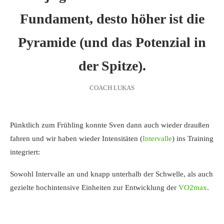
Fundament, desto höher ist die
Pyramide (und das Potenzial in
der Spitze).
COACH LUKAS
Pünktlich zum Frühling konnte Sven dann auch wieder draußen
fahren und wir haben wieder Intensitäten (
Intervalle
) ins Training
integriert:
Sowohl Intervalle an und knapp unterhalb der Schwelle, als auch
gezielte hochintensive Einheiten zur Entwicklung der
VO2max
.