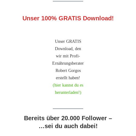
Unser 100% GRATIS Download!
Unser GRATIS
Download, den
wir mit Profi-
Ernährungsberater
Robert Gorgos
erstellt haben!
(hier kannst du es
herunterladen!)
Bereits über 20.000 Follower –
…sei du auch dabei!