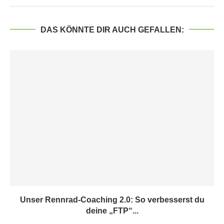
DAS KÖNNTE DIR AUCH GEFALLEN:
Unser Rennrad-Coaching 2.0: So verbesserst du
deine „FTP“...