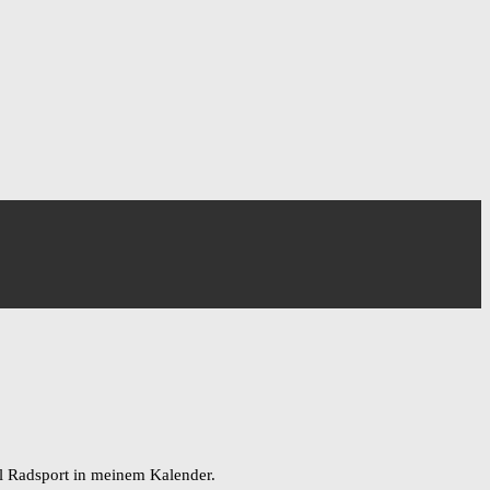
l Radsport in meinem Kalender.