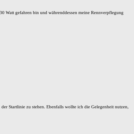
330 Watt gefahren bin und währenddessen meine Rennverpflegung
r Startlinie zu stehen. Ebenfalls wollte ich die Gelegenheit nutzen,