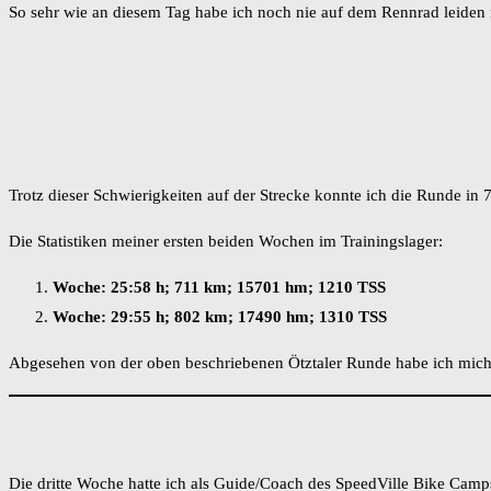
So sehr wie an diesem Tag habe ich noch nie auf dem Rennrad leiden
Trotz dieser Schwierigkeiten auf der Strecke konnte ich die Runde in
Die Statistiken meiner ersten beiden Wochen im Trainingslager:
Woche: 25:58 h; 711 km; 15701 hm; 1210 TSS
Woche: 29:55 h; 802 km; 17490 hm; 1310 TSS
Abgesehen von der oben beschriebenen Ötztaler Runde habe ich mich 
Die dritte Woche hatte ich als Guide/Coach des SpeedVille Bike Camps