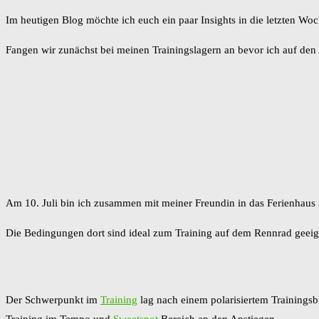
Im heutigen Blog möchte ich euch ein paar Insights in die letzten Wo
Fangen wir zunächst bei meinen Trainingslagern an bevor ich auf de
Am 10. Juli bin ich zusammen mit meiner Freundin in das Ferienhaus
Die Bedingungen dort sind ideal zum Training auf dem Rennrad geeig
Der Schwerpunkt im
Training
lag nach einem polarisiertem Trainingsb