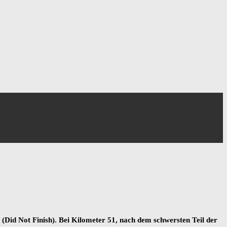
Did Not Finish). Bei Kilometer 51, nach dem schwersten Teil der