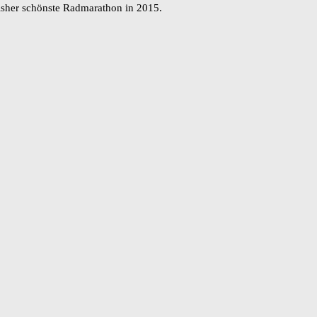
isher schönste Radmarathon in 2015.