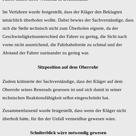
Im Verfahren wurde festgestellt, dass der Kläger den Beklagten
tatsächlich überholen wollte. Dabei bewies der Sachverständige, dass
sich die Stelle technisch nicht zum Überholen eignete, da der
Geschwindigkeitsunterschied der Fahrer zu gering, die Sicht nach
vorne nicht ausreichend, die Fahrbahnbreite zu schmal und der
Abstand der Fahrer zueinander zu gering war.
Sitzposition auf dem Oberrohr
Zudem kritisierte der Sachverständige, dass der Kläger auf dem
Oberrohr seines Rennrads gesessen ist und sich damit in seiner
technischen Reaktionsfähigkeit selbst eingeschränkt hat.
Zusammenfassend wurde festgestellt, dass wenn der Kläger nicht
überholt hätte, für ihn der Unfall vermeidbar gewesen wäre.
Schulterblick wäre notwendig gewesen