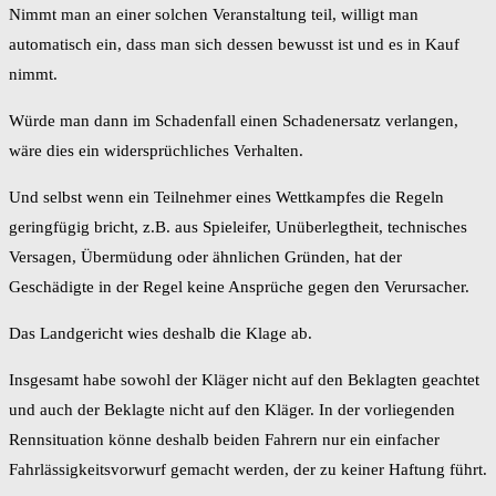
Nimmt man an einer solchen Veranstaltung teil, willigt man
automatisch ein, dass man sich dessen bewusst ist und es in Kauf
nimmt.
Würde man dann im Schadenfall einen Schadenersatz verlangen,
wäre dies ein widersprüchliches Verhalten.
Und selbst wenn ein Teilnehmer eines Wettkampfes die Regeln
geringfügig bricht, z.B. aus Spieleifer, Unüberlegtheit, technisches
Versagen, Übermüdung oder ähnlichen Gründen, hat der
Geschädigte in der Regel keine Ansprüche gegen den Verursacher.
Das Landgericht wies deshalb die Klage ab.
Insgesamt habe sowohl der Kläger nicht auf den Beklagten geachtet
und auch der Beklagte nicht auf den Kläger. In der vorliegenden
Rennsituation könne deshalb beiden Fahrern nur ein einfacher
Fahrlässigkeitsvorwurf gemacht werden, der zu keiner Haftung führt.