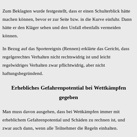
Zum Beklagten wurde festgestellt, dass er einen Schulterblick hätte
machen können, bevor er zur Seite bzw. in die Kurve einfuhr. Dann
hätte er den Kläger sehen und den Unfall ebenfalls vermeiden
können.
In Bezug auf das Sportereignis (Rennen) erklärte das Gericht, dass
regelgerechtes Verhalten nicht rechtswidrig ist und leicht
regelwidriges Verhalten zwar pflichtwidrig, aber nicht
haftungsbegründend.
Erhebliches Gefahrenpotential bei Wettkämpfen
gegeben
Man muss davon ausgehen, dass bei Wettkämpfen immer mit
erheblichem Gefahrenpotential und Schäden zu rechnen ist, und
zwar auch dann, wenn alle Teilnehmer die Regeln einhalten.