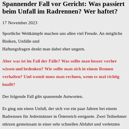
Spannender Fall vor Gericht: Was passiert
beim Unfall im Radrennen? Wer haftet?
17 November 2023
Sportliche Wettkämpfe machen uns allen viel Freude. An mögliche
Risiken, Unfälle und
Haftungsfragen denkt man dabei eher ungern.
Aber was ist im Fall der Fälle? Was sollte man besser vorher
wissen und bedenken? Wie sollte man sich in einem Rennen
verhalten? Und womit muss man rechnen, wenn es mal richtig
knallt?
Der folgende Fall gibt spannende Antworten.
Es ging um einen Unfall, der sich vor ein paar Jahren bei einem
Radrennen für Jedermänner in Österreich ereignete. Zwei Teilnehmer
stürzen gemeinsam in einer sehr schnellen Abfahrt und verletzten