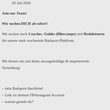
29 Juli 2026
Join our Team!
Wir suchen DICH ab sofort!
Wir suchen nach
Coaches
,
Guides (Bikecamps)
und
Redakteuren
für unsere stark wachsende Radsport-Plattform.
Wir freuen uns auf deine aussagekräftige & inspirierende
Vorstellung:
– dein Radsport-Steckbrief
– Link zu deinem FB/Instagram Account
– warum gerade du?