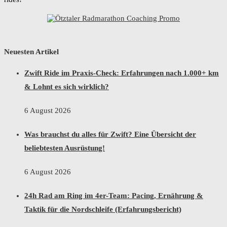
Neuesten Artikel
Zwift Ride im Praxis-Check: Erfahrungen nach 1.000+ km
& Lohnt es sich wirklich?
6 August 2026
Was brauchst du alles für Zwift? Eine Übersicht der
beliebtesten Ausrüstung!
6 August 2026
24h Rad am Ring im 4er-Team: Pacing, Ernährung &
Taktik für die Nordschleife (Erfahrungsbericht)