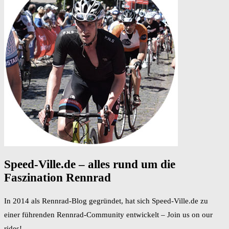
Speed-Ville.de – alles rund um die
Faszination Rennrad
In 2014 als Rennrad-Blog gegründet, hat sich Speed-Ville.de zu
einer führenden Rennrad-Community entwickelt – Join us on our
rides!