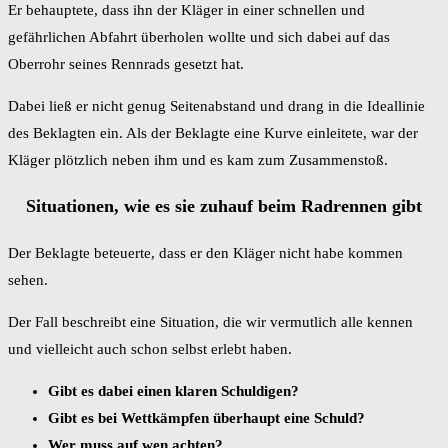
Er behauptete, dass ihn der Kläger in einer schnellen und
gefährlichen Abfahrt überholen wollte und sich dabei auf das
Oberrohr seines Rennrads gesetzt hat.
Dabei ließ er nicht genug Seitenabstand und drang in die Ideallinie
des Beklagten ein. Als der Beklagte eine Kurve einleitete, war der
Kläger plötzlich neben ihm und es kam zum Zusammenstoß.
Situationen, wie es sie zuhauf beim Radrennen gibt
Der Beklagte beteuerte, dass er den Kläger nicht habe kommen
sehen.
Der Fall beschreibt eine Situation, die wir vermutlich alle kennen
und vielleicht auch schon selbst erlebt haben.
Gibt es dabei einen klaren Schuldigen?
Gibt es bei Wettkämpfen überhaupt eine Schuld?
Wer muss auf wen achten?