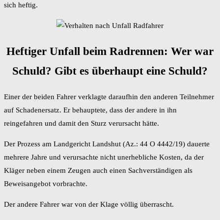
sich heftig.
Heftiger Unfall beim Radrennen: Wer war
Schuld? Gibt es überhaupt eine Schuld?
Einer der beiden Fahrer verklagte daraufhin den anderen Teilnehmer
auf Schadenersatz. Er behauptete, dass der andere in ihn
reingefahren und damit den Sturz verursacht hätte.
Der Prozess am Landgericht Landshut (Az.: 44 O 4442/19) dauerte
mehrere Jahre und verursachte nicht unerhebliche Kosten, da der
Kläger neben einem Zeugen auch einen Sachverständigen als
Beweisangebot vorbrachte.
Der andere Fahrer war von der Klage völlig überrascht.