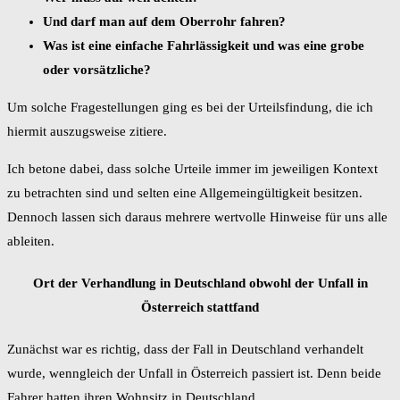
Und darf man auf dem Oberrohr fahren?
Was ist eine einfache Fahrlässigkeit und was eine grobe
oder vorsätzliche?
Um solche Fragestellungen ging es bei der Urteilsfindung, die ich
hiermit auszugsweise zitiere.
Ich betone dabei, dass solche Urteile immer im jeweiligen Kontext
zu betrachten sind und selten eine Allgemeingültigkeit besitzen.
Dennoch lassen sich daraus mehrere wertvolle Hinweise für uns alle
ableiten.
Ort der Verhandlung in Deutschland obwohl der Unfall in
Österreich stattfand
Zunächst war es richtig, dass der Fall in Deutschland verhandelt
wurde, wenngleich der Unfall in Österreich passiert ist. Denn beide
Fahrer hatten ihren Wohnsitz in Deutschland.