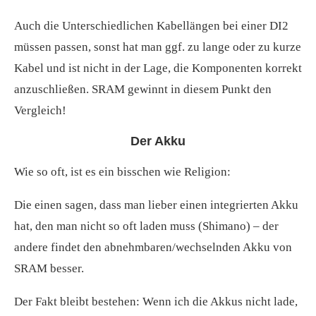
Auch die Unterschiedlichen Kabellängen bei einer DI2
müssen passen, sonst hat man ggf. zu lange oder zu kurze
Kabel und ist nicht in der Lage, die Komponenten korrekt
anzuschließen. SRAM gewinnt in diesem Punkt den
Vergleich!
Der Akku
Wie so oft, ist es ein bisschen wie Religion:
Die einen sagen, dass man lieber einen integrierten Akku
hat, den man nicht so oft laden muss (Shimano) – der
andere findet den abnehmbaren/wechselnden Akku von
SRAM besser.
Der Fakt bleibt bestehen: Wenn ich die Akkus nicht lade,