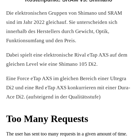
Die elektronischen Gruppen von Shimano und SRAM
sind im Jahr 2022 gleichauf. Sie unterscheiden sich
innerhalb des Herstellers durch Gewicht, Optik,
Funktionsumfang und den Preis.
Dabei spielt eine elektronische Rival eTap AXS auf dem
gleichen Level wie eine Shimano 105 Di2.
Eine Force eTap AXS im gleichen Bereich einer Ultegra
Di2 und eine Red eTap AXS konkurrieren mit einer Dura-
Ace Di2. (aufsteigend in der Qualitätsstufe)