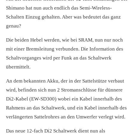
Shimano hat nun auch endlich das Semi-Wireless-
Schalten Einzug gehalten. Aber was bedeutet das ganz
genau?
Die beiden Hebel werden, wie bei SRAM, nun nur noch
mit einer Bremsleitung verbunden. Die Information des
Schaltvorganges wird per Funk an das Schaltwerk
übermittelt.
An dem bekannten Akku, der in der Sattelstütze verbaut
wird, befinden sich nun 2 Stromanschlüsse für dünnere
Di2-Kabel (EW-SD300) wobei ein Kabel innerhalb des
Rahmens an das Schaltwerk, und ein Kabel innerhalb des
verlängerten Sattelrohres an den Umwerfer verlegt wird.
Das neue 12-fach Di2 Schaltwerk dient nun als