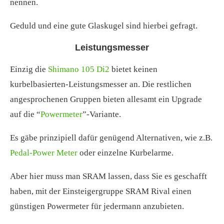
nennen.
Geduld und eine gute Glaskugel sind hierbei gefragt.
Leistungsmesser
Einzig die
Shimano 105 Di2
bietet keinen
kurbelbasierten-Leistungsmesser an. Die restlichen
angesprochenen Gruppen bieten allesamt ein Upgrade
auf die “
Powermeter
”-Variante.
Es gäbe prinzipiell dafür genügend Alternativen, wie z.B.
Pedal-Power Meter
oder einzelne Kurbelarme.
Aber hier muss man SRAM lassen, dass Sie es geschafft
haben, mit der Einsteigergruppe SRAM Rival einen
günstigen Powermeter für jedermann anzubieten.