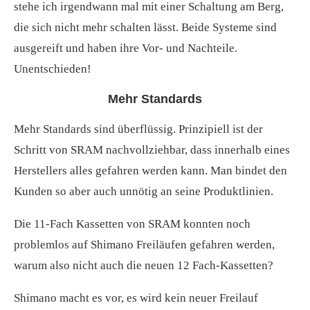
stehe ich irgendwann mal mit einer Schaltung am Berg,
die sich nicht mehr schalten lässt. Beide Systeme sind
ausgereift und haben ihre Vor- und Nachteile.
Unentschieden!
Mehr Standards
Mehr Standards sind überflüssig. Prinzipiell ist der
Schritt von SRAM nachvollziehbar, dass innerhalb eines
Herstellers alles gefahren werden kann. Man bindet den
Kunden so aber auch unnötig an seine Produktlinien.
Die 11-Fach Kassetten von SRAM konnten noch
problemlos auf Shimano Freiläufen gefahren werden,
warum also nicht auch die neuen 12 Fach-Kassetten?
Shimano macht es vor, es wird kein neuer Freilauf