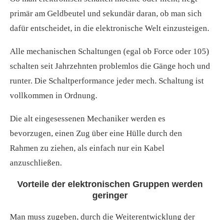
primär am Geldbeutel und sekundär daran, ob man sich
dafür entscheidet, in die elektronische Welt einzusteigen.
Alle mechanischen Schaltungen (egal ob Force oder 105)
schalten seit Jahrzehnten problemlos die Gänge hoch und
runter. Die Schaltperformance jeder mech. Schaltung ist
vollkommen in Ordnung.
Die alt eingesessenen Mechaniker werden es
bevorzugen, einen Zug über eine Hülle durch den
Rahmen zu ziehen, als einfach nur ein Kabel
anzuschließen.
Vorteile der elektronischen Gruppen werden
geringer
Man muss zugeben, durch die Weiterentwicklung der