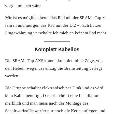
vorgekommen wäre.
Mir ist es möglich, heute das Rad mit der SRAM eTap zu
fahren und morgen das Rad mit der Di2 – nach kurzer
Eingewöhnung verschalte ich mich an keinem Rad mehr.
Komplett Kabellos
Die SRAM eTap AXS kommt komplett ohne Züge, von
den Hebeln weg muss einzig die Bremsleitung verlegt
werden.
Die Gruppe schaltet elektronisch per Funk und es wird
kein Kabel benötigt. Das erleichtert eine Installation
merklich und man muss nach der Montage des
Schaltwerks/Umwerfer nur noch die Kette auflegen und