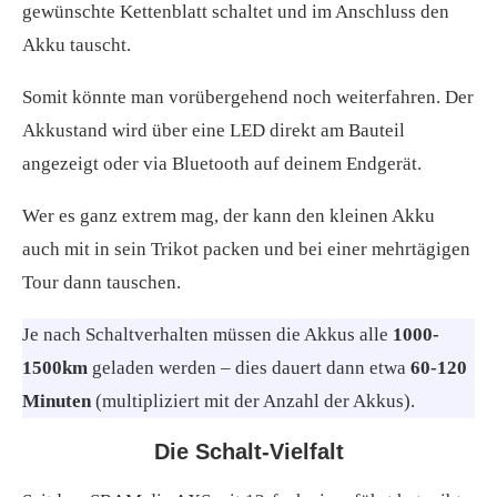
gewünschte Kettenblatt schaltet und im Anschluss den
Akku tauscht.
Somit könnte man vorübergehend noch weiterfahren. Der
Akkustand wird über eine LED direkt am Bauteil
angezeigt oder via Bluetooth auf deinem Endgerät.
Wer es ganz extrem mag, der kann den kleinen Akku
auch mit in sein Trikot packen und bei einer mehrtägigen
Tour dann tauschen.
Je nach Schaltverhalten müssen die Akkus alle
1000-
1500km
geladen werden – dies dauert dann etwa
60-120
Minuten
(multipliziert mit der Anzahl der Akkus).
Die Schalt-Vielfalt