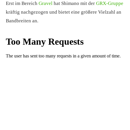
Erst im Bereich
Gravel
hat Shimano mit der
GRX-Gruppe
kräftig nachgezogen und bietet eine größere Vielzahl an
Bandbreiten an.