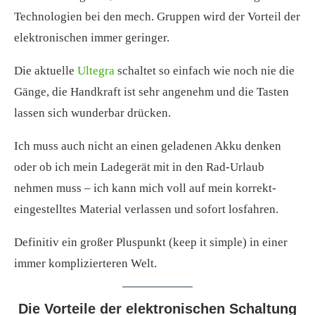
Technologien bei den mech. Gruppen wird der Vorteil der
elektronischen immer geringer.
Die aktuelle
Ultegra
schaltet so einfach wie noch nie die
Gänge, die Handkraft ist sehr angenehm und die Tasten
lassen sich wunderbar drücken.
Ich muss auch nicht an einen geladenen Akku denken
oder ob ich mein Ladegerät mit in den Rad-Urlaub
nehmen muss – ich kann mich voll auf mein korrekt-
eingestelltes Material verlassen und sofort losfahren.
Definitiv ein großer Pluspunkt (keep it simple) in einer
immer komplizierteren Welt.
Die Vorteile der elektronischen Schaltung