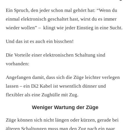
Ein Spruch, den jeder schon mal gehört hat: “Wenn du
einmal elektronisch geschaltet hast, wirst du es immer
wieder wollen” – klingt wie jeder Einstieg in eine Sucht.
Und das ist es auch ein bisschen!
Die Vorteile einer elektronischen Schaltung sind
vorhanden:
Angefangen damit, dass sich die Züge leichter verlegen
lassen – ein Di2 Kabel ist wesentlich dünner und
flexibler als eine Zughülle mit Zug.
Weniger Wartung der Züge
Züge können sich nicht längen oder kürzen, gerade bei
älteren Schaltungen muss man den Zug nach ein paar