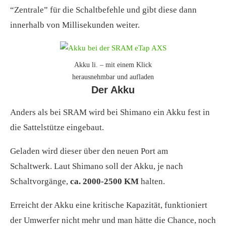
“Zentrale” für die Schaltbefehle und gibt diese dann
innerhalb von Millisekunden weiter.
Akku li. – mit einem Klick
herausnehmbar und aufladen
Der Akku
Anders als bei SRAM wird bei Shimano ein Akku fest in
die Sattelstütze eingebaut.
Geladen wird dieser über den neuen Port am
Schaltwerk. Laut Shimano soll der Akku, je nach
Schaltvorgänge,
ca. 2000-2500 KM
halten.
Erreicht der Akku eine kritische Kapazität, funktioniert
der Umwerfer nicht mehr und man hätte die Chance, noch