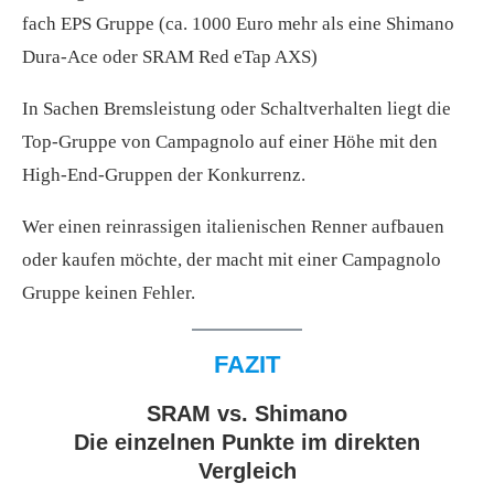
fach EPS Gruppe (ca. 1000 Euro mehr als eine Shimano
Dura-Ace oder SRAM Red eTap AXS)
In Sachen Bremsleistung oder Schaltverhalten liegt die
Top-Gruppe von Campagnolo auf einer Höhe mit den
High-End-Gruppen der Konkurrenz.
Wer einen reinrassigen italienischen Renner aufbauen
oder kaufen möchte, der macht mit einer Campagnolo
Gruppe keinen Fehler.
FAZIT
SRAM vs. Shimano
Die einzelnen Punkte im direkten
Vergleich