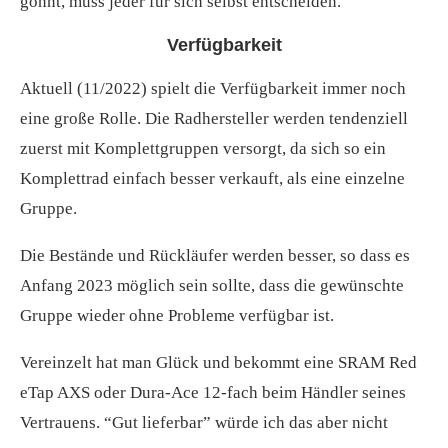
gönnt, muss jeder für sich selbst entscheiden.
Verfügbarkeit
Aktuell (11/2022) spielt die Verfügbarkeit immer noch
eine große Rolle. Die Radhersteller werden tendenziell
zuerst mit Komplettgruppen versorgt, da sich so ein
Komplettrad einfach besser verkauft, als eine einzelne
Gruppe.
Die Bestände und Rückläufer werden besser, so dass es
Anfang 2023 möglich sein sollte, dass die gewünschte
Gruppe wieder ohne Probleme verfügbar ist.
Vereinzelt hat man Glück und bekommt eine SRAM Red
eTap AXS oder Dura-Ace 12-fach beim Händler seines
Vertrauens. “Gut lieferbar” würde ich das aber nicht