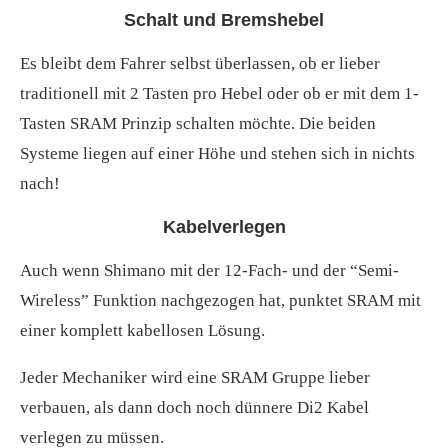
Schalt und Bremshebel
Es bleibt dem Fahrer selbst überlassen, ob er lieber
traditionell mit 2 Tasten pro Hebel oder ob er mit dem 1-
Tasten SRAM Prinzip schalten möchte. Die beiden
Systeme liegen auf einer Höhe und stehen sich in nichts
nach!
Kabelverlegen
Auch wenn Shimano mit der 12-Fach- und der “Semi-
Wireless” Funktion nachgezogen hat, punktet SRAM mit
einer komplett kabellosen Lösung.
Jeder Mechaniker wird eine SRAM Gruppe lieber
verbauen, als dann doch noch dünnere Di2 Kabel
verlegen zu müssen.