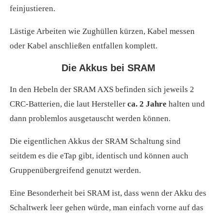
feinjustieren.
Lästige Arbeiten wie Zughüllen kürzen, Kabel messen
oder Kabel anschließen entfallen komplett.
Die Akkus bei SRAM
In den Hebeln der SRAM AXS befinden sich jeweils 2
CRC-Batterien, die laut Hersteller
ca. 2 Jahre
halten und
dann problemlos ausgetauscht werden können.
Die eigentlichen Akkus der SRAM Schaltung sind
seitdem es die eTap gibt, identisch und können auch
Gruppenübergreifend genutzt werden.
Eine Besonderheit bei SRAM ist, dass wenn der Akku des
Schaltwerk leer gehen würde, man einfach vorne auf das