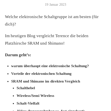
19 Januar 2023
Welche elektronische Schaltgruppe ist am besten (für
dich)?
Im heutigen Blog vergleicht Terence die beiden
Platzhirsche SRAM und Shimano!
Darum geht’s:
warum überhaupt eine elektronische Schaltung?
Vorteile der elektronischen Schaltung
SRAM und Shimano im direkten Vergleich
Schalthebel
Wireless/Semi Wireless
Schalt-Vielfalt