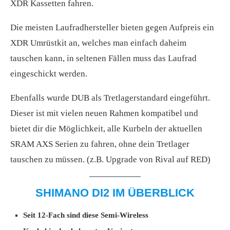
XDR Kassetten fahren.
Die meisten Laufradhersteller bieten gegen Aufpreis ein
XDR Umrüstkit an, welches man einfach daheim
tauschen kann, in seltenen Fällen muss das Laufrad
eingeschickt werden.
Ebenfalls wurde DUB als Tretlagerstandard eingeführt.
Dieser ist mit vielen neuen Rahmen kompatibel und
bietet dir die Möglichkeit, alle Kurbeln der aktuellen
SRAM AXS Serien zu fahren, ohne dein Tretlager
tauschen zu müssen. (z.B. Upgrade von Rival auf RED)
SHIMANO DI2 IM ÜBERBLICK
Seit 12-Fach sind diese Semi-Wireless