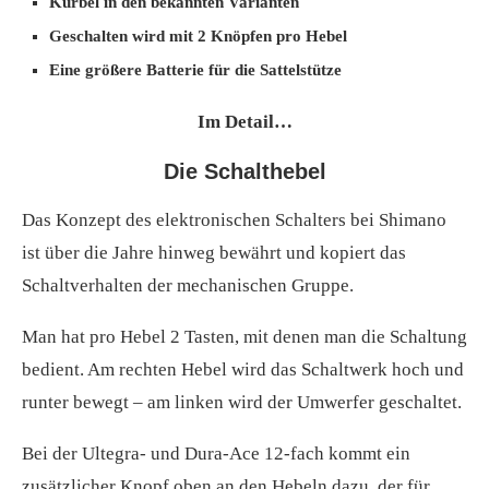
Kurbel in den bekannten Varianten
Geschalten wird mit 2 Knöpfen pro Hebel
Eine größere Batterie für die Sattelstütze
Im Detail…
Die Schalthebel
Das Konzept des elektronischen Schalters bei Shimano
ist über die Jahre hinweg bewährt und kopiert das
Schaltverhalten der mechanischen Gruppe.
Man hat pro Hebel 2 Tasten, mit denen man die Schaltung
bedient. Am rechten Hebel wird das Schaltwerk hoch und
runter bewegt – am linken wird der Umwerfer geschaltet.
Bei der Ultegra- und Dura-Ace 12-fach kommt ein
zusätzlicher Knopf oben an den Hebeln dazu, der für