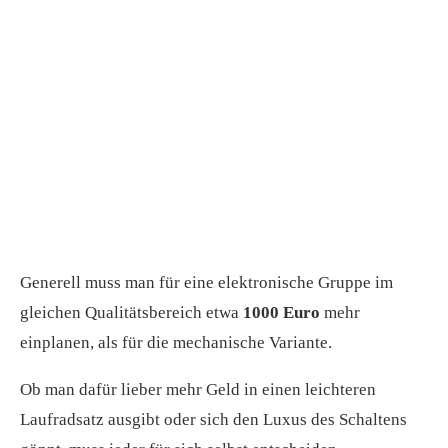
Generell muss man für eine elektronische Gruppe im
gleichen Qualitätsbereich etwa
1000 Euro
mehr
einplanen, als für die mechanische Variante.
Ob man dafür lieber mehr Geld in einen leichteren
Laufradsatz ausgibt oder sich den Luxus des Schaltens