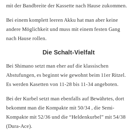
mit der Bandbreite der Kassette nach Hause zukommen.
Bei einem komplett leeren Akku hat man aber keine
andere Möglichkeit und muss mit einem festen Gang
nach Hause rollen.
Die Schalt-Vielfalt
Bei Shimano setzt man eher auf die klassischen
Abstufungen, es beginnt wie gewohnt beim 11er Ritzel.
Es werden Kasetten von 11-28 bis 11-34 angeboten.
Bei der Kurbel setzt man ebenfalls auf Bewährtes, dort
bekommt man die Kompakte mit 50/34 , die Semi-
Kompakte mit 52/36 und die “Heldenkurbel” mit 54/38
(Dura-Ace).