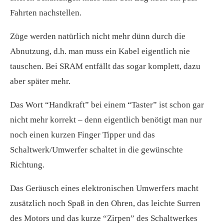
Fahrten nachstellen.
Züge werden natürlich nicht mehr dünn durch die
Abnutzung, d.h. man muss ein Kabel eigentlich nie
tauschen. Bei SRAM entfällt das sogar komplett, dazu
aber später mehr.
Das Wort “Handkraft” bei einem “Taster” ist schon gar
nicht mehr korrekt – denn eigentlich benötigt man nur
noch einen kurzen Finger Tipper und das
Schaltwerk/Umwerfer schaltet in die gewünschte
Richtung.
Das Geräusch eines elektronischen Umwerfers macht
zusätzlich noch Spaß in den Ohren, das leichte Surren
des Motors und das kurze “Zirpen” des Schaltwerkes