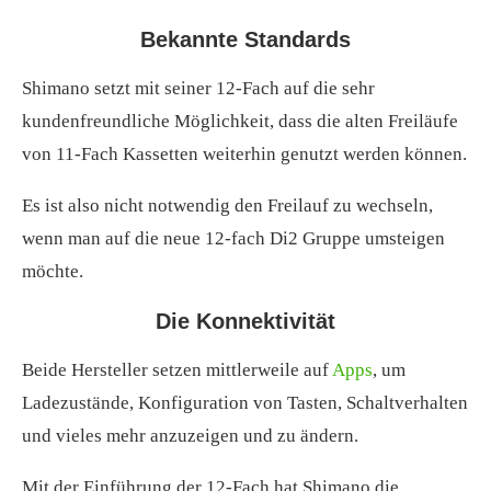
Bekannte Standards
Shimano setzt mit seiner 12-Fach auf die sehr
kundenfreundliche Möglichkeit, dass die alten Freiläufe
von 11-Fach Kassetten weiterhin genutzt werden können.
Es ist also nicht notwendig den Freilauf zu wechseln,
wenn man auf die neue 12-fach Di2 Gruppe umsteigen
möchte.
Die Konnektivität
Beide Hersteller setzen mittlerweile auf
Apps
, um
Ladezustände, Konfiguration von Tasten, Schaltverhalten
und vieles mehr anzuzeigen und zu ändern.
Mit der Einführung der 12-Fach hat Shimano die