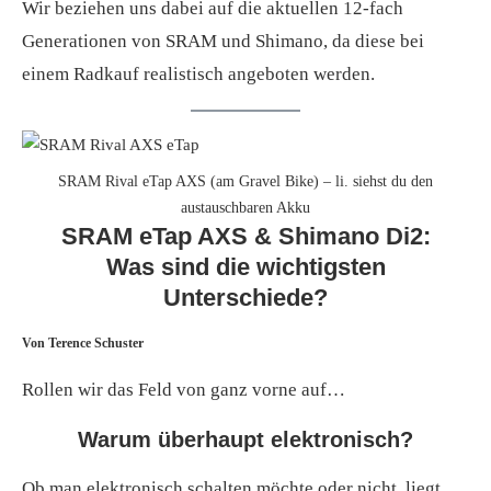
Wir beziehen uns dabei auf die aktuellen 12-fach
Generationen von SRAM und Shimano, da diese bei
einem Radkauf realistisch angeboten werden.
SRAM Rival eTap AXS (am Gravel Bike) – li. siehst du den
austauschbaren Akku
SRAM eTap AXS & Shimano Di2:
Was sind die wichtigsten
Unterschiede?
Von Terence Schuster
Rollen wir das Feld von ganz vorne auf…
Warum überhaupt elektronisch?
Ob man elektronisch schalten möchte oder nicht, liegt