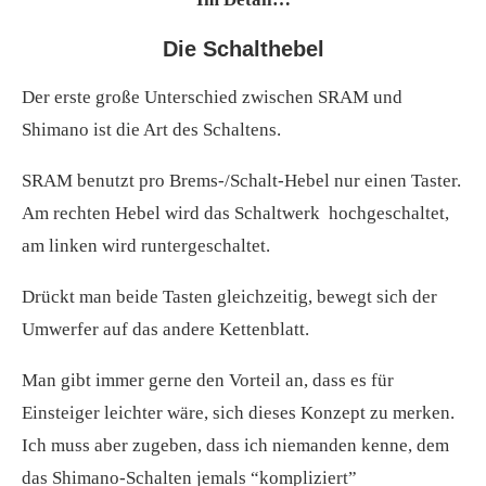
Die Schalthebel
Der erste große Unterschied zwischen SRAM und
Shimano ist die Art des Schaltens.
SRAM benutzt pro Brems-/Schalt-Hebel nur einen Taster.
Am rechten Hebel wird das Schaltwerk hochgeschaltet,
am linken wird runtergeschaltet.
Drückt man beide Tasten gleichzeitig, bewegt sich der
Umwerfer auf das andere Kettenblatt.
Man gibt immer gerne den Vorteil an, dass es für
Einsteiger leichter wäre, sich dieses Konzept zu merken.
Ich muss aber zugeben, dass ich niemanden kenne, dem
das Shimano-Schalten jemals “kompliziert”