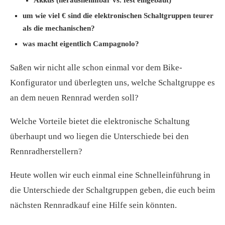
Akkus (herausnehmbar vs. fest eingebaut)
um wie viel € sind die elektronischen Schaltgruppen teurer
als die mechanischen?
was macht eigentlich Campagnolo?
Saßen wir nicht alle schon einmal vor dem Bike-
Konfigurator und überlegten uns, welche Schaltgruppe es
an dem neuen Rennrad werden soll?
Welche Vorteile bietet die elektronische Schaltung
überhaupt und wo liegen die Unterschiede bei den
Rennradherstellern?
Heute wollen wir euch einmal eine Schnelleinführung in
die Unterschiede der Schaltgruppen geben, die euch beim
nächsten Rennradkauf eine Hilfe sein könnten.