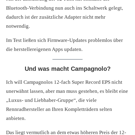
Bluetooth-Verbindung nun auch ins Schaltwerk gelegt,
dadurch ist der zusätzliche Adapter nicht mehr
notwendig.
Im Test ließen sich Firmware-Updates problemlos über
die herstellereigenen Apps updaten.
Und was macht Campagnolo?
Ich will Campagnolos 12-fach Super Record EPS nicht
unerwähnt lassen, aber man muss gestehen, es bleibt eine
„Luxus- und Liebhaber-Gruppe“, die viele
Rennradhersteller an Ihren Kompletträdern selten
anbieten.
Das liegt vermutlich an dem etwas höheren Preis der 12-