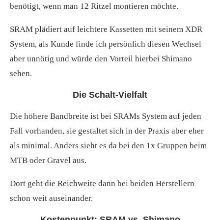
benötigt, wenn man 12 Ritzel montieren möchte.
SRAM plädiert auf leichtere Kassetten mit seinem XDR
System, als Kunde finde ich persönlich diesen Wechsel
aber unnötig und würde den Vorteil hierbei Shimano
sehen.
Die Schalt-Vielfalt
Die höhere Bandbreite ist bei SRAMs System auf jeden
Fall vorhanden, sie gestaltet sich in der Praxis aber eher
als minimal. Anders sieht es da bei den 1x Gruppen beim
MTB oder Gravel aus.
Dort geht die Reichweite dann bei beiden Herstellern
schon weit auseinander.
Kostenpunkt: SRAM vs. Shimano