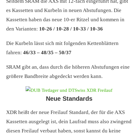
Seitdem SRAM die AXS mit 12-fach eingeführt hat, gibt
es Kassetten und Kurbeln in neuen Abstufungen. Die
Kassetten haben das neue 10-er Ritzel und kommen in
den Varianten:
10-26 / 10-28 / 10-33 / 10-36
Die Kurbeln lässt sich mit folgenden Kettenblättern
fahren:
46/33 – 48/35 – 50/37
SRAM gibt an, dass durch die höheren Abstufungen eine
größere Bandbreite abgedeckt werden kann.
Neue Standards
XDR heißt der neue Freilauf Standard, der für die AXS
Kassetten ausgelegt ist, dein Laufrad muss also zwingend
diesen Freilauf verbaut haben, sonst kannst du keine