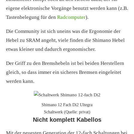
eigene elektronische Vorgänge benutzt werden kann (z.B.
Tastenbelegung für den
Radcomputer
).
Die Community ist sich uneins was die Ergonomie der
Hebel zu SRAM angeht, viele finden die Shimano Hebel
etwas kleiner und dadurch ergonomischer.
Der Griff zu den Bremshebeln ist bei beiden Herstellern
gleich, so dass immer ein sicheres Bremsen eingeleitet
werden kann.
Shimano 12 Fach Di2 Ultegra
Schaltwerk (Quelle: privat)
Nicht komplett Kabellos
Mit der neuesten Generation der 12-fach Schaltungen bei