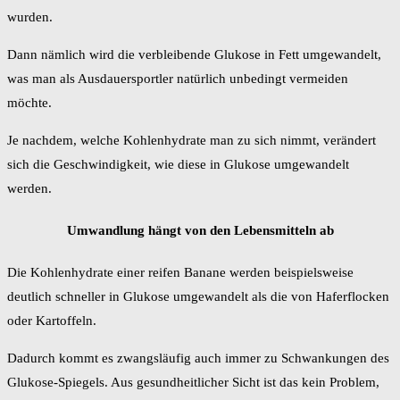
wurden.
Dann nämlich wird die verbleibende Glukose in Fett umgewandelt,
was man als Ausdauersportler natürlich unbedingt vermeiden
möchte.
Je nachdem, welche Kohlenhydrate man zu sich nimmt, verändert
sich die Geschwindigkeit, wie diese in Glukose umgewandelt
werden.
Umwandlung hängt von den Lebensmitteln ab
Die Kohlenhydrate einer reifen Banane werden beispielsweise
deutlich schneller in Glukose umgewandelt als die von Haferflocken
oder Kartoffeln.
Dadurch kommt es zwangsläufig auch immer zu Schwankungen des
Glukose-Spiegels. Aus gesundheitlicher Sicht ist das kein Problem,