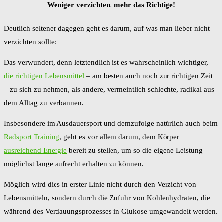
Weniger verzichten, mehr das Richtige!
Deutlich seltener dagegen geht es darum, auf was man lieber nicht
verzichten sollte:
Das verwundert, denn letztendlich ist es wahrscheinlich wichtiger,
die richtigen Lebensmittel
– am besten auch noch zur richtigen Zeit
– zu sich zu nehmen, als andere, vermeintlich schlechte, radikal aus
dem Alltag zu verbannen.
Insbesondere im Ausdauersport und demzufolge natürlich auch beim
Radsport Training
, geht es vor allem darum, dem Körper
ausreichend Energie
bereit zu stellen, um so die eigene Leistung
möglichst lange aufrecht erhalten zu können.
Möglich wird dies in erster Linie nicht durch den Verzicht von
Lebensmitteln, sondern durch die Zufuhr von Kohlenhydraten, die
während des Verdauungsprozesses in Glukose umgewandelt werden.