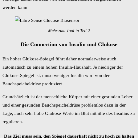
werden kann.
Mehr zum Tool in Teil 2
Die Connection von Insulin und Glukose
Ein hoher Glukose-Spiegel führt daher normalerweise auch
automatisch zu einem hohen Insulin-Haushalt. Je niedriger der
Glukose-Spiegel ist, umso weniger Insulin wird von der
Bauchspeicheldrüse produziert.
Grundsätzlich ist der menschliche Körper mit einer gesunden Leber
und einer gesunden Bauchspeicheldrüse problemlos dazu in der
Lage, auch sehr hohe Glukose-Werte im Blut mithilfe des Insulins zu
regulieren.
Das Ziel muss sein, den Spiegel dauerhaft nicht zu hoch zu halten