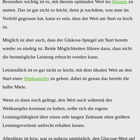
Besonders wichtig ist es, mit diesem optimalen Wert ins
Rennen
zu
starten. Das ist gar nicht so leicht, denn je nachdem, was man im
Vorfeld gegessen hat, kann es sein, dass der Wert am Start zu hoch
ist.
Möglich ist aber auch, dass der Glukose-Spiegel am Start bereits
wieder zu niedrig ist. Beide Möglichkeiten führen dazu, dass nicht
die bestmögliche Leistung erbracht werden kann.
Letztendlich ist es gar nicht so leicht, mit dem idealen Wert an den
Start eines
Wettkampfes
zu gehen, dabei ist genau das bereits die
halbe Miete.
Wenn es dann noch gelingt, den Wert auch während des
Wettkampfes konstant zu halten, sollte sich die eigene
Leistungsfähigkeit über einen sehr langen Zeitraum ohne größere
Leistungsverluste aufrecht erhalten lassen.
Allerdings ist bzw. war es nahezu unmöglich, den Glucose-Wert auf