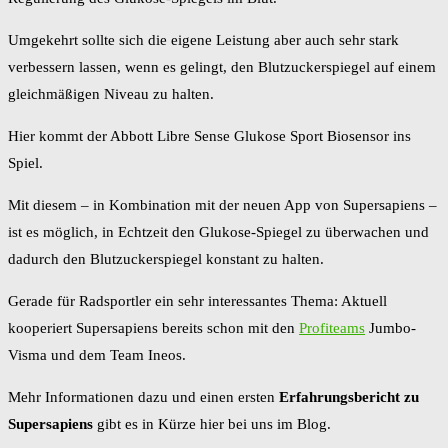
Umgekehrt sollte sich die eigene Leistung aber auch sehr stark
verbessern lassen, wenn es gelingt, den Blutzuckerspiegel auf einem
gleichmäßigen Niveau zu halten.
Hier kommt der Abbott Libre Sense Glukose Sport Biosensor ins
Spiel.
Mit diesem – in Kombination mit der neuen App von Supersapiens –
ist es möglich, in Echtzeit den Glukose-Spiegel zu überwachen und
dadurch den Blutzuckerspiegel konstant zu halten.
Gerade für Radsportler ein sehr interessantes Thema: Aktuell
kooperiert Supersapiens bereits schon mit den
Profiteams
Jumbo-
Visma und dem Team Ineos.
Mehr Informationen dazu und einen ersten
Erfahrungsbericht zu
Supersapiens
gibt es in Kürze hier bei uns im Blog.