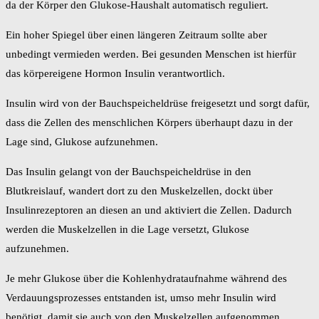
da der Körper den Glukose-Haushalt automatisch reguliert.
Ein hoher Spiegel über einen längeren Zeitraum sollte aber
unbedingt vermieden werden. Bei gesunden Menschen ist hierfür
das körpereigene Hormon Insulin verantwortlich.
Insulin wird von der Bauchspeicheldrüse freigesetzt und sorgt dafür,
dass die Zellen des menschlichen Körpers überhaupt dazu in der
Lage sind, Glukose aufzunehmen.
Das Insulin gelangt von der Bauchspeicheldrüse in den
Blutkreislauf, wandert dort zu den Muskelzellen, dockt über
Insulinrezeptoren an diesen an und aktiviert die Zellen. Dadurch
werden die Muskelzellen in die Lage versetzt, Glukose
aufzunehmen.
Je mehr Glukose über die Kohlenhydrataufnahme während des
Verdauungsprozesses entstanden ist, umso mehr Insulin wird
benötigt, damit sie auch von den Muskelzellen aufgenommen