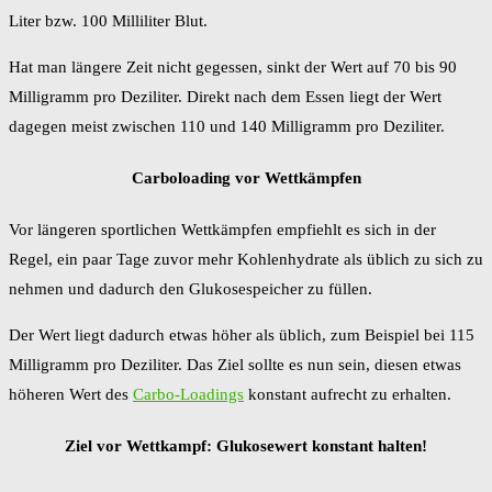
Liter bzw. 100 Milliliter Blut.
Hat man längere Zeit nicht gegessen, sinkt der Wert auf 70 bis 90
Milligramm pro Deziliter. Direkt nach dem Essen liegt der Wert
dagegen meist zwischen 110 und 140 Milligramm pro Deziliter.
Carboloading vor Wettkämpfen
Vor längeren sportlichen Wettkämpfen empfiehlt es sich in der
Regel, ein paar Tage zuvor mehr Kohlenhydrate als üblich zu sich zu
nehmen und dadurch den Glukosespeicher zu füllen.
Der Wert liegt dadurch etwas höher als üblich, zum Beispiel bei 115
Milligramm pro Deziliter. Das Ziel sollte es nun sein, diesen etwas
höheren Wert des
Carbo-Loadings
konstant aufrecht zu erhalten.
Ziel vor Wettkampf: Glukosewert konstant halten!