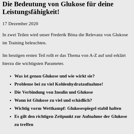
Die Bedeutung von Glukose für deine
Leistungsfähigkeit!
17 Dezember 2020
In zwei Teilen wird unser Frederik Böna die Relevanz von Glukose
im Training beleuchten.
Im heutigen ersten Teil rollt er das Thema von A-Z auf und erklärt
hierzu die wichtigsten Parameter.
Was ist genau Glukose und wie wirkt sie?
Probleme bei zu viel Kohlenhydrataufnahme!
Die Verbindung von Insulin und Glukose
Wann ist Glukose zu viel und schädlich?
Wichtig vorm Wettkampf: Glukosespiegel stabil halten
Es gilt den richtigen Zeitpunkt zur Aufnahme der Glukose
zu treffen