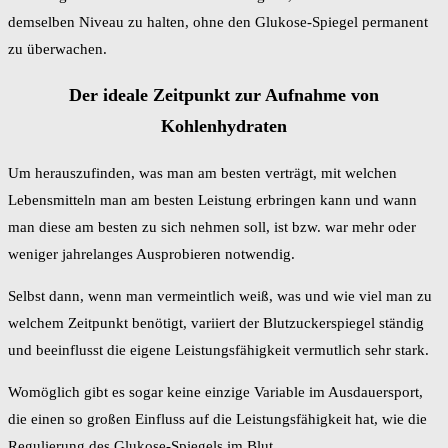
demselben Niveau zu halten, ohne den Glukose-Spiegel permanent
zu überwachen.
Der ideale Zeitpunkt zur Aufnahme von
Kohlenhydraten
Um herauszufinden, was man am besten verträgt, mit welchen
Lebensmitteln man am besten Leistung erbringen kann und wann
man diese am besten zu sich nehmen soll, ist bzw. war mehr oder
weniger jahrelanges Ausprobieren notwendig.
Selbst dann, wenn man vermeintlich weiß, was und wie viel man zu
welchem Zeitpunkt benötigt, variiert der Blutzuckerspiegel ständig
und beeinflusst die eigene Leistungsfähigkeit vermutlich sehr stark.
Womöglich gibt es sogar keine einzige Variable im Ausdauersport,
die einen so großen Einfluss auf die Leistungsfähigkeit hat, wie die
Regulierung des Glukose-Spiegels im Blut.