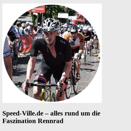
Speed-Ville.de – alles rund um die
Faszination Rennrad