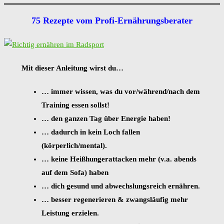
75 Rezepte vom Profi-Ernährungsberater
Mit dieser Anleitung wirst du…
… immer wissen, was du vor/während/nach dem
Training essen sollst!
… den ganzen Tag über Energie haben!
… dadurch in kein Loch fallen
(körperlich/mental).
… keine Heißhungerattacken mehr (v.a. abends
auf dem Sofa) haben
… dich gesund und abwechslungsreich ernähren.
… besser regenerieren & zwangsläufig mehr
Leistung erzielen.