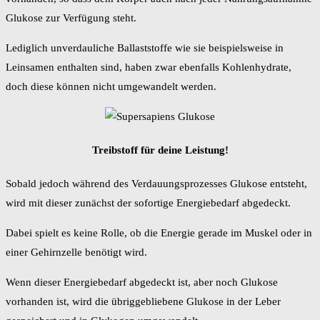
Glukose zur Verfügung steht.
Lediglich unverdauliche Ballaststoffe wie sie beispielsweise in
Leinsamen enthalten sind, haben zwar ebenfalls Kohlenhydrate,
doch diese können nicht umgewandelt werden.
Treibstoff für deine Leistung!
Sobald jedoch während des Verdauungsprozesses Glukose entsteht,
wird mit dieser zunächst der sofortige Energiebedarf abgedeckt.
Dabei spielt es keine Rolle, ob die Energie gerade im Muskel oder in
einer Gehirnzelle benötigt wird.
Wenn dieser Energiebedarf abgedeckt ist, aber noch Glukose
vorhanden ist, wird die übriggebliebene Glukose in der Leber