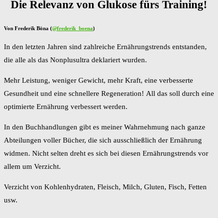
Die Relevanz von Glukose fürs Training!
Von Frederik Böna (
@frederik_boena
)
In den letzten Jahren sind zahlreiche Ernährungstrends entstanden,
die alle als das Nonplusultra deklariert wurden.
Mehr Leistung, weniger Gewicht, mehr Kraft, eine verbesserte
Gesundheit und eine schnellere Regeneration! All das soll durch eine
optimierte Ernährung verbessert werden.
In den Buchhandlungen gibt es meiner Wahrnehmung nach ganze
Abteilungen voller Bücher, die sich ausschließlich der Ernährung
widmen. Nicht selten dreht es sich bei diesen Ernährungstrends vor
allem um Verzicht.
Verzicht von Kohlenhydraten, Fleisch, Milch, Gluten, Fisch, Fetten
usw.