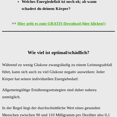
Welches Energiedefizit ist noch ok; ab wann
schadest du deinem Körper?
>>
Hier geht es zum GRATIS Download (hier klicken!)
Wie viel ist optimal/schädlich?
Während zu wenig Glukose zwangsläufig zu einem Leistungsabfall
führt, kann sich auch zu viel Glukose negativ auswirken: Jeder
Körper hat seinen individuellen Energiebedarf.
Allgemeingültige Ernährungsstrategien sind daher nahezu
unmöglich.
In der Regel liegt der durchschnittliche Wert eines gesunden
Menschen zwischen 90 und 110 Milligramm pro Deziliter also 0,1