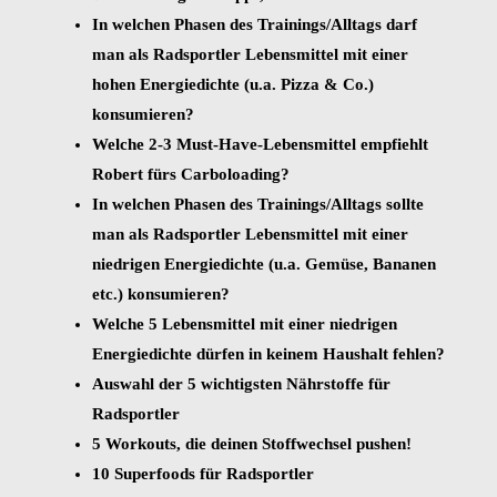
In welchen Phasen des Trainings/Alltags darf
man als Radsportler Lebensmittel mit einer
hohen Energiedichte (u.a. Pizza & Co.)
konsumieren?
Welche 2-3 Must-Have-Lebensmittel empfiehlt
Robert fürs Carboloading?
In welchen Phasen des Trainings/Alltags sollte
man als Radsportler Lebensmittel mit einer
niedrigen Energiedichte (u.a. Gemüse, Bananen
etc.) konsumieren?
Welche 5 Lebensmittel mit einer niedrigen
Energiedichte dürfen in keinem Haushalt fehlen?
Auswahl der 5 wichtigsten Nährstoffe für
Radsportler
5 Workouts, die deinen Stoffwechsel pushen!
10 Superfoods für Radsportler