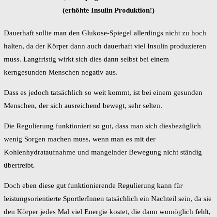
(erhöhte Insulin Produktion!)
Dauerhaft sollte man den Glukose-Spiegel allerdings nicht zu hoch
halten, da der Körper dann auch dauerhaft viel Insulin produzieren
muss. Langfristig wirkt sich dies dann selbst bei einem
kerngesunden Menschen negativ aus.
Dass es jedoch tatsächlich so weit kommt, ist bei einem gesunden
Menschen, der sich ausreichend bewegt, sehr selten.
Die Regulierung funktioniert so gut, dass man sich diesbezüglich
wenig Sorgen machen muss, wenn man es mit der
Kohlenhydrataufnahme und mangelnder Bewegung nicht ständig
übertreibt.
Doch eben diese gut funktionierende Regulierung kann für
leistungsorientierte SportlerInnen tatsächlich ein Nachteil sein, da sie
den Körper jedes Mal viel Energie kostet, die dann womöglich fehlt,