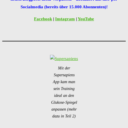
Socialmedia (bereits über 15.000 Abonnenten)!
Facebook
|
Instagram
|
YouTube
Mit der
Supersapiens
App kam man
sein Training
ideal an den
Glukose-Spiegel
anpassen (mehr
dazu in Teil 2)