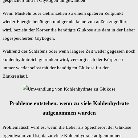
gespeichert und in Glykogen umgewandelt.
Wenn Muskeln oder Gehirnzellen zu einem späteren Zeitpunkt
wieder Energie benötigen und gerade keine von außen zugeführt
wird, bezieht der Körper die benötigte Glukose aus dem in der Leber
abgespeicherten Glykogen.
Während des Schlafens oder wenn längere Zeit weder gegessen noch
kohlenhydratreich getrunken wird, versorgt sich der Körper so
immer wieder selbst mit der benötigten Glukose für den
Blutkreislauf.
Probleme entstehen, wenn zu viele Kohlenhydrate
aufgenommen wurden
Problematisch wird es, wenn die Leber als Speicherort der Glukose
irgendwann voll ist, da zu viele Kohlenhydrate aufgenommen