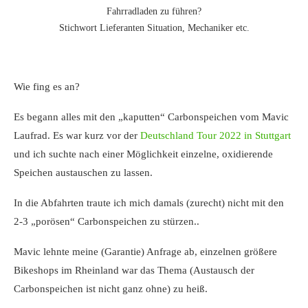
Fahrradladen zu führen?
Stichwort Lieferanten Situation, Mechaniker etc.
Wie fing es an?
Es begann alles mit den „kaputten“ Carbonspeichen vom Mavic
Laufrad. Es war kurz vor der
Deutschland Tour 2022 in Stuttgart
und ich suchte nach einer Möglichkeit einzelne, oxidierende
Speichen austauschen zu lassen.
In die Abfahrten traute ich mich damals (zurecht) nicht mit den
2-3 „porösen“ Carbonspeichen zu stürzen..
Mavic lehnte meine (Garantie) Anfrage ab, einzelnen größere
Bikeshops im Rheinland war das Thema (Austausch der
Carbonspeichen ist nicht ganz ohne) zu heiß.