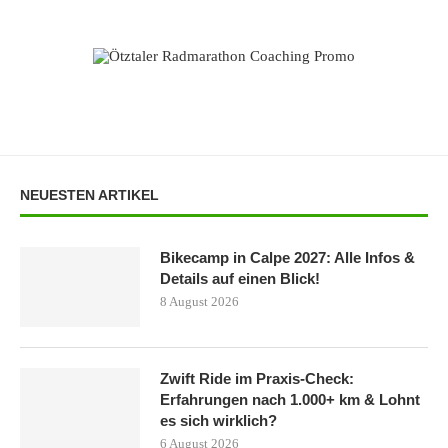
NEUESTEN ARTIKEL
Bikecamp in Calpe 2027: Alle Infos &
Details auf einen Blick!
8 August 2026
Zwift Ride im Praxis-Check:
Erfahrungen nach 1.000+ km & Lohnt
es sich wirklich?
6 August 2026