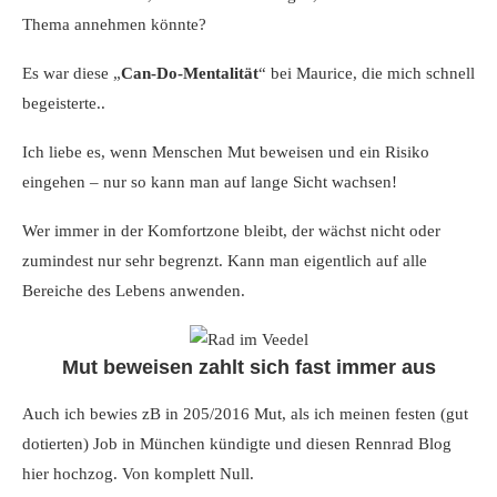
Thema annehmen könnte?
Es war diese „
Can-Do-Mentalität
“ bei Maurice, die mich schnell
begeisterte..
Ich liebe es, wenn Menschen Mut beweisen und ein Risiko
eingehen – nur so kann man auf lange Sicht wachsen!
Wer immer in der Komfortzone bleibt, der wächst nicht oder
zumindest nur sehr begrenzt. Kann man eigentlich auf alle
Bereiche des Lebens anwenden.
Mut beweisen zahlt sich fast immer aus
Auch ich bewies zB in 205/2016 Mut, als ich meinen festen (gut
dotierten) Job in München kündigte und diesen Rennrad Blog
hier hochzog. Von komplett Null.