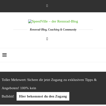
Rennrad-Blog, Coaching & Community
Toller Mehrwert: Sichere dir jetzt Zugang zu exklusiven Tipps &
Angeboten! 100% kein
Bullshit!
Hier bekommst du den Zugang