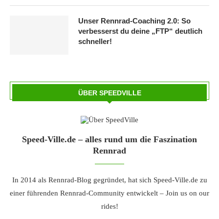
Unser Rennrad-Coaching 2.0: So
verbesserst du deine „FTP“ deutlich
schneller!
ÜBER SPEEDVILLE
Speed-Ville.de – alles rund um die Faszination
Rennrad
In 2014 als Rennrad-Blog gegründet, hat sich Speed-Ville.de zu
einer führenden Rennrad-Community entwickelt – Join us on our
rides!