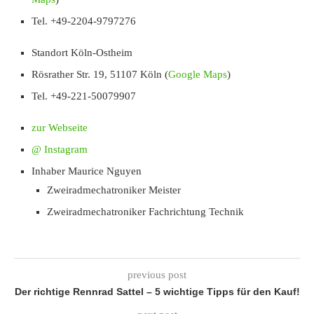
Tel. +49-2204-9797276
Standort Köln-Ostheim
Rösrather Str. 19, 51107 Köln (
Google Maps
)
Tel. +49-221-50079907
zur Webseite
@ Instagram
Inhaber Maurice Nguyen
Zweiradmechatroniker Meister
Zweiradmechatroniker Fachrichtung Technik
previous post
Der richtige Rennrad Sattel – 5 wichtige Tipps für den Kauf!