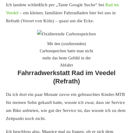
Ich landete schließlich per „Tante Google Suche“ bei
Rad im
Veedel
– ein kleiner, familiärer Fahrradladen hier bei uns in
Refrath (Vorort von Köln) – quasi um die Ecke.
Mit den (oxidierenden)
Carbonspeichen hatte man nicht
mehr das beste Gefühl in der
Abfahrt
Fahrradwerkstatt Rad im Veedel
(Refrath)
Da ich dort ein paar Monate zuvor ein gebrauchtes Kinder-MTB
für meinen Sohn gekauft hatte, wusste ich zwar, dass sie Service
am Bike anbieten, wie gut der Service ist, das wusste ich zu dem
Zeitpunkt noch nicht.
Ich beschloss also, Maurice mal zu fragen, ob er sich dem