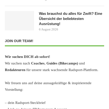
Was brauchst du alles für Zwift? Eine
Übersicht der beliebtesten
Ausrüstung!
6 August 2026
JOIN OUR TEAM!
Wir suchen DICH ab sofort!
Wir suchen nach
Coaches
,
Guides (Bikecamps)
und
Redakteuren
für unsere stark wachsende Radsport-Plattform.
Wir freuen uns auf deine aussagekräftige & inspirierende
Vorstellung:
– dein Radsport-Steckbrief