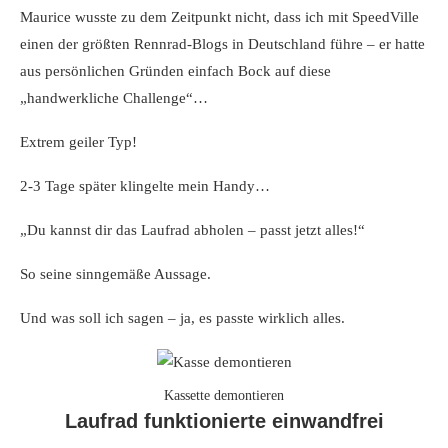
Maurice wusste zu dem Zeitpunkt nicht, dass ich mit SpeedVille
einen der größten Rennrad-Blogs in Deutschland führe – er hatte
aus persönlichen Gründen einfach Bock auf diese
„handwerkliche Challenge“…
Extrem geiler Typ!
2-3 Tage später klingelte mein Handy…
„Du kannst dir das Laufrad abholen – passt jetzt alles!“
So seine sinngemäße Aussage.
Und was soll ich sagen – ja, es passte wirklich alles.
Kassette demontieren
Laufrad funktionierte einwandfrei