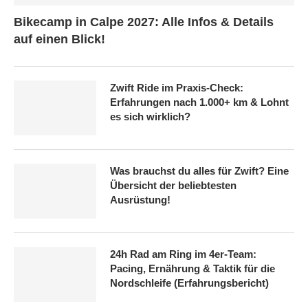
Bikecamp in Calpe 2027: Alle Infos & Details
auf einen Blick!
Zwift Ride im Praxis-Check:
Erfahrungen nach 1.000+ km & Lohnt
es sich wirklich?
Was brauchst du alles für Zwift? Eine
Übersicht der beliebtesten
Ausrüstung!
24h Rad am Ring im 4er-Team:
Pacing, Ernährung & Taktik für die
Nordschleife (Erfahrungsbericht)