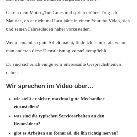
Getreu dem Motto „Tue Gutes und sprich drüber“ frug ich
Maurice, ob er nicht mal Lust hätte in einem Youtube Video, sich
und seinen Fahrradladen näher vorzustellen.
Wenn jemand so gute Arbeit macht, finde ich es nur fair, wenn
man anderen diese Dienstleistung vorstellt/empfiehlt..
Da sind sicherlich einige sehr interessante Gesprächsthemen
dabei:
Wir sprechen im Video über…
wie stellt er sicher, maximal gute Mechaniker
einzustellen?
was sind die typischen Servicearbeiten an den
Rennrädern?
gibt es Arbeiten am Rennrad, die ihn richtig nerven?