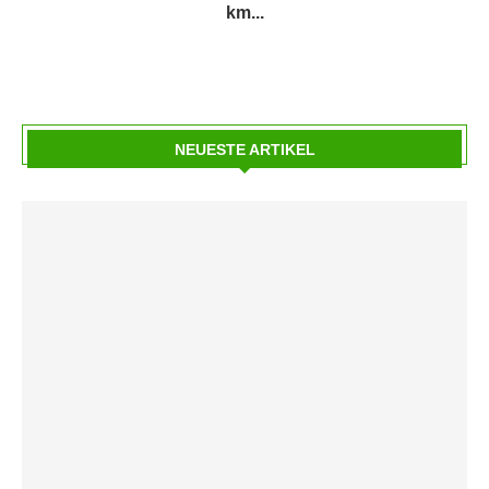
km...
NEUESTE ARTIKEL