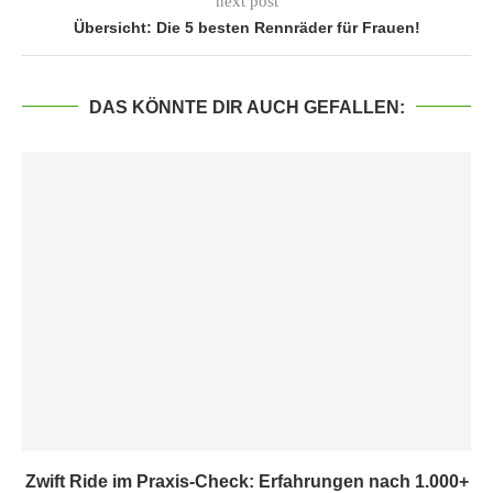
next post
Übersicht: Die 5 besten Rennräder für Frauen!
DAS KÖNNTE DIR AUCH GEFALLEN:
Zwift Ride im Praxis-Check: Erfahrungen nach 1.000+