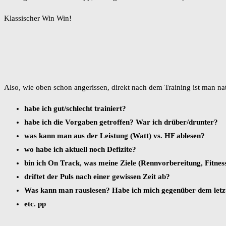
Klassischer Win Win!
Also, wie oben schon angerissen, direkt nach dem Training ist man natü
habe ich gut/schlecht trainiert?
habe ich die Vorgaben getroffen? War ich drüber/drunter?
was kann man aus der Leistung (Watt) vs. HF ablesen?
wo habe ich aktuell noch Defizite?
bin ich On Track, was meine Ziele (Rennvorbereitung, Fitnes
driftet der Puls nach einer gewissen Zeit ab?
Was kann man rauslesen? Habe ich mich gegenüber dem letzt
etc. pp