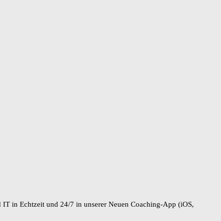
IT in Echtzeit und 24/7 in unserer Neuen Coaching-App (iOS,