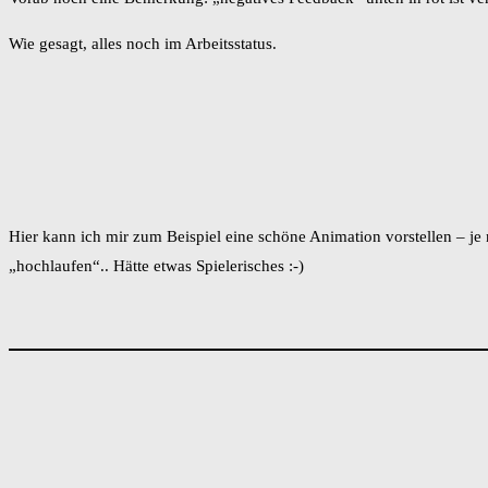
Wie gesagt, alles noch im Arbeitsstatus.
Hier kann ich mir zum Beispiel eine schöne Animation vorstellen – je 
„hochlaufen“.. Hätte etwas Spielerisches :-)