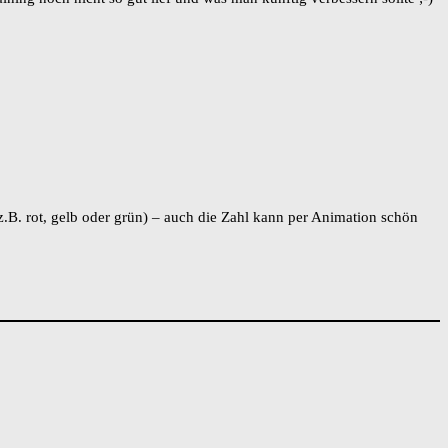
z.B. rot, gelb oder grün) – auch die Zahl kann per Animation schön