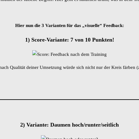
Hier nun die 3 Varianten für das „visuelle“ Feedback:
1) Score-Variante: 7 von 10 Punkten!
nach Qualität deiner Umsetzung würde sich nicht nur der Kreis färben (
2) Variante: Daumen hoch/runter/seitlich