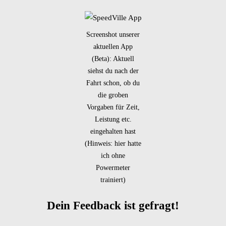
Screenshot unserer
aktuellen App
(Beta): Aktuell
siehst du nach der
Fahrt schon, ob du
die groben
Vorgaben für Zeit,
Leistung etc.
eingehalten hast
(Hinweis: hier hatte
ich ohne
Powermeter
trainiert)
Dein Feedback ist gefragt!