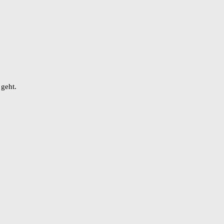
 geht.