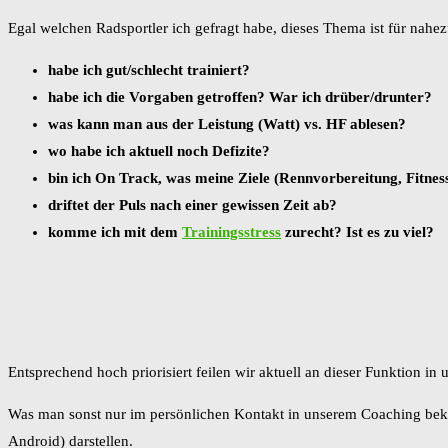
Egal welchen Radsportler ich gefragt habe, dieses Thema ist für nahe
habe ich gut/schlecht trainiert?
habe ich die Vorgaben getroffen? War ich drüber/drunter?
was kann man aus der Leistung (Watt) vs. HF ablesen?
wo habe ich aktuell noch Defizite?
bin ich On Track, was meine Ziele (Rennvorbereitung, Fitnes
driftet der Puls nach einer gewissen Zeit ab?
komme ich mit dem
Trainingsstress
zurecht? Ist es zu viel?
Entsprechend hoch priorisiert feilen wir aktuell an dieser Funktion in
Was man sonst nur im persönlichen Kontakt in unserem Coaching bek
Android) darstellen.