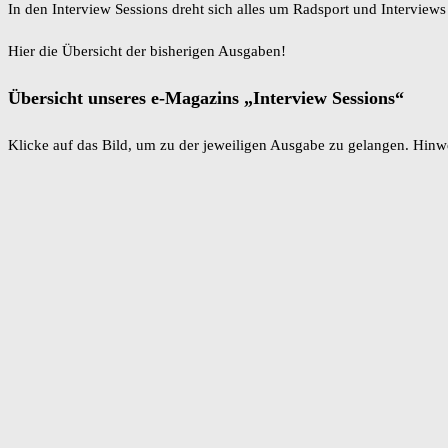
In den Interview Sessions dreht sich alles um Radsport und Interviews
Hier die Übersicht der bisherigen Ausgaben!
Übersicht unseres e-Magazins „Interview Sessions“
Klicke auf das Bild, um zu der jeweiligen Ausgabe zu gelangen. Hinwe