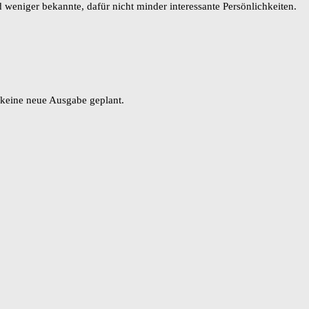
 weniger bekannte, dafür nicht minder interessante Persönlichkeiten.
t keine neue Ausgabe geplant.