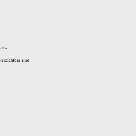
ist.
erzichtbar sind: