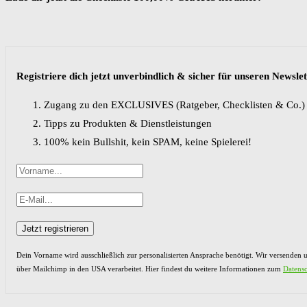
Registriere dich jetzt unverbindlich & sicher für unseren Newslett
Zugang zu den EXCLUSIVES (Ratgeber, Checklisten & Co.)
Tipps zu Produkten & Dienstleistungen
100% kein Bullshit, kein SPAM, keine Spielerei!
Dein Vorname wird ausschließlich zur personalisierten Ansprache benötigt. Wir versenden 
über Mailchimp in den USA verarbeitet. Hier findest du weitere Informationen zum
Datens