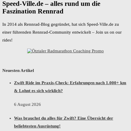
Speed-Ville.de – alles rund um die
Faszination Rennrad
In 2014 als Rennrad-Blog gegründet, hat sich Speed-Ville.de zu
einer führenden Rennrad-Community entwickelt – Join us on our
rides!
Neuesten Artikel
Zwift Ride im Praxis-Check: Erfahrungen nach 1.000+ km
& Lohnt es sich wirklich?
6 August 2026
Was brauchst du alles für Zwift? Eine Übersicht der
beliebtesten Ausrüstung!