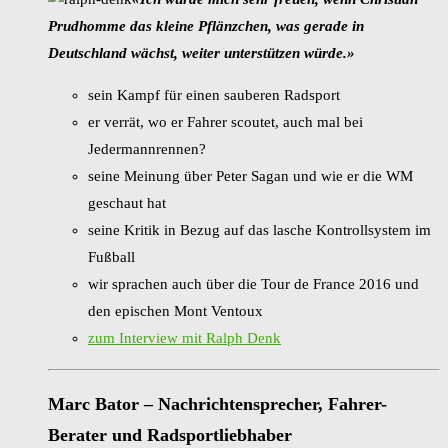
Prudhomme das kleine Pflänzchen, was gerade in
Deutschland wächst, weiter unterstützen würde.»
sein Kampf für einen sauberen Radsport
er verrät, wo er Fahrer scoutet, auch mal bei
Jedermannrennen?
seine Meinung über Peter Sagan und wie er die WM
geschaut hat
seine Kritik in Bezug auf das lasche Kontrollsystem im
Fußball
wir sprachen auch über die Tour de France 2016 und
den epischen Mont Ventoux
zum Interview mit Ralph Denk
Marc Bator – Nachrichtensprecher, Fahrer-
Berater und Radsportliebhaber