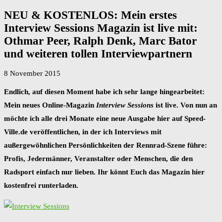
NEU & KOSTENLOS: Mein erstes
Interview Sessions Magazin ist live mit:
Othmar Peer, Ralph Denk, Marc Bator
und weiteren tollen Interviewpartnern
8 November 2015
Endlich, auf diesen Moment habe ich sehr lange hingearbeitet:
Mein neues Online-Magazin
Interview Sessions
ist live. Von nun an
möchte ich alle drei Monate eine neue Ausgabe hier auf Speed-
Ville.de veröffentlichen, in der ich Interviews mit
außergewöhnlichen Persönlichkeiten der Rennrad-Szene führe:
Profis, Jedermänner, Veranstalter oder Menschen, die den
Radsport einfach nur lieben. Ihr könnt Euch das Magazin hier
kostenfrei runterladen.