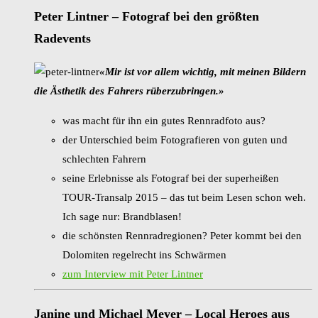
Peter Lintner – Fotograf bei den größten
Radevents
«Mir ist vor allem wichtig, mit meinen Bildern
die Ästhetik des Fahrers rüberzubringen.»
was macht für ihn ein gutes Rennradfoto aus?
der Unterschied beim Fotografieren von guten und
schlechten Fahrern
seine Erlebnisse als Fotograf bei der superheißen
TOUR-Transalp 2015 – das tut beim Lesen schon weh.
Ich sage nur: Brandblasen!
die schönsten Rennradregionen? Peter kommt bei den
Dolomiten regelrecht ins Schwärmen
zum Interview mit Peter Lintner
Janine und Michael Meyer – Local Heroes aus