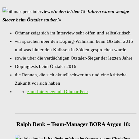
«In den letzten 15 Jahren waren wenige
Sieger beim Ötztaler sauber!»
Othmar zeigt sich im Interview sehr offen und selbstkritisch
wir sprachen über den Doping-Wahnsinn beim Ötztaler 2015
und was hinter den Kulissen in Sölden gesprochen wurde
sowie über die verdächtigen Ötztaler-Sieger der letzten Jahre
Dopingtests beim Ötztaler 2016
die Rennen, die sich aktuell schwer tun und eine kritische
Zukunft vor sich haben
zum Interview mit Othmar Peer
Ralph Denk – Team-Manager BORA Argon 18:
«Ich würde mich sehr freuen, wenn Christian