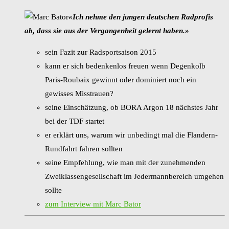
«Ich nehme den jungen deutschen Radprofis
ab, dass sie aus der Vergangenheit
gelernt haben.»
sein Fazit zur Radsportsaison 2015
kann er sich bedenkenlos freuen wenn Degenkolb
Paris-Roubaix gewinnt oder dominiert noch ein
gewisses Misstrauen?
seine Einschätzung, ob BORA Argon 18 nächstes Jahr
bei der TDF startet
er erklärt uns, warum wir unbedingt mal die Flandern-
Rundfahrt fahren sollten
seine Empfehlung, wie man mit der zunehmenden
Zweiklassengesellschaft im Jedermannbereich umgehen
sollte
zum Interview mit Marc Bator