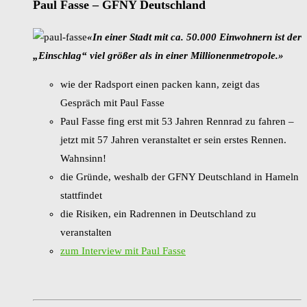
Paul Fasse – GFNY Deutschland
«In einer Stadt mit ca. 50.000 Einwohnern ist der
„Einschlag“ viel größer als in einer Millionenmetropole.»
wie der Radsport einen packen kann, zeigt das
Gespräch mit Paul Fasse
Paul Fasse fing erst mit 53 Jahren Rennrad zu fahren –
jetzt mit 57 Jahren veranstaltet er sein erstes Rennen.
Wahnsinn!
die Gründe, weshalb der GFNY Deutschland in Hameln
stattfindet
die Risiken, ein Radrennen in Deutschland zu
veranstalten
zum Interview mit Paul Fasse