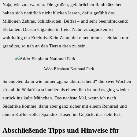
Naja, wie zu erwarten. Die großen, gefährlichen Raubkätzchen
haben sich natürlich nicht blicken lassen, dafür gefühlt drei
Millionen Zebras, Schildkröten, Büffel – und sehr beeindruckend:
Elefanten. Diesen Giganten in freier Natur zuzugucken ist
wahrhaftig ein Erlebnis. Kein Zaun, der einen trennt – einfach nur
grandios, so nah an den Tieren dran zu sein.
Addo Elephant National Park
So endeten dann wie immer „ganz überraschend“ die zwei Wochen
Urlaub in Südafrika schneller als einem lieb ist und es ging wieder
zurück ins kalte München. Das nächste Mal, wenn ich nach
Südafrika komme, dann aber ganz sicher mit einem Rennrad und
einem Koffer voller Spandex-Hosen im Gepäck, das steht fest.
Abschließende Tipps und Hinweise für