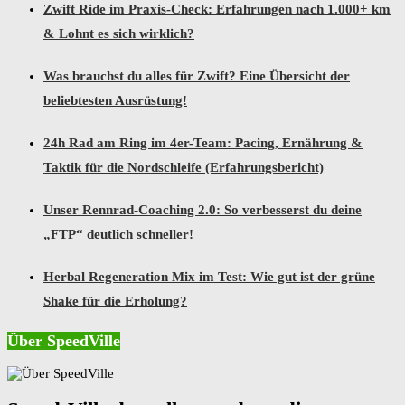
Zwift Ride im Praxis-Check: Erfahrungen nach 1.000+ km
& Lohnt es sich wirklich?
Was brauchst du alles für Zwift? Eine Übersicht der
beliebtesten Ausrüstung!
24h Rad am Ring im 4er-Team: Pacing, Ernährung &
Taktik für die Nordschleife (Erfahrungsbericht)
Unser Rennrad-Coaching 2.0: So verbesserst du deine
„FTP“ deutlich schneller!
Herbal Regeneration Mix im Test: Wie gut ist der grüne
Shake für die Erholung?
Über SpeedVille