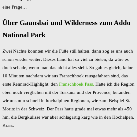
eine Frage…
Über Gaansbai und Wilderness zum Addo
National Park
Zwei Nächte konnten wir die Füße still halten, dann zog es uns auch
schon wieder weiter: Dieses Land hat so viel zu bieten, da wäre es
doch schade, wenn man das nicht alles sieht. So gab es gleich, keine
10 Minuten nachdem wir aus Franschhoek rausgefahren sind, das
erste Rennrad-Highlight: den
Franschhoek Pass.
Hatte ich die Region
eben noch verglichen mit der Toskana und der Provence, befanden
wir uns nun schnell in hochalpinen Regionen, wie zum Beispiel St.
Moritz in der Schweiz. Der Pass hatte grade mal etwas mehr als 450
hm, die Bergkulisse war aber schlagartig karg wie in den Hochalpen.
Krass.