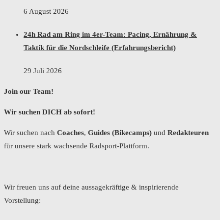
6 August 2026
24h Rad am Ring im 4er-Team: Pacing, Ernährung &
Taktik für die Nordschleife (Erfahrungsbericht)
29 Juli 2026
Join our Team!
Wir suchen DICH ab sofort!
Wir suchen nach
Coaches
,
Guides (Bikecamps)
und
Redakteuren
für unsere stark wachsende Radsport-Plattform.
Wir freuen uns auf deine aussagekräftige & inspirierende
Vorstellung: