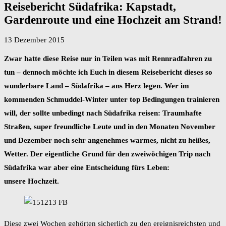
Reisebericht Südafrika: Kapstadt,
Gardenroute und eine Hochzeit am Strand!
13 Dezember 2015
Zwar hatte diese Reise nur in Teilen was mit Rennradfahren zu
tun – dennoch möchte ich Euch in diesem Reisebericht dieses so
wunderbare Land – Südafrika – ans Herz legen. Wer im
kommenden Schmuddel-Winter unter top Bedingungen trainieren
will, der sollte unbedingt nach Südafrika reisen: Traumhafte
Straßen, super freundliche Leute und in den Monaten November
und Dezember noch sehr angenehmes warmes, nicht zu heißes,
Wetter. Der eigentliche Grund für den zweiwöchigen Trip nach
Südafrika war aber eine Entscheidung fürs Leben:
unsere Hochzeit.
Diese zwei Wochen gehörten sicherlich zu den ereignisreichsten und