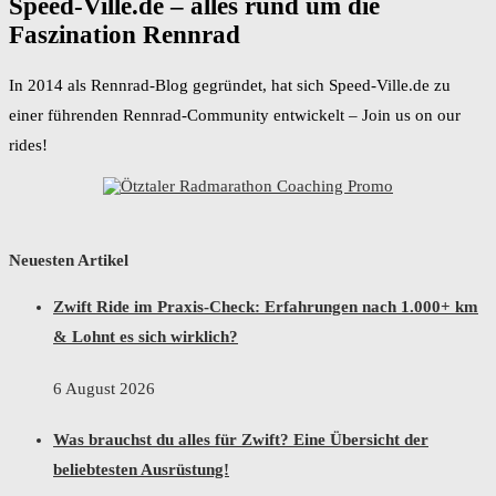
Speed-Ville.de – alles rund um die
Faszination Rennrad
In 2014 als Rennrad-Blog gegründet, hat sich Speed-Ville.de zu
einer führenden Rennrad-Community entwickelt – Join us on our
rides!
Neuesten Artikel
Zwift Ride im Praxis-Check: Erfahrungen nach 1.000+ km
& Lohnt es sich wirklich?
6 August 2026
Was brauchst du alles für Zwift? Eine Übersicht der
beliebtesten Ausrüstung!