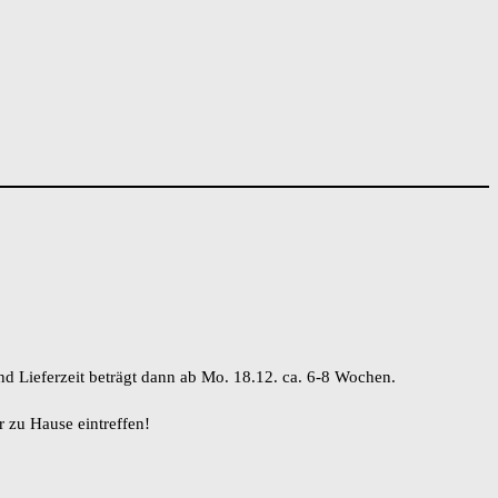
nd Lieferzeit beträgt dann ab Mo. 18.12. ca. 6-8 Wochen.
r zu Hause eintreffen!