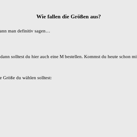
Wie fallen die Größen aus?
 kann man definitiv sagen…
 dann solltest du hier auch eine M bestellen. Kommst du heute schon mi
e Größe du wählen solltest: