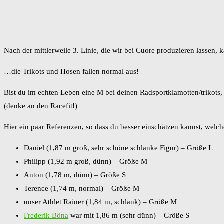
Nach der mittlerweile 3. Linie, die wir bei Cuore produzieren lassen,
…die Trikots und Hosen fallen normal aus!
Bist du im echten Leben eine M bei deinen Radsportklamotten/trikots,
(denke an den Racefit!)
Hier ein paar Referenzen, so dass du besser einschätzen kannst, welch
Daniel (1,87 m groß, sehr schöne schlanke Figur) – Größe L
Philipp (1,92 m groß, dünn) – Größe M
Anton (1,78 m, dünn) – Größe S
Terence (1,74 m, normal) – Größe M
unser Athlet Rainer (1,84 m, schlank) – Größe M
Frederik Böna
war mit 1,86 m (sehr dünn) – Größe S