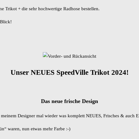
ne Trikot + die sehr hochwertige Radhose bestellen.
Blick!
Unser NEUES SpeedVille Trikot 2024!
Das neue frische Design
mit meinem Designer mal wieder was komplett NEUES, Frisches & auch E
rün“ waren, nun etwas mehr Farbe :-)