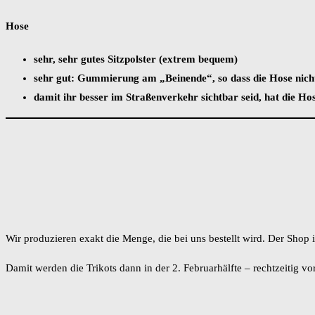
Hose
sehr, sehr gutes Sitzpolster (extrem bequem)
sehr gut: Gummierung am „Beinende“, so dass die Hose nich
damit ihr besser im Straßenverkehr sichtbar seid, hat die Ho
Wir produzieren exakt die Menge, die bei uns bestellt wird. Der Shop is
Damit werden die Trikots dann in der 2. Februarhälfte – rechtzeitig v