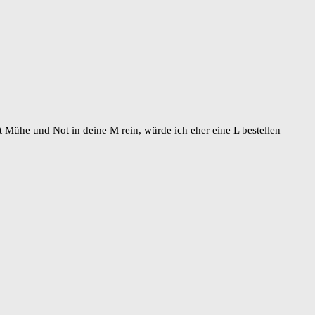
t Mühe und Not in deine M rein, würde ich eher eine L bestellen