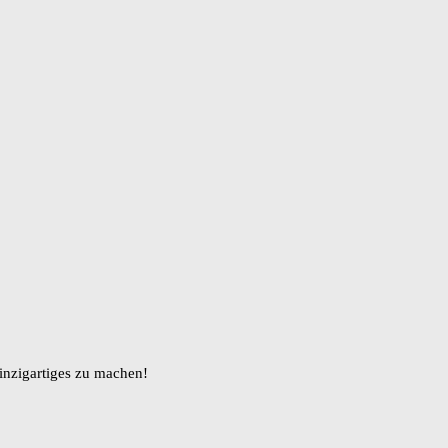
inzigartiges zu machen!