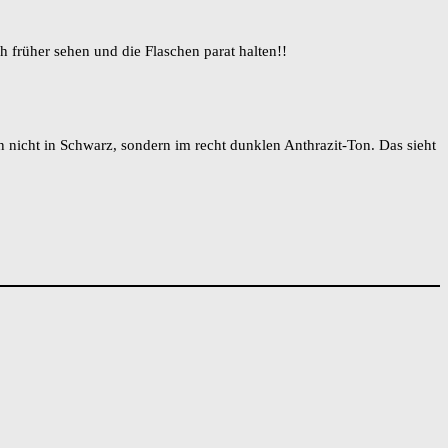
h früher sehen und die Flaschen parat halten!!
n nicht in Schwarz, sondern im recht dunklen Anthrazit-Ton. Das sieht