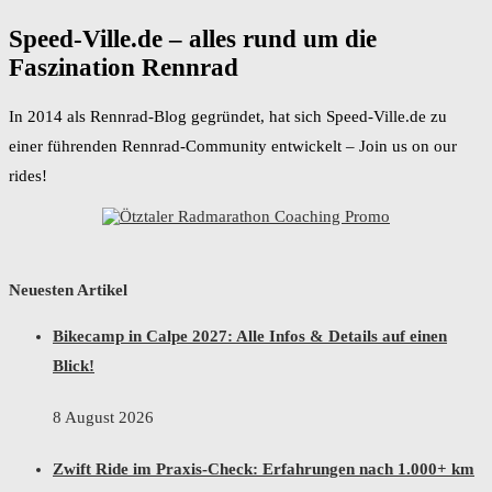
Speed-Ville.de – alles rund um die
Faszination Rennrad
In 2014 als Rennrad-Blog gegründet, hat sich Speed-Ville.de zu
einer führenden Rennrad-Community entwickelt – Join us on our
rides!
Neuesten Artikel
Bikecamp in Calpe 2027: Alle Infos & Details auf einen
Blick!
8 August 2026
Zwift Ride im Praxis-Check: Erfahrungen nach 1.000+ km