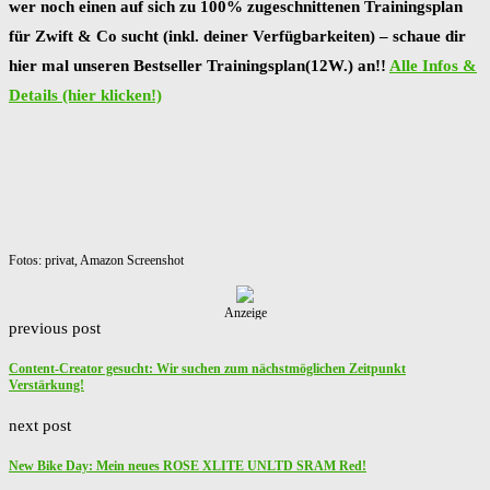
wer noch einen auf sich zu 100% zugeschnittenen Trainingsplan
für Zwift & Co sucht (inkl. deiner Verfügbarkeiten) – schaue dir
hier mal unseren Bestseller Trainingsplan(12W.) an!!
Alle Infos &
Details (hier klicken!)
Fotos: privat, Amazon Screenshot
Anzeige
previous post
Content-Creator gesucht: Wir suchen zum nächstmöglichen Zeitpunkt
Verstärkung!
next post
New Bike Day: Mein neues ROSE XLITE UNLTD SRAM Red!