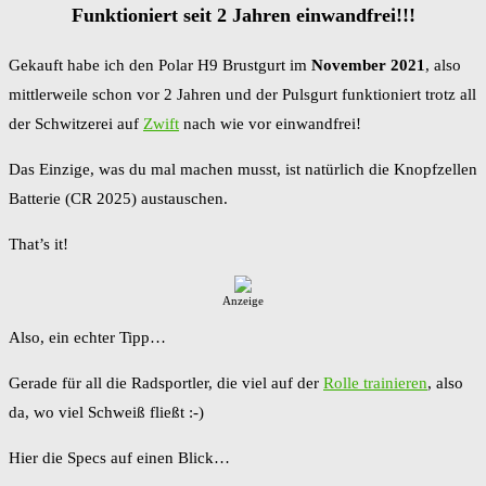
Funktioniert seit 2 Jahren einwandfrei!!!
Gekauft habe ich den Polar H9 Brustgurt im
November 2021
, also
mittlerweile schon vor 2 Jahren und der Pulsgurt funktioniert trotz all
der Schwitzerei auf
Zwift
nach wie vor einwandfrei!
Das Einzige, was du mal machen musst, ist natürlich die Knopfzellen
Batterie (CR 2025) austauschen.
That’s it!
Anzeige
Also, ein echter Tipp…
Gerade für all die Radsportler, die viel auf der
Rolle trainieren
, also
da, wo viel Schweiß fließt :-)
Hier die Specs auf einen Blick…