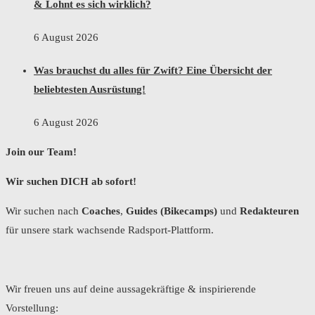
& Lohnt es sich wirklich?
6 August 2026
Was brauchst du alles für Zwift? Eine Übersicht der
beliebtesten Ausrüstung!
6 August 2026
Join our Team!
Wir suchen DICH ab sofort!
Wir suchen nach
Coaches
,
Guides (Bikecamps)
und
Redakteuren
für unsere stark wachsende Radsport-Plattform.
Wir freuen uns auf deine aussagekräftige & inspirierende
Vorstellung: