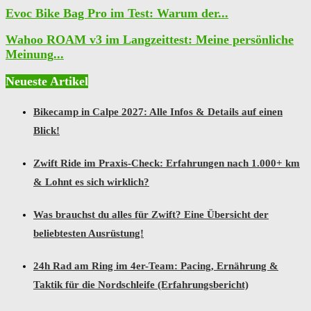
Evoc Bike Bag Pro im Test: Warum der...
Wahoo ROAM v3 im Langzeittest: Meine persönliche
Meinung...
Neueste Artikel
Bikecamp in Calpe 2027: Alle Infos & Details auf einen
Blick!
Zwift Ride im Praxis-Check: Erfahrungen nach 1.000+ km
& Lohnt es sich wirklich?
Was brauchst du alles für Zwift? Eine Übersicht der
beliebtesten Ausrüstung!
24h Rad am Ring im 4er-Team: Pacing, Ernährung &
Taktik für die Nordschleife (Erfahrungsbericht)