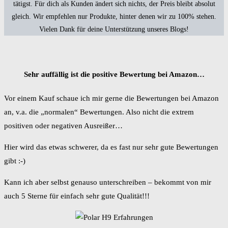
tätigst. Für dich als Kunden ändert sich nichts, der Preis bleibt absolut
gleich. Wir empfehlen nur Produkte, hinter denen wir zu 100% stehen.
Vielen Dank für deine Unterstützung unseres Blogs!
Sehr auffällig ist die positive Bewertung bei Amazon…
Vor einem Kauf schaue ich mir gerne die Bewertungen bei Amazon
an, v.a. die „normalen“ Bewertungen. Also nicht die extrem
positiven oder negativen Ausreißer…
Hier wird das etwas schwerer, da es fast nur sehr gute Bewertungen
gibt :-)
Kann ich aber selbst genauso unterschreiben – bekommt von mir
auch 5 Sterne für einfach sehr gute Qualität!!!