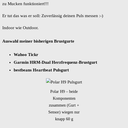
zu Mucken funktioniert!!!
Er tut das was er soll: Zuverlässig deinen Puls messen :-)
Indoor wie Outdoor.
Auswahl meiner bisherigen Brustgurte
Wahoo Tickr
Garmin HRM-Dual Herzfrequenz-Brustgurt
bestbeans Heartbeat Pulsgurt
Polar H9 – beide
Komponenten
zusammen (Gurt +
Sensor) wiegen nur
knapp 60 g