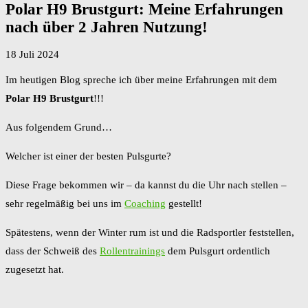
Polar H9 Brustgurt: Meine Erfahrungen
nach über 2 Jahren Nutzung!
18 Juli 2024
Im heutigen Blog spreche ich über meine Erfahrungen mit dem
Polar H9 Brustgurt
!!!
Aus folgendem Grund…
Welcher ist einer der besten Pulsgurte?
Diese Frage bekommen wir – da kannst du die Uhr nach stellen –
sehr regelmäßig bei uns im
Coaching
gestellt!
Spätestens, wenn der Winter rum ist und die Radsportler feststellen,
dass der Schweiß des
Rollentrainings
dem Pulsgurt ordentlich
zugesetzt hat.