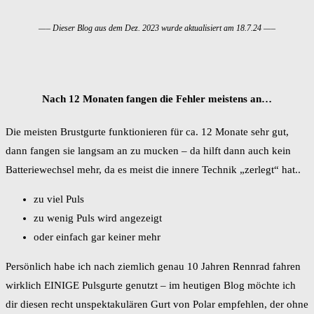
—– Dieser Blog aus dem Dez. 2023 wurde aktualisiert am 18.7.24 —–
Nach 12 Monaten fangen die Fehler meistens an…
Die meisten Brustgurte funktionieren für ca. 12 Monate sehr gut,
dann fangen sie langsam an zu mucken – da hilft dann auch kein
Batteriewechsel mehr, da es meist die innere Technik „zerlegt“ hat..
zu viel Puls
zu wenig Puls wird angezeigt
oder einfach gar keiner mehr
Persönlich habe ich nach ziemlich genau 10 Jahren Rennrad fahren
wirklich EINIGE Pulsgurte genutzt – im heutigen Blog möchte ich
dir diesen recht unspektakulären Gurt von Polar empfehlen, der ohne