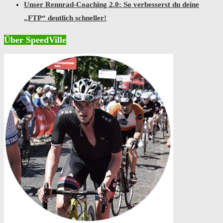
Unser Rennrad-Coaching 2.0: So verbesserst du deine
„FTP“ deutlich schneller!
Über SpeedVille