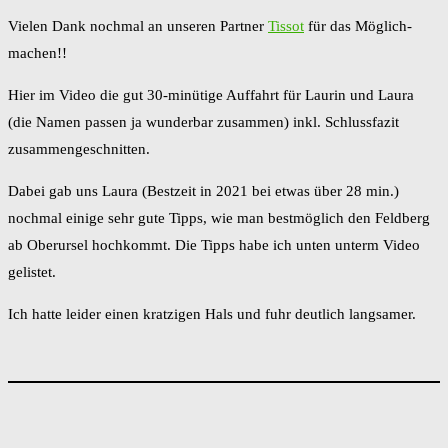
Vielen Dank nochmal an unseren Partner
Tissot
für das Möglich-
machen!!
Hier im Video die gut 30-minütige Auffahrt für Laurin und Laura
(die Namen passen ja wunderbar zusammen) inkl. Schlussfazit
zusammengeschnitten.
Dabei gab uns Laura (Bestzeit in 2021 bei etwas über 28 min.)
nochmal einige sehr gute Tipps, wie man bestmöglich den Feldberg
ab Oberursel hochkommt. Die Tipps habe ich unten unterm Video
gelistet.
Ich hatte leider einen kratzigen Hals und fuhr deutlich langsamer.