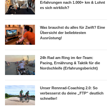
Erfahrungen nach 1.000+ km & Lohnt
es sich wirklich?
Was brauchst du alles für Zwift? Eine
Übersicht der beliebtesten
Ausrüstung!
24h Rad am Ring im 4er-Team:
Pacing, Ernährung & Taktik für die
Nordschleife (Erfahrungsbericht)
Unser Rennrad-Coaching 2.0: So
verbesserst du deine „FTP“ deutlich
schneller!