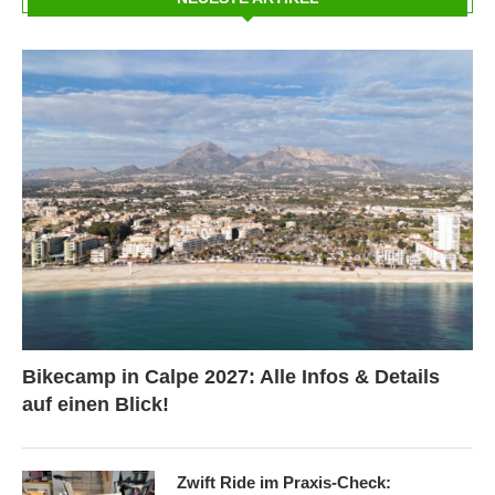
Bikecamp in Calpe 2027: Alle Infos & Details
auf einen Blick!
Zwift Ride im Praxis-Check: