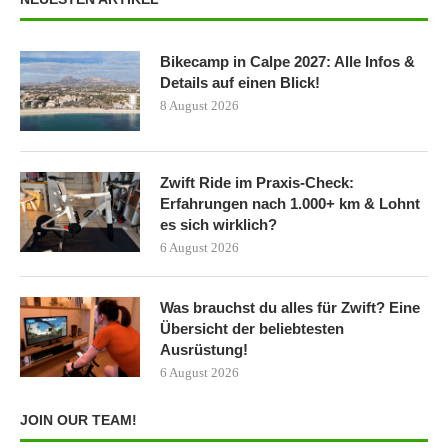
Bikecamp in Calpe 2027: Alle Infos &
Details auf einen Blick!
8 August 2026
Zwift Ride im Praxis-Check:
Erfahrungen nach 1.000+ km & Lohnt
es sich wirklich?
6 August 2026
Was brauchst du alles für Zwift? Eine
Übersicht der beliebtesten
Ausrüstung!
6 August 2026
JOIN OUR TEAM!