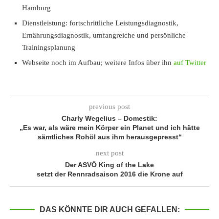
Hamburg
Dienstleistung: fortschrittliche Leistungsdiagnostik,
Ernährungsdiagnostik, umfangreiche und persönliche
Trainingsplanung
Webseite noch im Aufbau; weitere Infos über ihn
auf Twitter
previous post
Charly Wegelius – Domestik:
„Es war, als wäre mein Körper ein Planet und ich hätte
sämtliches Rohöl aus ihm herausgepresst“
next post
Der ASVÖ King of the Lake
setzt der Rennradsaison 2016 die Krone auf
DAS KÖNNTE DIR AUCH GEFALLEN: