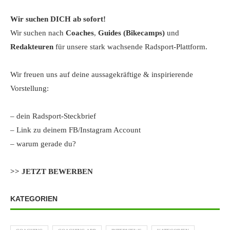
Wir suchen DICH ab sofort!
Wir suchen nach
Coaches
,
Guides (Bikecamps)
und
Redakteuren
für unsere stark wachsende Radsport-Plattform.
Wir freuen uns auf deine aussagekräftige & inspirierende
Vorstellung:
– dein Radsport-Steckbrief
– Link zu deinem FB/Instagram Account
– warum gerade du?
>> JETZT BEWERBEN
KATEGORIEN