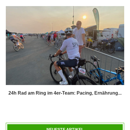
24h Rad am Ring im 4er-Team: Pacing, Ernährung...
NEUESTE ARTIKEL