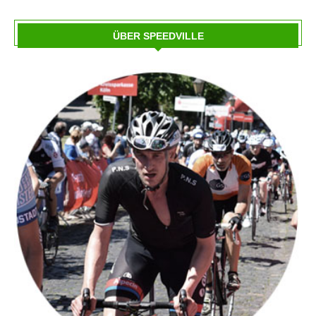
ÜBER SPEEDVILLE