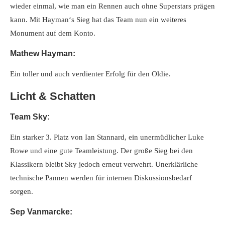
wieder einmal, wie man ein Rennen auch ohne Superstars prägen
kann. Mit Hayman‘s Sieg hat das Team nun ein weiteres
Monument auf dem Konto.
Mathew Hayman:
Ein toller und auch verdienter Erfolg für den Oldie.
Licht & Schatten
Team Sky:
Ein starker 3. Platz von Ian Stannard, ein unermüdlicher Luke
Rowe und eine gute Teamleistung. Der große Sieg bei den
Klassikern bleibt Sky jedoch erneut verwehrt. Unerklärliche
technische Pannen werden für internen Diskussionsbedarf
sorgen.
Sep Vanmarcke: