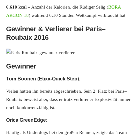
6.610 kcal
– Anzahl der Kalorien, die Rüdiger Selig (
BORA
ARGON 18
) während 6:10 Stunden Wettkampf verbraucht hat.
Gewinner & Verlierer bei Paris–
Roubaix 2016
Gewinner
Tom Boonen (Etixx-Quick Step):
Vielen hatten ihn bereits abgeschrieben. Sein 2. Platz bei Paris–
Roubaix beweist aber, dass er trotz verlorener Explosivität immer
noch konkurrenzfähig ist.
Orica GreenEdge:
Häufig als Underdogs bei den großen Rennen, zeigte das Team