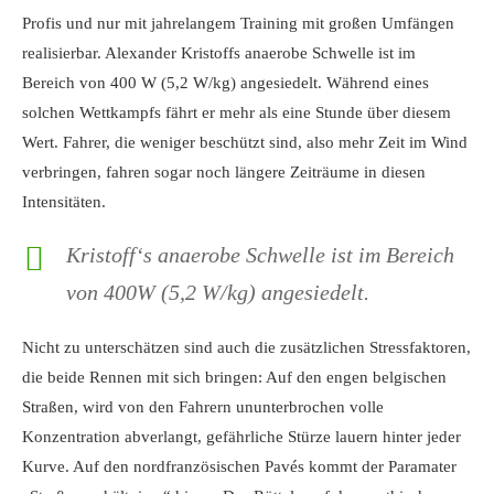
Profis und nur mit jahrelangem Training mit großen Umfängen
realisierbar. Alexander Kristoffs anaerobe Schwelle ist im
Bereich von 400 W (5,2 W/kg) angesiedelt. Während eines
solchen Wettkampfs fährt er mehr als eine Stunde über diesem
Wert. Fahrer, die weniger beschützt sind, also mehr Zeit im Wind
verbringen, fahren sogar noch längere Zeiträume in diesen
Intensitäten.
Kristoff‘s anaerobe Schwelle ist im Bereich
von 400W (5,2 W/kg) angesiedelt.
Nicht zu unterschätzen sind auch die zusätzlichen Stressfaktoren,
die beide Rennen mit sich bringen: Auf den engen belgischen
Straßen, wird von den Fahrern ununterbrochen volle
Konzentration abverlangt, gefährliche Stürze lauern hinter jeder
Kurve. Auf den nordfranzösischen Pavés kommt der Paramater