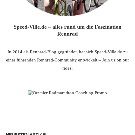
Speed-Ville.de – alles rund um die Faszination
Rennrad
In 2014 als Rennrad-Blog gegründet, hat sich Speed-Ville.de zu
einer führenden Rennrad-Community entwickelt – Join us on our
rides!
NEUESTEN ARTIKEL