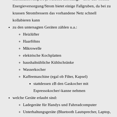
Energieversorgung/Strom bietet einige Fallgruben, da bei zu
krassen Stromfressern das vorhandene Netz schnell
kollabieren kann
zu den untersagten Geräten zählen u.a.:
Heizlüfter
Haarföhns
Mikrowelle
elektrische Kochplatten
haushaltsübliche Kühlschränke
Wasserkocher
Kaffeemaschine (egal ob Filter, Kapsel)
stattdessen zB den Gaskocher mit
Espressokocher/-kanne nehmen
welche Geräte erlaubt sind:
Ladegeräte für Handys und Fahrradcomputer
Unterhaltungsgeräte (Bluetooth Lautsprecher, Laptop,