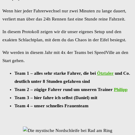
Wenn hier jeder Fahrerwechsel nur zwei Minuten zu lange dauert,
verliert man über das 24h Rennen fast eine Stunde reine Fahrzeit.
In diesem Protokoll zeigen wir dir unser eigenes Setup und den
exakten Schlachtplan, mit dem du das Chaos in der Eifel besiegst.
Wir werden in diesem Jahr mit 4x 4er Teams bei SpeedVille an den
Start gehen.
Team 1 – alles sehr starke Fahrer, die bei
Ötztaler
und Co.
deutlich unter 8 Stunden gefahren sind
Team 2 – zügige Fahrer rund um unseren Trainer
Philipp
Team 3 – hier fahre ich selbst (Daniel) mit
Team 4 – unser schnelles Frauenteam