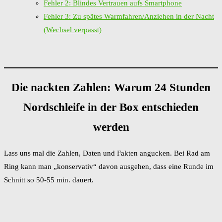
Fehler 2: Blindes Vertrauen aufs Smartphone
Fehler 3: Zu spätes Warmfahren/Anziehen in der Nacht
(Wechsel verpasst)
Die nackten Zahlen: Warum 24 Stunden
Nordschleife in der Box entschieden
werden
Lass uns mal die Zahlen, Daten und Fakten angucken. Bei Rad am
Ring kann man „konservativ“ davon ausgehen, dass eine Runde im
Schnitt so 50-55 min. dauert.