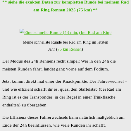
** siehe die exakten Daten zur kompletten Runde bei meinem Rad
am Ring Rennen 2025 (75 km) **
Meine schnellste Runde bei Rad am Ring im letzten
Jahr (
75 km Rennen
)
Der Modus des 24h Rennens recht simpel: Wer in den 24h die
meisten Runden fährt, landet ganz vorne auf dem Podium.
Jetzt kommt direkt mal einer der Knackpunkte: Der Fahrerwechsel –
und wie effizient schafft ihr es, quasi den Staffelstab (bei Rad am
Ring ist es der Transponder; in der Regel in einer Trinkflasche
enthalten) zu übergeben.
Die Effizienz dieses Fahrerwechsels kann natürlich maßgeblich am
Ende der 24h beeinflussen, wie viele Runden ihr schafft.