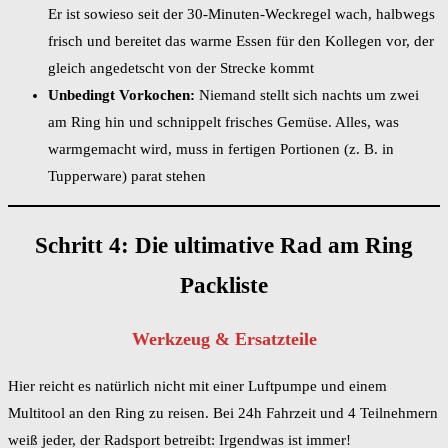
Er ist sowieso seit der 30-Minuten-Weckregel wach, halbwegs
frisch und bereitet das warme Essen für den Kollegen vor, der
gleich angedetscht von der Strecke kommt
Unbedingt Vorkochen:
Niemand stellt sich nachts um zwei
am Ring hin und schnippelt frisches Gemüse. Alles, was
warmgemacht wird, muss in fertigen Portionen (z. B. in
Tupperware) parat stehen
Schritt 4: Die ultimative Rad am Ring
Packliste
Werkzeug & Ersatzteile
Hier reicht es natürlich nicht mit einer Luftpumpe und einem
Multitool an den Ring zu reisen. Bei 24h Fahrzeit und 4 Teilnehmern
weiß jeder, der Radsport betreibt: Irgendwas ist immer!