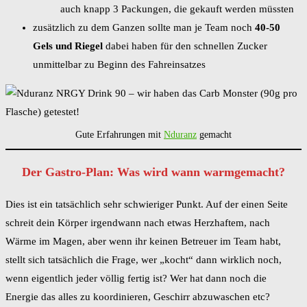
auch knapp 3 Packungen, die gekauft werden müssten
zusätzlich zu dem Ganzen sollte man je Team noch
40-50
Gels und Riegel
dabei haben für den schnellen Zucker
unmittelbar zu Beginn des Fahreinsatzes
Gute Erfahrungen mit
Nduranz
gemacht
Der Gastro-Plan: Was wird wann warmgemacht?
Dies ist ein tatsächlich sehr schwieriger Punkt. Auf der einen Seite
schreit dein Körper irgendwann nach etwas Herzhaftem, nach
Wärme im Magen, aber wenn ihr keinen Betreuer im Team habt,
stellt sich tatsächlich die Frage, wer „kocht“ dann wirklich noch,
wenn eigentlich jeder völlig fertig ist? Wer hat dann noch die
Energie das alles zu koordinieren, Geschirr abzuwaschen etc?