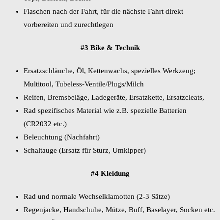
Flaschen nach der Fahrt, für die nächste Fahrt direkt
vorbereiten und zurechtlegen
#3 Bike & Technik
Ersatzschläuche, Öl, Kettenwachs, spezielles Werkzeug;
Multitool, Tubeless-Ventile/Plugs/Milch
Reifen, Bremsbeläge, Ladegeräte, Ersatzkette, Ersatzcleats,
Rad spezifisches Material wie z.B. spezielle Batterien
(CR2032 etc.)
Beleuchtung (Nachfahrt)
Schaltauge (Ersatz für Sturz, Umkipper)
#4 Kleidung
Rad und normale Wechselklamotten (2-3 Sätze)
Regenjacke, Handschuhe, Mütze, Buff, Baselayer, Socken etc.