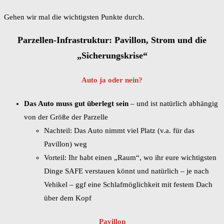
Gehen wir mal die wichtigsten Punkte durch.
Parzellen-Infrastruktur: Pavillon, Strom und die
„Sicherungskrise“
Auto ja oder nein?
Das Auto muss gut überlegt sein
– und ist natürlich abhängig
von der Größe der Parzelle
Nachteil: Das Auto nimmt viel Platz (v.a. für das
Pavillon) weg
Vorteil: Ihr habt einen „Raum“, wo ihr eure wichtigsten
Dinge SAFE verstauen könnt und natürlich – je nach
Vehikel – ggf eine Schlafmöglichkeit mit festem Dach
über dem Kopf
Pavillon