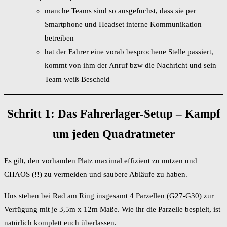
manche Teams sind so ausgefuchst, dass sie per
Smartphone und Headset interne Kommunikation
betreiben
hat der Fahrer eine vorab besprochene Stelle passiert,
kommt von ihm der Anruf bzw die Nachricht und sein
Team weiß Bescheid
Schritt 1: Das Fahrerlager-Setup – Kampf
um jeden Quadratmeter
Es gilt, den vorhanden Platz maximal effizient zu nutzen und
CHAOS (!!) zu vermeiden und saubere Abläufe zu haben.
Uns stehen bei Rad am Ring insgesamt 4 Parzellen (G27-G30) zur
Verfügung mit je 3,5m x 12m Maße. Wie ihr die Parzelle bespielt, ist
natürlich komplett euch überlassen.