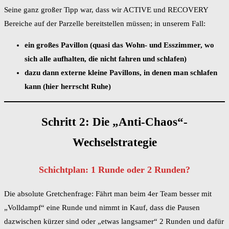
Seine ganz großer Tipp war, dass wir ACTIVE und RECOVERY
Bereiche auf der Parzelle bereitstellen müssen; in unserem Fall:
ein großes Pavillon (quasi das Wohn- und Esszimmer, wo
sich alle aufhalten, die nicht fahren und schlafen)
dazu dann externe kleine Pavillons, in denen man schlafen
kann (hier herrscht Ruhe)
Schritt 2: Die „Anti-Chaos“-
Wechselstrategie
Schichtplan: 1 Runde oder 2 Runden?
Die absolute Gretchenfrage: Fährt man beim 4er Team besser mit
„Volldampf“ eine Runde und nimmt in Kauf, dass die Pausen
dazwischen kürzer sind oder „etwas langsamer“ 2 Runden und dafür