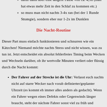
hat etwas mehr Zeit in den Schlaf zu kommen etc.)
so muss man nicht nachts 3-4x ran (bei der 1 Runde
Strategie), sondern eher nur 1-2x im Dunklen
Die Nacht-Routine
Dieser Part muss einfach funktionieren und schnurren wie ein
Kätzchen! Niemand möchte nachts Stress und nicht wissen, was zu
tun ist. Jetzt entscheidet ein absolut fehlerfreies Timing beim Wecken
und Wechseln darüber, ob ihr wertvolle Minuten verliert oder flüssig
durch die Nacht kommt:
Der Fahrer auf der Strecke ist die Uhr:
Verlasst euch nachts
nicht auf starre Wecker nach vorab definierter/geplanter
Uhrzeit (es kommt eh immer alles anders als gedacht). Wenn
ein Fahrer wegen eines Defekts oder Gegenwinds länger
braucht, steht der nächste Fahrer sonst viel zu früh und