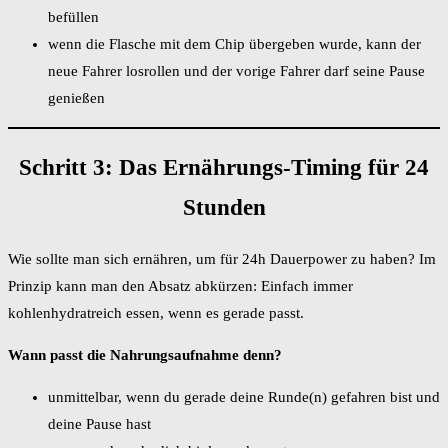
befüllen
wenn die Flasche mit dem Chip übergeben wurde, kann der
neue Fahrer losrollen und der vorige Fahrer darf seine Pause
genießen
Schritt 3: Das Ernährungs-Timing für 24
Stunden
Wie sollte man sich ernähren, um für 24h Dauerpower zu haben? Im
Prinzip kann man den Absatz abkürzen: Einfach immer
kohlenhydratreich essen, wenn es gerade passt.
Wann passt die Nahrungsaufnahme denn?
unmittelbar, wenn du gerade deine Runde(n) gefahren bist und
deine Pause hast