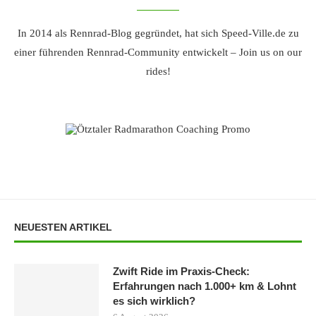
In 2014 als Rennrad-Blog gegründet, hat sich Speed-Ville.de zu
einer führenden Rennrad-Community entwickelt – Join us on our
rides!
NEUESTEN ARTIKEL
Zwift Ride im Praxis-Check:
Erfahrungen nach 1.000+ km & Lohnt
es sich wirklich?