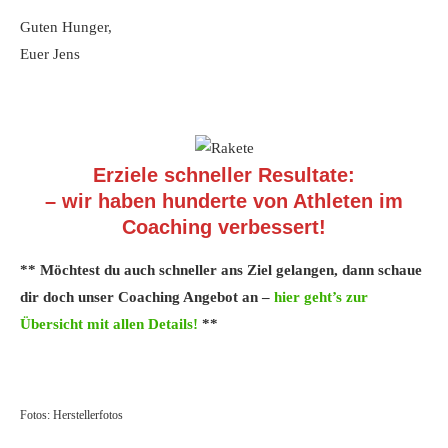
Guten Hunger,
Euer Jens
Erziele schneller Resultate:
– wir haben hunderte von Athleten im
Coaching verbessert!
** Möchtest du auch schneller ans Ziel gelangen, dann schaue
dir doch unser Coaching Angebot an –
hier geht’s zur
Übersicht mit allen Details!
**
Fotos: Herstellerfotos