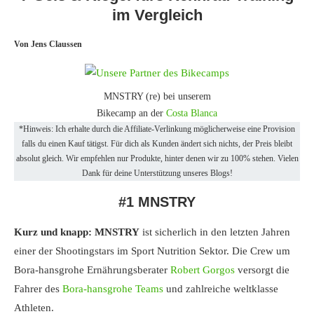
im Vergleich
Von Jens Claussen
MNSTRY (re) bei unserem
Bikecamp an der
Costa Blanca
*Hinweis: Ich erhalte durch die Affiliate-Verlinkung möglicherweise eine Provision
falls du einen Kauf tätigst. Für dich als Kunden ändert sich nichts, der Preis bleibt
absolut gleich. Wir empfehlen nur Produkte, hinter denen wir zu 100% stehen. Vielen
Dank für deine Unterstützung unseres Blogs!
#1 MNSTRY
Kurz und knapp: MNSTRY
ist sicherlich in den letzten Jahren
einer der Shootingstars im Sport Nutrition Sektor. Die Crew um
Bora-hansgrohe Ernährungsberater
Robert Gorgos
versorgt die
Fahrer des
Bora-hansgrohe Teams
und zahlreiche weltklasse
Athleten.