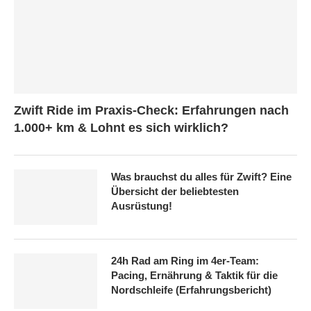
Zwift Ride im Praxis-Check: Erfahrungen nach
1.000+ km & Lohnt es sich wirklich?
Was brauchst du alles für Zwift? Eine
Übersicht der beliebtesten
Ausrüstung!
24h Rad am Ring im 4er-Team:
Pacing, Ernährung & Taktik für die
Nordschleife (Erfahrungsbericht)