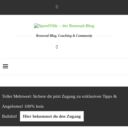
Rennrad-Blog, Coaching & Community
Toller Mehrwert: Sichere dir jetzt Zugang zu exklusiven Tipps &
Angeboten! 100% kein
Bullshit!
Hier bekommst du den Zugang