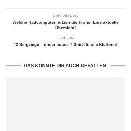
previous post
Welche Radcomputer nutzen die Profis! Eine aktuelle
Übersicht!
next post
#2 Bergziege – unser neues T-Shirt für alle Kletterer!
DAS KÖNNTE DIR AUCH GEFALLEN: