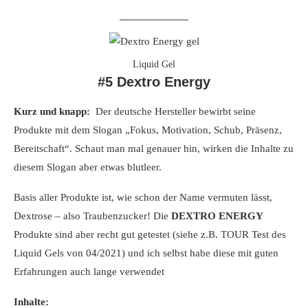
Liquid Gel
#5 Dextro Energy
Kurz und knapp:
Der deutsche Hersteller bewirbt seine
Produkte mit dem Slogan „Fokus, Motivation, Schub, Präsenz,
Bereitschaft“. Schaut man mal genauer hin, wirken die Inhalte zu
diesem Slogan aber etwas blutleer.
Basis aller Produkte ist, wie schon der Name vermuten lässt,
Dextrose – also Traubenzucker! Die
DEXTRO ENERGY
Produkte sind aber recht gut getestet (siehe z.B. TOUR Test des
Liquid Gels von 04/2021) und ich selbst habe diese mit guten
Erfahrungen auch lange verwendet
Inhalte: