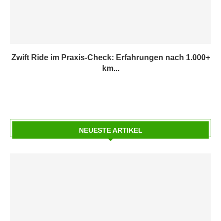
Zwift Ride im Praxis-Check: Erfahrungen nach 1.000+
km...
NEUESTE ARTIKEL