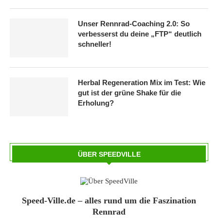
Unser Rennrad-Coaching 2.0: So
verbesserst du deine „FTP“ deutlich
schneller!
Herbal Regeneration Mix im Test: Wie
gut ist der grüne Shake für die
Erholung?
ÜBER SPEEDVILLE
Speed-Ville.de – alles rund um die Faszination
Rennrad