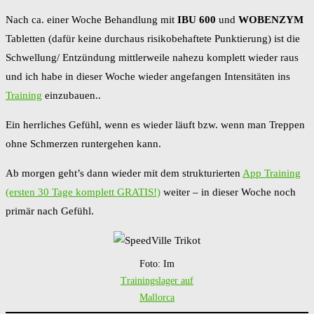
Nach ca. einer Woche Behandlung mit
IBU 600
und
WOBENZYM
Tabletten (dafür keine durchaus risikobehaftete Punktierung) ist die
Schwellung/ Entzündung mittlerweile nahezu komplett wieder raus
und ich habe in dieser Woche wieder angefangen Intensitäten ins
Training
einzubauen..
Ein herrliches Gefühl, wenn es wieder läuft bzw. wenn man Treppen
ohne Schmerzen runtergehen kann.
Ab morgen geht’s dann wieder mit dem strukturierten
App Training
(ersten 30 Tage komplett GRATIS!)
weiter – in dieser Woche noch
primär nach Gefühl.
Foto: Im
Trainingslager auf
Mallorca