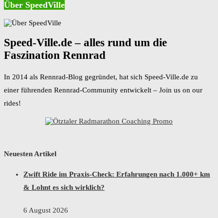
Über SpeedVille
Speed-Ville.de – alles rund um die
Faszination Rennrad
In 2014 als Rennrad-Blog gegründet, hat sich Speed-Ville.de zu
einer führenden Rennrad-Community entwickelt – Join us on our
rides!
Neuesten Artikel
Zwift Ride im Praxis-Check: Erfahrungen nach 1.000+ km
& Lohnt es sich wirklich?
6 August 2026