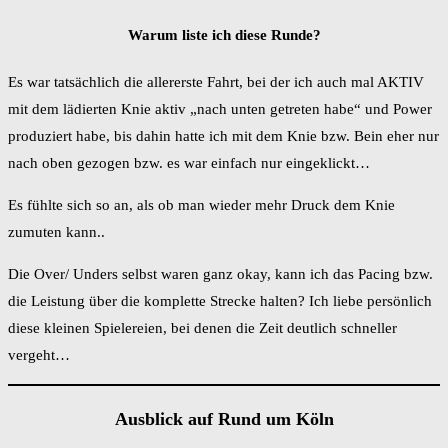
Warum liste ich diese Runde?
Es war tatsächlich die allererste Fahrt, bei der ich auch mal AKTIV
mit dem lädierten Knie aktiv „nach unten getreten habe“ und Power
produziert habe, bis dahin hatte ich mit dem Knie bzw. Bein eher nur
nach oben gezogen bzw. es war einfach nur eingeklickt…
Es fühlte sich so an, als ob man wieder mehr Druck dem Knie
zumuten kann..
Die Over/ Unders selbst waren ganz okay, kann ich das Pacing bzw.
die Leistung über die komplette Strecke halten? Ich liebe persönlich
diese kleinen Spielereien, bei denen die Zeit deutlich schneller
vergeht…
Ausblick auf Rund um Köln