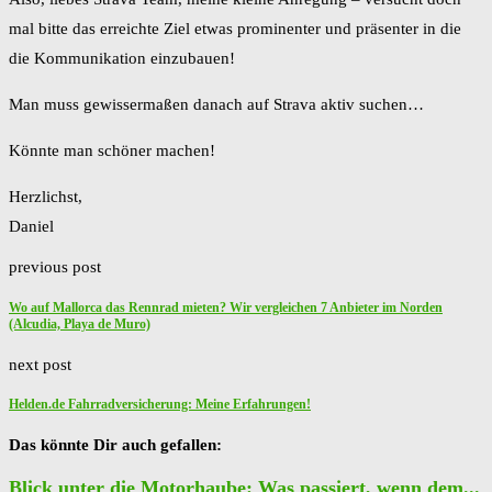
mal bitte das erreichte Ziel etwas prominenter und präsenter in die
die Kommunikation einzubauen!
Man muss gewissermaßen danach auf Strava aktiv suchen…
Könnte man schöner machen!
Herzlichst,
Daniel
previous post
Wo auf Mallorca das Rennrad mieten? Wir vergleichen 7 Anbieter im Norden
(Alcudia, Playa de Muro)
next post
Helden.de Fahrradversicherung: Meine Erfahrungen!
Das könnte Dir auch gefallen:
Blick unter die Motorhaube: Was passiert, wenn dem...