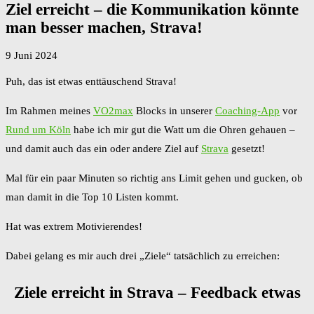
Ziel erreicht – die Kommunikation könnte
man besser machen, Strava!
9 Juni 2024
Puh, das ist etwas enttäuschend Strava!
Im Rahmen meines
VO2max
Blocks in unserer
Coaching-App
vor
Rund um Köln
habe ich mir gut die Watt um die Ohren gehauen –
und damit auch das ein oder andere Ziel auf
Strava
gesetzt!
Mal für ein paar Minuten so richtig ans Limit gehen und gucken, ob
man damit in die Top 10 Listen kommt.
Hat was extrem Motivierendes!
Dabei gelang es mir auch drei „Ziele“ tatsächlich zu erreichen:
Ziele erreicht in Strava – Feedback etwas