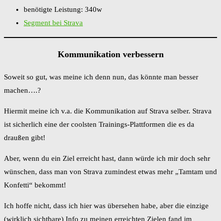
benötigte Leistung: 340w
Segment bei Strava
Kommunikation verbessern
Soweit so gut, was meine ich denn nun, das könnte man besser
machen….?
Hiermit meine ich v.a. die Kommunikation auf Strava selber. Strava
ist sicherlich eine der coolsten Trainings-Plattformen die es da
draußen gibt!
Aber, wenn du ein Ziel erreicht hast, dann würde ich mir doch sehr
wünschen, dass man von Strava zumindest etwas mehr „Tamtam und
Konfetti“ bekommt!
Ich hoffe nicht, dass ich hier was übersehen habe, aber die einzige
(wirklich sichtbare) Info zu meinen erreichten Zielen fand im