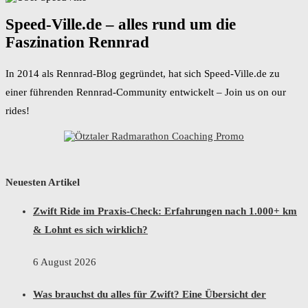
Speed-Ville.de – alles rund um die
Faszination Rennrad
In 2014 als Rennrad-Blog gegründet, hat sich Speed-Ville.de zu
einer führenden Rennrad-Community entwickelt – Join us on our
rides!
Neuesten Artikel
Zwift Ride im Praxis-Check: Erfahrungen nach 1.000+ km
& Lohnt es sich wirklich?
6 August 2026
Was brauchst du alles für Zwift? Eine Übersicht der