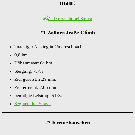
mau!
#1 Zöllnerstraße Climb
knackiger Anstieg in Untereschbach
0,8 km
Höhenmeter: 64 hm
Steigung: 7,7%
Ziel gesetzt: 2:29 min.
Ziel erreicht: 2:06 min.
benötigte Leistung: 513w
Segment bei Strava
#2 Kreutzhäuschen