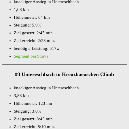
knackiger Anstieg in Untereschbach
1,08 km
Höhenmeter: 64 hm
Steigung: 5,9%
Ziel gesetzt: 2:45 min.
Ziel erreicht: 2:23 min.
benötigte Leistung: 517w
Segment bei Strava
#3 Untereschbach to Kreuzhaeuschen Climb
knackiger Anstieg in Untereschbach
3,83 km
Höhenmeter: 123 hm
Steigung: 3,0%
Ziel gesetzt: 8:45 min.
Ziel erreicht: 8:10 min.