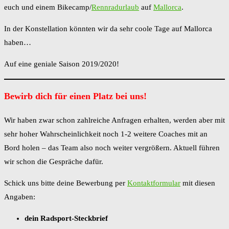
euch und einem Bikecamp/
Rennradurlaub
auf
Mallorca
.
In der Konstellation könnten wir da sehr coole Tage auf Mallorca
haben…
Auf eine geniale Saison 2019/2020!
Bewirb dich für einen Platz bei uns!
Wir haben zwar schon zahlreiche Anfragen erhalten, werden aber mit
sehr hoher Wahrscheinlichkeit noch 1-2 weitere Coaches mit an
Bord holen – das Team also noch weiter vergrößern. Aktuell führen
wir schon die Gespräche dafür.
Schick uns bitte deine Bewerbung per
Kontaktformular
mit diesen
Angaben:
dein Radsport-Steckbrief