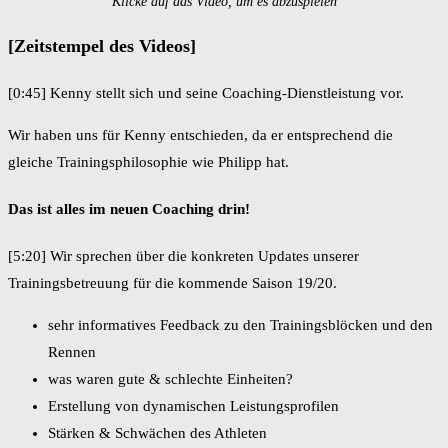
Klicke auf das Video, um es abzuspielen
[Zeitstempel des Videos]
[0:45] Kenny stellt sich und seine Coaching-Dienstleistung vor.
Wir haben uns für Kenny entschieden, da er entsprechend die
gleiche Trainingsphilosophie wie Philipp hat.
Das ist alles im neuen Coaching drin!
[5:20] Wir sprechen über die konkreten Updates unserer
Trainingsbetreuung für die kommende Saison 19/20.
sehr informatives Feedback zu den Trainingsblöcken und den
Rennen
was waren gute & schlechte Einheiten?
Erstellung von dynamischen Leistungsprofilen
Stärken & Schwächen des Athleten