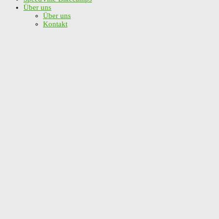
Über uns
Über uns
Kontakt