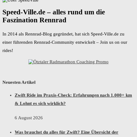
Speed-Ville.de – alles rund um die
Faszination Rennrad
In 2014 als Rennrad-Blog gegründet, hat sich Speed-Ville.de zu
einer führenden Rennrad-Community entwickelt – Join us on our
rides!
Neuesten Artikel
Zwift Ride im Praxis-Check: Erfahrungen nach 1.000+ km
& Lohnt es sich wirklich?
6 August 2026
Was brauchst du alles für Zwift? Eine Übersicht der