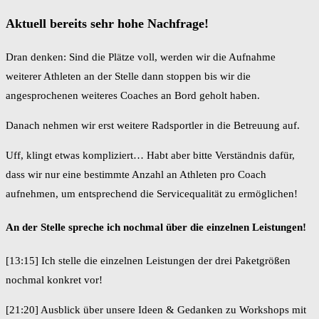
Aktuell bereits sehr hohe Nachfrage!
Dran denken: Sind die Plätze voll, werden wir die Aufnahme
weiterer Athleten an der Stelle dann stoppen bis wir die
angesprochenen weiteres Coaches an Bord geholt haben.
Danach nehmen wir erst weitere Radsportler in die Betreuung auf.
Uff, klingt etwas kompliziert… Habt aber bitte Verständnis dafür,
dass wir nur eine bestimmte Anzahl an Athleten pro Coach
aufnehmen, um entsprechend die Servicequalität zu ermöglichen!
An der Stelle spreche ich nochmal über die einzelnen Leistungen!
[13:15] Ich stelle die einzelnen Leistungen der drei Paketgrößen
nochmal konkret vor!
[21:20] Ausblick über unsere Ideen & Gedanken zu Workshops mit