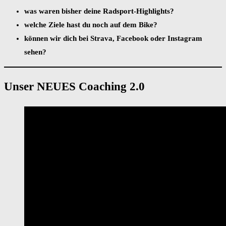
was waren bisher deine Radsport-Highlights?
welche Ziele hast du noch auf dem Bike?
können wir dich bei Strava, Facebook oder Instagram
sehen?
Unser NEUES Coaching 2.0