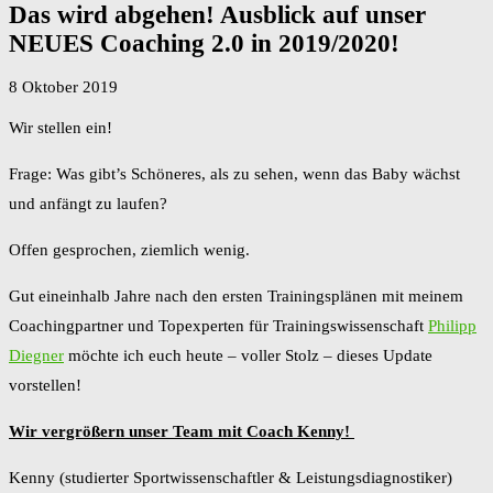
Das wird abgehen! Ausblick auf unser
NEUES Coaching 2.0 in 2019/2020!
8 Oktober 2019
Wir stellen ein!
Frage: Was gibt’s Schöneres, als zu sehen, wenn das Baby wächst
und anfängt zu laufen?
Offen gesprochen, ziemlich wenig.
Gut eineinhalb Jahre nach den ersten Trainingsplänen mit meinem
Coachingpartner und Topexperten für Trainingswissenschaft
Philipp
Diegner
möchte ich euch heute – voller Stolz – dieses Update
vorstellen!
Wir vergrößern unser Team mit Coach Kenny!
Kenny (studierter Sportwissenschaftler & Leistungsdiagnostiker)