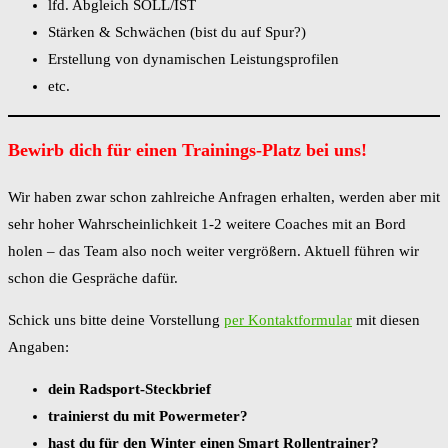
lfd. Abgleich SOLL/IST
Stärken & Schwächen (bist du auf Spur?)
Erstellung von dynamischen Leistungsprofilen
etc.
Bewirb dich für einen Trainings-Platz bei uns!
Wir haben zwar schon zahlreiche Anfragen erhalten, werden aber mit
sehr hoher Wahrscheinlichkeit 1-2 weitere Coaches mit an Bord
holen – das Team also noch weiter vergrößern. Aktuell führen wir
schon die Gespräche dafür.
Schick uns bitte deine Vorstellung
per Kontaktformular
mit diesen
Angaben:
dein Radsport-Steckbrief
trainierst du mit Powermeter?
hast du für den Winter einen Smart Rollentrainer?