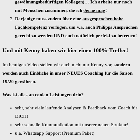
gewöhnungsbedürftigen Kollegen)… Ich arbeite nur noch
mit Menschen zusammen, die ich
gerne mag
!
Derjenige muss zudem über eine
ausgesprochen hohe
Fachkompetenz
verfügen, um v.a. auch Philipps Ansprüchen
gerecht zu werden UND euch natürlich perfekt zu betreuen!
Und mit Kenny haben wir hier einen 100%-Treffer!
Im heutigen Video stellen wir euch nicht nur Kenny vor,
sondern
werden auch Einblicke in unser NEUES Coaching für die Saison
19/20 gewähren
.
Was ist alles an coolen Leistungen drin?
sehr, sehr viele laufende Analysen & Feedback vom Coach für
DICH!
sehr schnelle Kommunikation mit unserer neuen Struktur!
u.a. Whattsapp Support (Premium Paket)