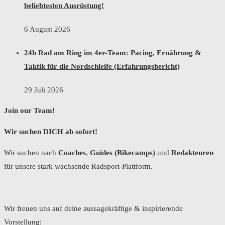
beliebtesten Ausrüstung!
6 August 2026
24h Rad am Ring im 4er-Team: Pacing, Ernährung &
Taktik für die Nordschleife (Erfahrungsbericht)
29 Juli 2026
Join our Team!
Wir suchen DICH ab sofort!
Wir suchen nach
Coaches
,
Guides (Bikecamps)
und
Redakteuren
für unsere stark wachsende Radsport-Plattform.
Wir freuen uns auf deine aussagekräftige & inspirierende
Vorstellung: