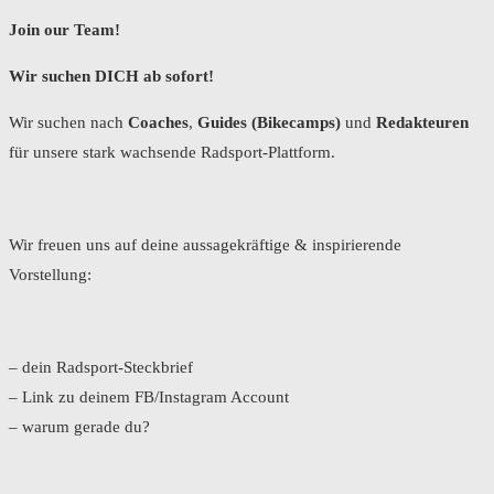
Join our Team!
Wir suchen DICH ab sofort!
Wir suchen nach
Coaches
,
Guides (Bikecamps)
und
Redakteuren
für unsere stark wachsende Radsport-Plattform.
Wir freuen uns auf deine aussagekräftige & inspirierende
Vorstellung:
– dein Radsport-Steckbrief
– Link zu deinem FB/Instagram Account
– warum gerade du?