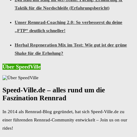
Taktik für die Nordschleife (Erfahrungsbericht)
Unser Rennrad-Coaching 2.0: So verbesserst du deine
„FTP“ deutlich schneller!
Herbal Regeneration Mix im Test: Wie gut ist der grüne
Shake für die Erholung?
Über SpeedVille
Speed-Ville.de – alles rund um die
Faszination Rennrad
In 2014 als Rennrad-Blog gegründet, hat sich Speed-Ville.de zu
einer führenden Rennrad-Community entwickelt – Join us on our
rides!