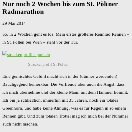
Nur noch 2 Wochen bis zum St. Pöltner
Radmarathon
29 Mai 2014
So, in 2 Wochen geht es los. Mein erstes größeres Rennrad Rennen –
in St. Pölten bei Wien – steht vor der Tür.
Streckenprofil St Pölten
Eine gemischtes Gefühl macht sich in der (dünner werdenden)
Bauchgegend bemerkbar. Die Vorfreude aber auch die Angst, dass
ich mich übernehme und der kleine Mann mit dem Hammer kommt.
Ich bin ja schließlich, immerhin mit 35 Jahren, noch ein totales
Greenhorn, und habe keine Ahnung, was es für Regeln in so einem
Rennen gibt. Und zum totalen Trottel mag ich mich bei der Nummer
auch nicht machen.