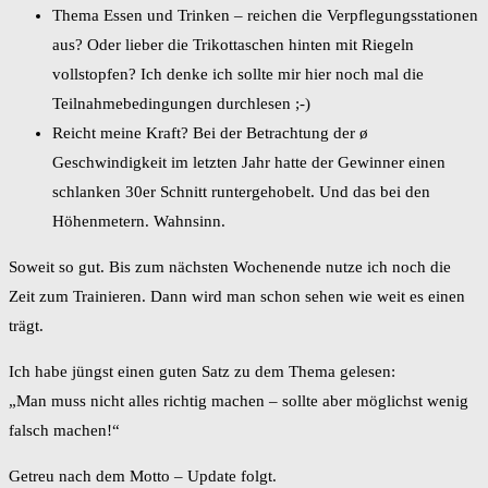
Thema Essen und Trinken – reichen die Verpflegungsstationen
aus? Oder lieber die Trikottaschen hinten mit Riegeln
vollstopfen? Ich denke ich sollte mir hier noch mal die
Teilnahmebedingungen durchlesen ;-)
Reicht meine Kraft? Bei der Betrachtung der ø
Geschwindigkeit im letzten Jahr hatte der Gewinner einen
schlanken 30er Schnitt runtergehobelt. Und das bei den
Höhenmetern. Wahnsinn.
Soweit so gut. Bis zum nächsten Wochenende nutze ich noch die
Zeit zum Trainieren. Dann wird man schon sehen wie weit es einen
trägt.
Ich habe jüngst einen guten Satz zu dem Thema gelesen:
„Man muss nicht alles richtig machen – sollte aber möglichst wenig
falsch machen!“
Getreu nach dem Motto – Update folgt.