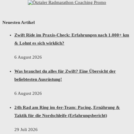
Neuesten Artikel
Zwift Ride im Praxis-Check: Erfahrungen nach 1.000+ km
& Lohnt es sich wirklich?
6 August 2026
Was brauchst du alles für Zwift? Eine Übersicht der
beliebtesten Ausrüstung!
6 August 2026
24h Rad am Ring im 4er-Team: Pacing, Ernährung &
Taktik für die Nordschleife (Erfahrungsbericht)
29 Juli 2026