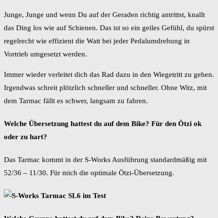
Junge, Junge und wenn Du auf der Geraden richtig antrittst, knallt
das Ding los wie auf Schienen. Das ist so ein geiles Gefühl, du spürst
regelrecht wie effizient die Watt bei jeder Pedalumdrehung in
Vortrieb umgesetzt werden.
Immer wieder verleitet dich das Rad dazu in den Wiegetritt zu gehen.
Irgendwas schreit plötzlich schneller und schneller. Ohne Witz, mit
dem Tarmac fällt es schwer, langsam zu fahren.
Welche Übersetzung hattest du auf dem Bike? Für den Ötzi ok
oder zu hart?
Das Tarmac kommt in der S-Works Ausführung standardmäßig mit
52/36 – 11/30. Für mich die optimale Ötzi-Übersetzung.