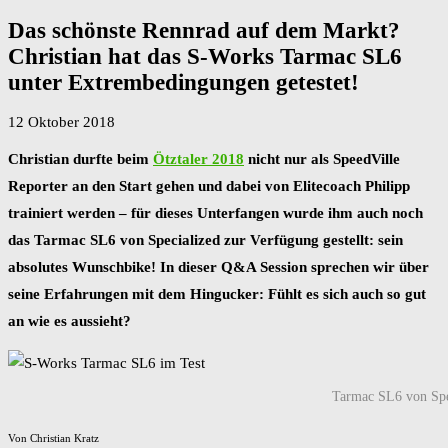
Das schönste Rennrad auf dem Markt?
Christian hat das S-Works Tarmac SL6
unter Extrembedingungen getestet!
12 Oktober 2018
Christian durfte beim
Ötztaler 2018
nicht nur als SpeedVille
Reporter an den Start gehen und dabei von Elitecoach Philipp
trainiert werden – für dieses Unterfangen wurde ihm auch noch
das Tarmac SL6 von Specialized zur Verfügung gestellt: sein
absolutes Wunschbike! In dieser Q&A Session sprechen wir über
seine Erfahrungen mit dem Hingucker: Fühlt es sich auch so gut
an wie es aussieht?
Tarmac SL6 von Spe
Von Christian Kratz