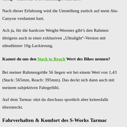
Nach dieser Erfahrung wird die Umstellung zurück auf mein Alu-
Canyon verdammt hart.
Ach ja, für die hardcore Weight-Weenies gibt’s den Rahmen
übrigens auch in einer exklusiven „Ultralight“-Version mit
ultradünner 10g-Lackierung.
Kannst du uns den
Stack to Reach
Wert des Bikes nennen?
Bei meiner Rahmengröße 56 liegen wir bei einem Wert von 1,43
(Stack: 565mm, Reach: 395mm). Das deckt sich dann auch mit
meinem subjektiven Fahrgefühl.
Auf dem Tarmac sitzt du durchaus sportlich aber keinesfalls
überstreckt.
Fahrverhalten & Komfort des S-Works Tarmac