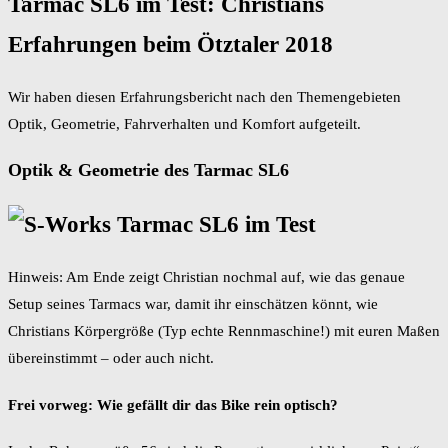
Tarmac SL6 im Test: Christians
Erfahrungen beim Ötztaler 2018
Wir haben diesen Erfahrungsbericht nach den Themengebieten
Optik, Geometrie, Fahrverhalten und Komfort aufgeteilt.
Optik & Geometrie des Tarmac SL6
Hinweis: Am Ende zeigt Christian nochmal auf, wie das genaue
Setup seines Tarmacs war, damit ihr einschätzen könnt, wie
Christians Körpergröße (Typ echte Rennmaschine!) mit euren Maßen
übereinstimmt – oder auch nicht.
Frei vorweg: Wie gefällt dir das Bike rein optisch?