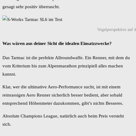
gesagt sehr positiv überrascht.
Vogelperspektive auf 
Was wären aus deiner Sicht die idealen Einsatzzwecke?
Das Tarmac ist die perfekte Allroundwaffe. Ein Renner, mit dem du
vom Kriterium bis zum Alpenmarathon prinzipiell alles machen
kannst.
Klar, wer die ultimative Aero-Performance sucht, ist mit einem
reinrassigen Aero Renner sicherlich besser bedient, aber sobald
entsprechend Höhenmeter dazukommen, gibt’s nichts Besseres.
Absolute Champions League, natürlich auch beim Preis versteht
sich.