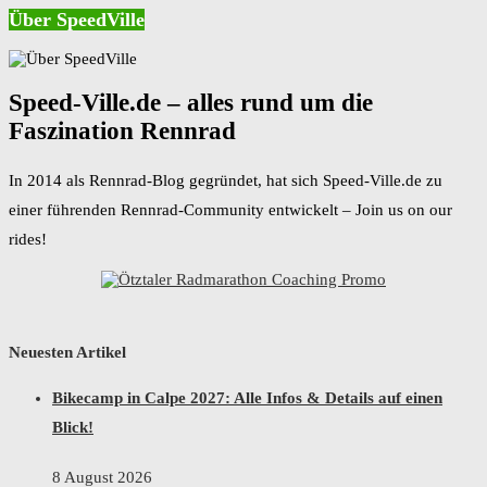
Über SpeedVille
Speed-Ville.de – alles rund um die
Faszination Rennrad
In 2014 als Rennrad-Blog gegründet, hat sich Speed-Ville.de zu
einer führenden Rennrad-Community entwickelt – Join us on our
rides!
Neuesten Artikel
Bikecamp in Calpe 2027: Alle Infos & Details auf einen
Blick!
8 August 2026