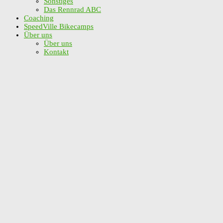
Sonstiges
Das Rennrad ABC
Coaching
SpeedVille Bikecamps
Über uns
Über uns
Kontakt