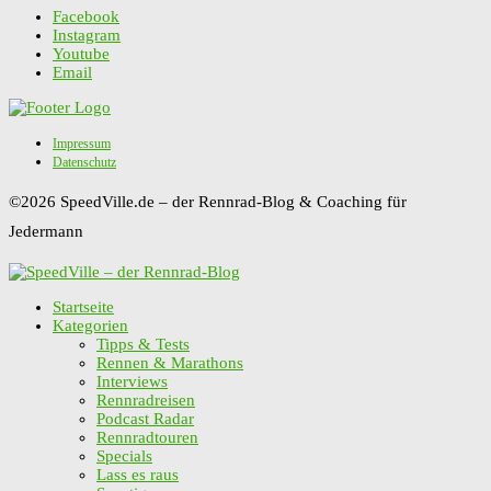
Facebook
Instagram
Youtube
Email
Impressum
Datenschutz
©2026 SpeedVille.de – der Rennrad-Blog & Coaching für
Jedermann
Startseite
Kategorien
Tipps & Tests
Rennen & Marathons
Interviews
Rennradreisen
Podcast Radar
Rennradtouren
Specials
Lass es raus