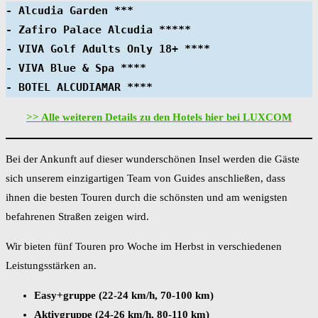
- Alcudia Garden ***
- Zafiro Palace Alcudia *****
- VIVA Golf Adults Only 18+ ****
- VIVA Blue & Spa ****
- BOTEL ALCUDIAMAR ****
>> Alle weiteren Details zu den Hotels hier bei LUXCOM
Bei der Ankunft auf dieser wunderschönen Insel werden die Gäste
sich unserem einzigartigen Team von Guides anschließen, dass
ihnen die besten Touren durch die schönsten und am wenigsten
befahrenen Straßen zeigen wird.
Wir bieten fünf Touren pro Woche im Herbst in verschiedenen
Leistungsstärken an.
Easy+gruppe (22-24 km/h, 70-100 km)
Aktivgruppe (24-26 km/h, 80-110 km)