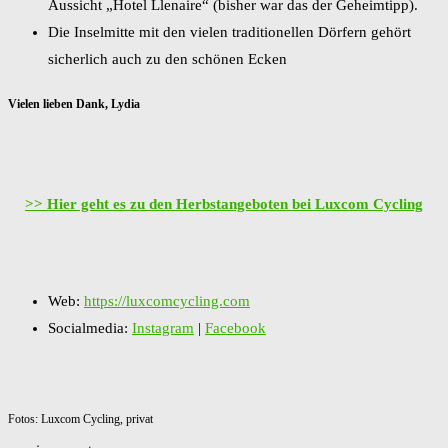
Aussicht „Hotel Llenaire“ (bisher war das der Geheimtipp).
Die Inselmitte mit den vielen traditionellen Dörfern gehört
sicherlich auch zu den schönen Ecken
Vielen lieben Dank, Lydia
>> Hier geht es zu den Herbstangeboten bei Luxcom Cycling
Web:
https://luxcomcycling.com
Socialmedia:
Instagram
|
Facebook
Fotos: Luxcom Cycling, privat