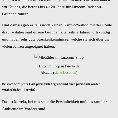
wir Guides, die bereits bis zu 20 Jahre für Luxcom Radsport-
Gruppen führen.
Und damals gab es teils noch keinen Garmin/Wahoo mit der Route
drauf – daher sind unsere Gruppenleiter sehr erfahren, ortskundig
und haben sehr gute Streckenkenntnisse, welche sie sich über die
vielen Jahren angeeignet haben.
Luxcom Shop in Puerto de
Alcudia (
siehe Location
)
Bei euch wird jeder Gast persönlich begrüßt und auch persönlich wieder
verabschiedet – korrekt?
Das ist korrekt, bei uns steht die Persönlichkeit und das familiäre
Ambiente im Vordergrund.