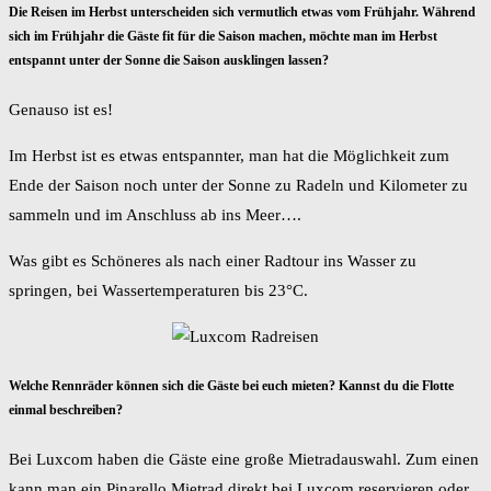
Die Reisen im Herbst unterscheiden sich vermutlich etwas vom Frühjahr. Während
sich im Frühjahr die Gäste fit für die Saison machen, möchte man im Herbst
entspannt unter der Sonne die Saison ausklingen lassen?
Genauso ist es!
Im Herbst ist es etwas entspannter, man hat die Möglichkeit zum
Ende der Saison noch unter der Sonne zu Radeln und Kilometer zu
sammeln und im Anschluss ab ins Meer….
Was gibt es Schöneres als nach einer Radtour ins Wasser zu
springen, bei Wassertemperaturen bis 23°C.
Welche Rennräder können sich die Gäste bei euch mieten? Kannst du die Flotte
einmal beschreiben?
Bei Luxcom haben die Gäste eine große Mietradauswahl. Zum einen
kann man ein Pinarello Mietrad direkt bei Luxcom reservieren oder