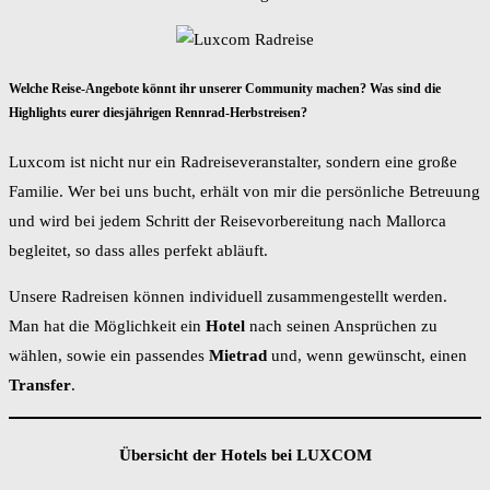
Welche Reise-Angebote könnt ihr unserer Community machen? Was sind die
Highlights eurer diesjährigen Rennrad-Herbstreisen?
Luxcom ist nicht nur ein Radreiseveranstalter, sondern eine große
Familie. Wer bei uns bucht, erhält von mir die persönliche Betreuung
und wird bei jedem Schritt der Reisevorbereitung nach Mallorca
begleitet, so dass alles perfekt abläuft.
Unsere Radreisen können individuell zusammengestellt werden.
Man hat die Möglichkeit ein
Hotel
nach seinen Ansprüchen zu
wählen, sowie ein passendes
Mietrad
und, wenn gewünscht, einen
Transfer
.
Übersicht der Hotels bei LUXCOM