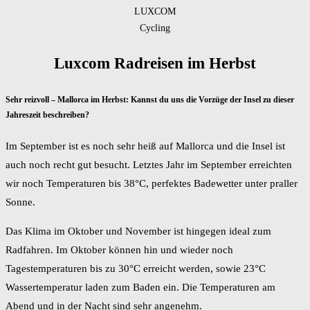
LUXCOM
Cycling
Luxcom Radreisen im Herbst
Sehr reizvoll – Mallorca im Herbst: Kannst du uns die Vorzüge der Insel zu dieser
Jahreszeit beschreiben?
Im September ist es noch sehr heiß auf Mallorca und die Insel ist
auch noch recht gut besucht. Letztes Jahr im September erreichten
wir noch Temperaturen bis 38°C, perfektes Badewetter unter praller
Sonne.
Das Klima im Oktober und November ist hingegen ideal zum
Radfahren. Im Oktober können hin und wieder noch
Tagestemperaturen bis zu 30°C erreicht werden, sowie 23°C
Wassertemperatur laden zum Baden ein. Die Temperaturen am
Abend und in der Nacht sind sehr angenehm.