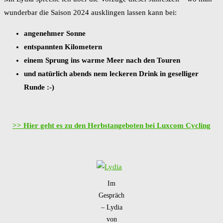
wunderbar die Saison 2024 ausklingen lassen kann bei:
angenehmer Sonne
entspannten Kilometern
einem Sprung ins warme Meer nach den Touren
und natürlich abends nem leckeren Drink in geselliger
Runde :-)
>> Hier geht es zu den Herbstangeboten bei Luxcom Cycling
Im
Gespräch
– Lydia
von