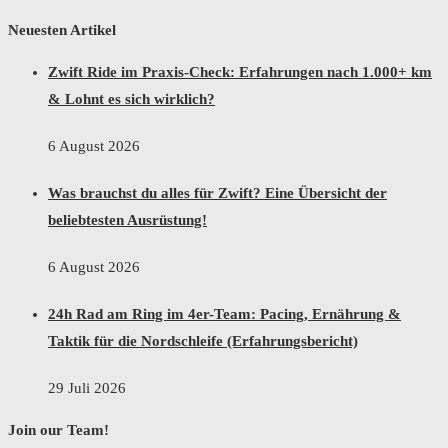
Neuesten Artikel
Zwift Ride im Praxis-Check: Erfahrungen nach 1.000+ km
& Lohnt es sich wirklich?
6 August 2026
Was brauchst du alles für Zwift? Eine Übersicht der
beliebtesten Ausrüstung!
6 August 2026
24h Rad am Ring im 4er-Team: Pacing, Ernährung &
Taktik für die Nordschleife (Erfahrungsbericht)
29 Juli 2026
Join our Team!