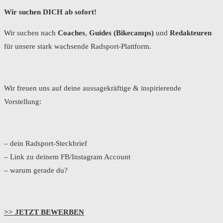
Wir suchen DICH ab sofort!
Wir suchen nach
Coaches
,
Guides (Bikecamps)
und
Redakteuren
für unsere stark wachsende Radsport-Plattform.
Wir freuen uns auf deine aussagekräftige & inspirierende
Vorstellung:
– dein Radsport-Steckbrief
– Link zu deinem FB/Instagram Account
– warum gerade du?
>> JETZT BEWERBEN