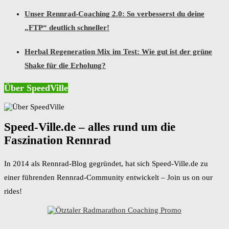
Unser Rennrad-Coaching 2.0: So verbesserst du deine
„FTP“ deutlich schneller!
Herbal Regeneration Mix im Test: Wie gut ist der grüne
Shake für die Erholung?
Über SpeedVille
Speed-Ville.de – alles rund um die
Faszination Rennrad
In 2014 als Rennrad-Blog gegründet, hat sich Speed-Ville.de zu
einer führenden Rennrad-Community entwickelt – Join us on our
rides!