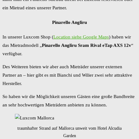
ein Mietrad eines unserer Partner.
Pinarello Angliru
In unserer Luxcom Shop (
Location siehe Google Maps
) haben wir
das Mietradmodell „
Pinarello Angliru Sram Rival eTap AXS 12v
“
verfügbar.
Des Weiteren bieten wir aber auch Mieträder unserer externen
Partner an – hier gibt es mit Bianchi und Wilier zwei sehr attraktive
Hersteller.
So haben wir die Möglichkeit unseren Gästen eine große Bandbreite
an sehr hochwertigen Mieträdern anbieten zu können.
traumhafter Strand auf Mallorca unweit vom Hotel Alcudia
Garden