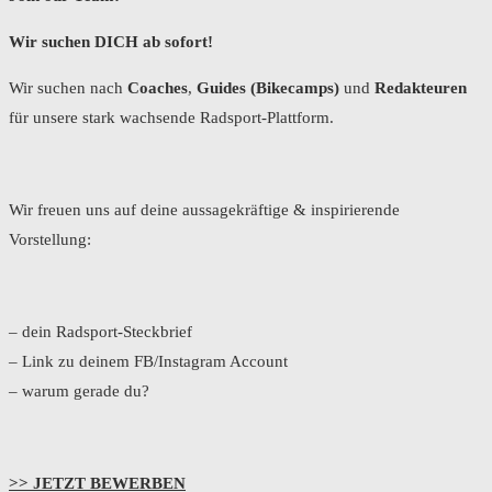
Wir suchen DICH ab sofort!
Wir suchen nach
Coaches
,
Guides (Bikecamps)
und
Redakteuren
für unsere stark wachsende Radsport-Plattform.
Wir freuen uns auf deine aussagekräftige & inspirierende
Vorstellung:
– dein Radsport-Steckbrief
– Link zu deinem FB/Instagram Account
– warum gerade du?
>> JETZT BEWERBEN