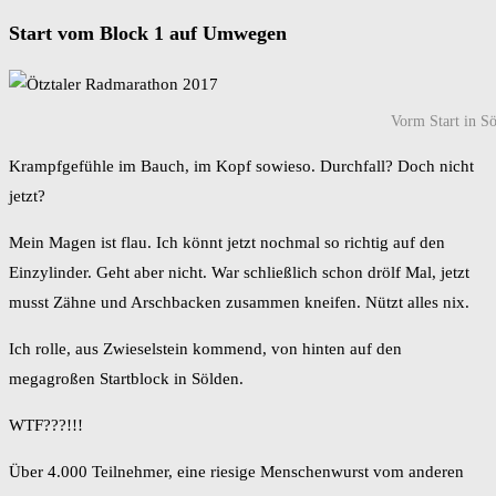
Start vom Block 1 auf Umwegen
Vorm Start in S
Krampfgefühle im Bauch, im Kopf sowieso. Durchfall? Doch nicht
jetzt?
Mein Magen ist flau. Ich könnt jetzt nochmal so richtig auf den
Einzylinder. Geht aber nicht. War schließlich schon drölf Mal, jetzt
musst Zähne und Arschbacken zusammen kneifen. Nützt alles nix.
Ich rolle, aus Zwieselstein kommend, von hinten auf den
megagroßen Startblock in Sölden.
WTF???!!!
Über 4.000 Teilnehmer, eine riesige Menschenwurst vom anderen