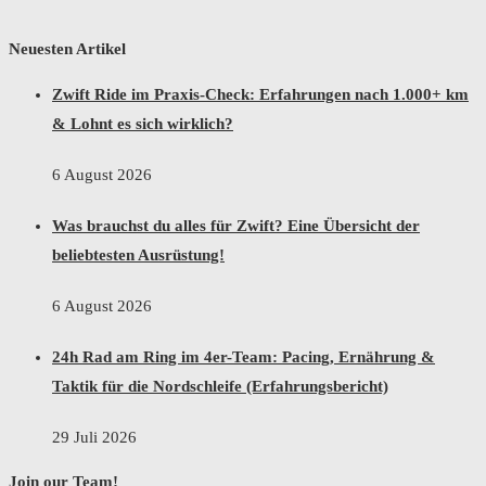
Neuesten Artikel
Zwift Ride im Praxis-Check: Erfahrungen nach 1.000+ km
& Lohnt es sich wirklich?
6 August 2026
Was brauchst du alles für Zwift? Eine Übersicht der
beliebtesten Ausrüstung!
6 August 2026
24h Rad am Ring im 4er-Team: Pacing, Ernährung &
Taktik für die Nordschleife (Erfahrungsbericht)
29 Juli 2026
Join our Team!