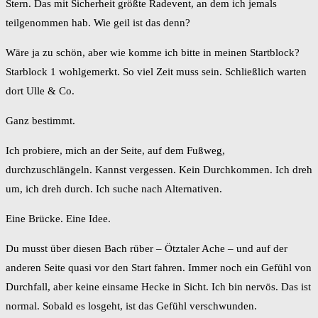
Stern. Das mit Sicherheit größte Radevent, an dem ich jemals
teilgenommen hab. Wie geil ist das denn?
Wäre ja zu schön, aber wie komme ich bitte in meinen Startblock?
Starblock 1 wohlgemerkt. So viel Zeit muss sein. Schließlich warten
dort Ulle & Co.
Ganz bestimmt.
Ich probiere, mich an der Seite, auf dem Fußweg,
durchzuschlängeln. Kannst vergessen. Kein Durchkommen. Ich dreh
um, ich dreh durch. Ich suche nach Alternativen.
Eine Brücke. Eine Idee.
Du musst über diesen Bach rüber – Ötztaler Ache – und auf der
anderen Seite quasi vor den Start fahren. Immer noch ein Gefühl von
Durchfall, aber keine einsame Hecke in Sicht. Ich bin nervös. Das ist
normal. Sobald es losgeht, ist das Gefühl verschwunden.