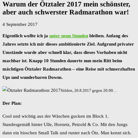
Warum der Ötztaler 2017 mein schönster,
aber auch schwerster Radmarathon war!
4 September 2017
Eigentlich wollte ich ja
unter neun Stunden
bleiben. Anfang des
Jahres setzte ich mir dieses ambitionierte Ziel. Aufgrund privater
Umstände wurde aber schnell klar, dass dieses Vorhaben nicht
machbar ist. Knapp 10 Stunden dauerte nun mein Ritt beim
mächtigen Ötztaler Radmarathon – eine Reise mit schmerzhaften
Ups und wunderbaren Downs.
Sölden, 26.8.2017 gegen 20:00…
Der Plan:
Cool und wichtig aus der Wäschen gucken im Block 1.
Standesgemäß hinter Ulle, Hornetz, Petzold & Co. Mit den Jungs
dann ein bisschen Small Talk und runter nach Ötz. Man kennt sich.