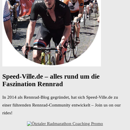
Speed-Ville.de – alles rund um die
Faszination Rennrad
In 2014 als Rennrad-Blog gegründet, hat sich Speed-Ville.de zu
einer führenden Rennrad-Community entwickelt – Join us on our
rides!