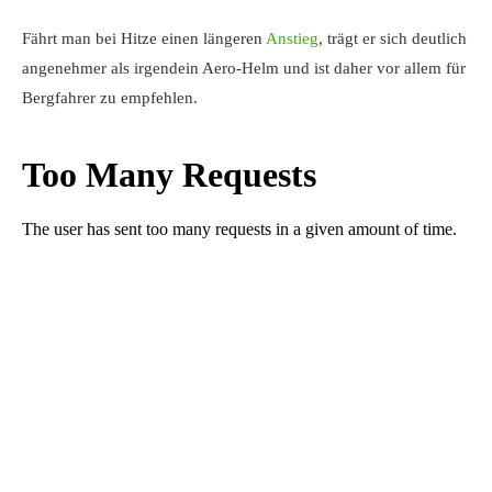
Fährt man bei Hitze einen längeren
Anstieg
, trägt er sich deutlich
angenehmer als irgendein Aero-Helm und ist daher vor allem für
Bergfahrer zu empfehlen.