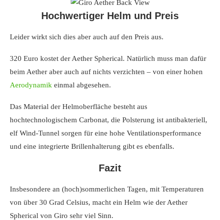
Hochwertiger Helm und Preis
Leider wirkt sich dies aber auch auf den Preis aus.
320 Euro kostet der Aether Spherical. Natürlich muss man dafür
beim Aether aber auch auf nichts verzichten – von einer hohen
Aerodynamik
einmal abgesehen.
Das Material der Helmoberfläche besteht aus
hochtechnologischem Carbonat, die Polsterung ist antibakteriell,
elf Wind-Tunnel sorgen für eine hohe Ventilationsperformance
und eine integrierte Brillenhalterung gibt es ebenfalls.
Fazit
Insbesondere an (hoch)sommerlichen Tagen, mit Temperaturen
von über 30 Grad Celsius, macht ein Helm wie der Aether
Spherical von Giro sehr viel Sinn.