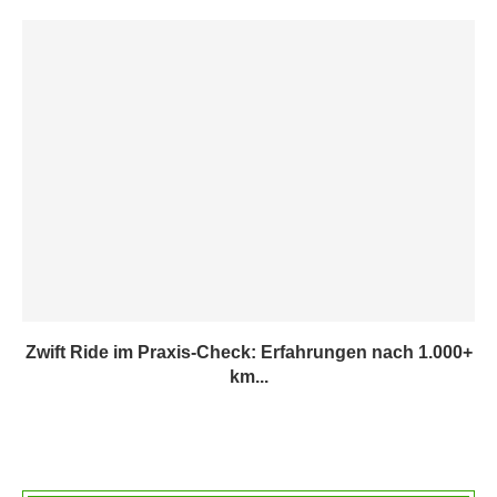
Zwift Ride im Praxis-Check: Erfahrungen nach 1.000+
km...