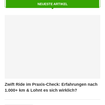
NEUESTE ARTIKEL
Zwift Ride im Praxis-Check: Erfahrungen nach
1.000+ km & Lohnt es sich wirklich?