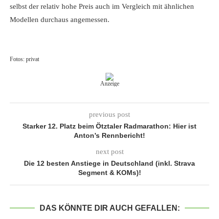
selbst der relativ hohe Preis auch im Vergleich mit ähnlichen
Modellen durchaus angemessen.
Fotos: privat
Anzeige
previous post
Starker 12. Platz beim Ötztaler Radmarathon: Hier ist
Anton’s Rennbericht!
next post
Die 12 besten Anstiege in Deutschland (inkl. Strava
Segment & KOMs)!
DAS KÖNNTE DIR AUCH GEFALLEN: