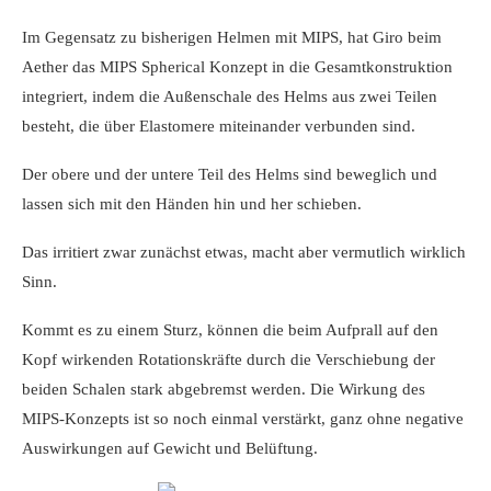
Im Gegensatz zu bisherigen Helmen mit MIPS, hat Giro beim
Aether das MIPS Spherical Konzept in die Gesamtkonstruktion
integriert, indem die Außenschale des Helms aus zwei Teilen
besteht, die über Elastomere miteinander verbunden sind.
Der obere und der untere Teil des Helms sind beweglich und
lassen sich mit den Händen hin und her schieben.
Das irritiert zwar zunächst etwas, macht aber vermutlich wirklich
Sinn.
Kommt es zu einem Sturz, können die beim Aufprall auf den
Kopf wirkenden Rotationskräfte durch die Verschiebung der
beiden Schalen stark abgebremst werden. Die Wirkung des
MIPS-Konzepts ist so noch einmal verstärkt, ganz ohne negative
Auswirkungen auf Gewicht und Belüftung.