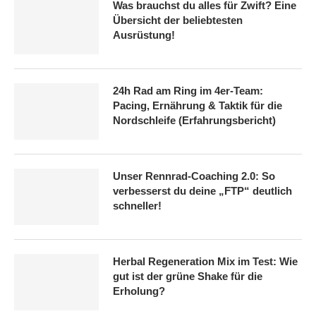
Was brauchst du alles für Zwift? Eine
Übersicht der beliebtesten
Ausrüstung!
24h Rad am Ring im 4er-Team:
Pacing, Ernährung & Taktik für die
Nordschleife (Erfahrungsbericht)
Unser Rennrad-Coaching 2.0: So
verbesserst du deine „FTP“ deutlich
schneller!
Herbal Regeneration Mix im Test: Wie
gut ist der grüne Shake für die
Erholung?