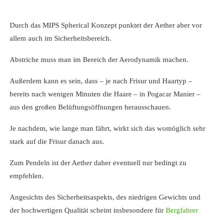
Durch das MIPS Spherical Konzept punktet der Aether aber vor
allem auch im Sicherheitsbereich.
Abstriche muss man im Bereich der Aerodynamik machen.
Außerdem kann es sein, dass – je nach Frisur und Haartyp –
bereits nach wenigen Minuten die Haare – in Pogacar Manier –
aus den großen Belüftungsöffnungen herausschauen.
Je nachdem, wie lange man fährt, wirkt sich das womöglich sehr
stark auf die Frisur danach aus.
Zum Pendeln ist der Aether daher eventuell nur bedingt zu
empfehlen.
Angesichts des Sicherheitsaspekts, des niedrigen Gewichts und
der hochwertigen Qualität scheint insbesondere für
Bergfahrer