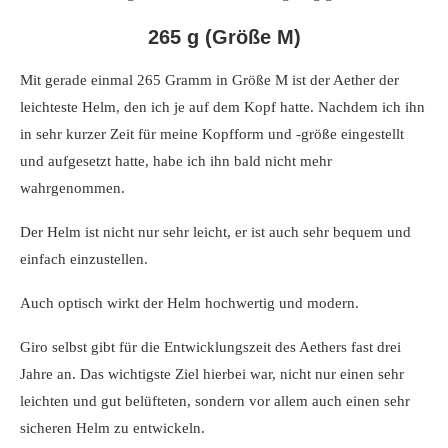
265 g (Größe M)
Mit gerade einmal 265 Gramm in Größe M ist der Aether der
leichteste Helm, den ich je auf dem Kopf hatte. Nachdem ich ihn
in sehr kurzer Zeit für meine Kopfform und -größe eingestellt
und aufgesetzt hatte, habe ich ihn bald nicht mehr
wahrgenommen.
Der Helm ist nicht nur sehr leicht, er ist auch sehr bequem und
einfach einzustellen.
Auch optisch wirkt der Helm hochwertig und modern.
Giro selbst gibt für die Entwicklungszeit des Aethers fast drei
Jahre an. Das wichtigste Ziel hierbei war, nicht nur einen sehr
leichten und gut belüfteten, sondern vor allem auch einen sehr
sicheren Helm zu entwickeln.