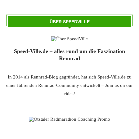
ÜBER SPEEDVILLE
Speed-Ville.de – alles rund um die Faszination
Rennrad
In 2014 als Rennrad-Blog gegründet, hat sich Speed-Ville.de zu
einer führenden Rennrad-Community entwickelt – Join us on our
rides!