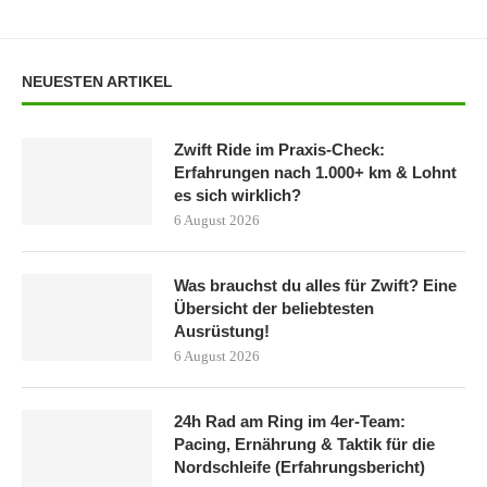
NEUESTEN ARTIKEL
Zwift Ride im Praxis-Check:
Erfahrungen nach 1.000+ km & Lohnt
es sich wirklich?
6 August 2026
Was brauchst du alles für Zwift? Eine
Übersicht der beliebtesten
Ausrüstung!
6 August 2026
24h Rad am Ring im 4er-Team:
Pacing, Ernährung & Taktik für die
Nordschleife (Erfahrungsbericht)