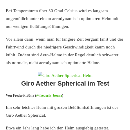
Bei Temperaturen über 30 Grad Celsius wird es langsam
ungemütlich unter einem aerodynamisch optimieren Helm mit
nur wenigen Belüftungsöffnungen.
Vor allem dann, wenn man für längere Zeit bergauf fährt und der
Fahrtwind durch die niedrigere Geschwindigkeit kaum noch
kühlt. Zudem sind Aero-Helme in der Regel deutlich schwerer
als normale, nicht aerodynamisch optimierte Helme.
Giro Aether Spherical im Test
Von Frederik Böna (
@frederik_boena
)
Ein sehr leichter Helm mit großen Belüftunfsöffnungen ist der
Giro Aether Spherical.
Etwa ein Jahr lang habe ich den Helm ausgiebig getestet.