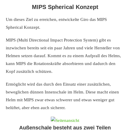
MIPS Spherical Konzept
Um dieses Ziel zu erreichen, entwickelte Giro das MIPS
Spherical Konzept.
MIPS (Multi Directional Impact Protection System) gibt es
inzwischen bereits seit ein paar Jahren und viele Hersteller von
Helmen setzen darauf. Kommt es zu einem Aufprall des Helms,
kann MIPS die Rotationskräfte absorbieren und dadurch den
Kopf zusätzlich schützen.
Ermöglicht wird das durch den Einsatz einer zusätzlichen,
beweglichen dünnen Innenschale im Helm. Diese macht einen
Helm mit MIPS zwar etwas schwerer und etwas weniger gut
belüftet, aber eben auch sicherer.
Außenschale besteht aus zwei Teilen