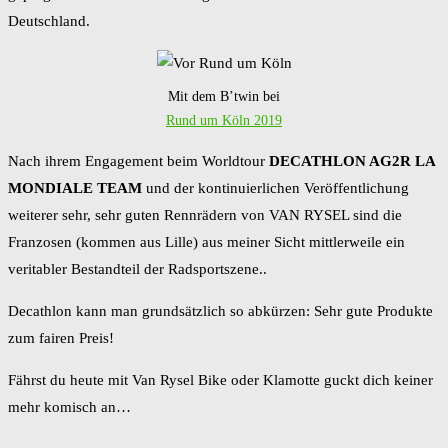
Deutschland.
Mit dem B’twin bei
Rund um Köln 2019
Nach ihrem Engagement beim Worldtour
DECATHLON AG2R LA
MONDIALE TEAM
und der kontinuierlichen Veröffentlichung
weiterer sehr, sehr guten Rennrädern von VAN RYSEL sind die
Franzosen (kommen aus Lille) aus meiner Sicht mittlerweile ein
veritabler Bestandteil der Radsportszene..
Decathlon kann man grundsätzlich so abkürzen: Sehr gute Produkte
zum fairen Preis!
Fährst du heute mit Van Rysel Bike oder Klamotte guckt dich keiner
mehr komisch an…