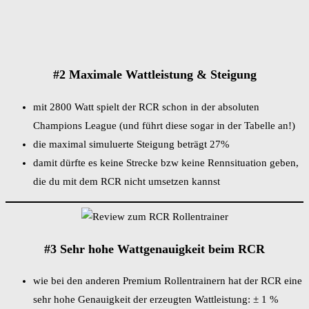
#2 Maximale Wattleistung & Steigung
mit 2800 Watt spielt der RCR schon in der absoluten
Champions League (und führt diese sogar in der Tabelle an!)
die maximal simuluerte Steigung beträgt 27%
damit dürfte es keine Strecke bzw keine Rennsituation geben,
die du mit dem RCR nicht umsetzen kannst
#3 Sehr hohe Wattgenauigkeit beim RCR
wie bei den anderen Premium Rollentrainern hat der RCR eine
sehr hohe Genauigkeit der erzeugten Wattleistung: ± 1 %