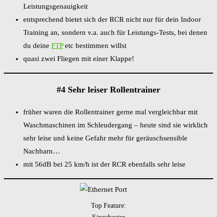
Leistungsgenauigkeit
entsprechend bietet sich der RCR nicht nur für dein Indoor
Training an, sondern v.a. auch für Leistungs-Tests, bei denen
du deine
FTP
etc bestimmen willst
quasi zwei Fliegen mit einer Klappe!
#4 Sehr leiser Rollentrainer
früher waren die Rollentrainer gerne mal vergleichbar mit
Waschmaschinen im Schleudergang – heute sind sie wirklich
sehr leise und keine Gefahr mehr für geräuschsensible
Nachbarn…
mit 56dB bei 25 km/h ist der RCR ebenfalls sehr leise
Top Feature: