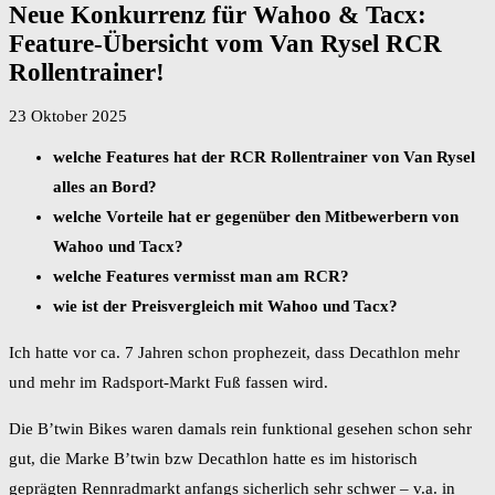
Neue Konkurrenz für Wahoo & Tacx:
Feature-Übersicht vom Van Rysel RCR
Rollentrainer!
23 Oktober 2025
welche Features hat der RCR Rollentrainer von Van Rysel
alles an Bord?
welche Vorteile hat er gegenüber den Mitbewerbern von
Wahoo und Tacx?
welche Features vermisst man am RCR?
wie ist der Preisvergleich mit Wahoo und Tacx?
Ich hatte vor ca. 7 Jahren schon prophezeit, dass Decathlon mehr
und mehr im Radsport-Markt Fuß fassen wird.
Die B’twin Bikes waren damals rein funktional gesehen schon sehr
gut, die Marke B’twin bzw Decathlon hatte es im historisch
geprägten Rennradmarkt anfangs sicherlich sehr schwer – v.a. in