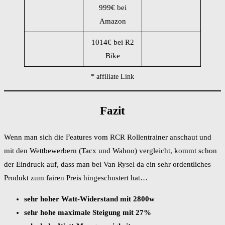
999€ bei
Amazon
1014€ bei R2
Bike
* affiliate Link
Fazit
Wenn man sich die Features vom RCR Rollentrainer anschaut und
mit den Wettbewerbern (Tacx und Wahoo) vergleicht, kommt schon
der Eindruck auf, dass man bei Van Rysel da ein sehr ordentliches
Produkt zum fairen Preis hingeschustert hat…
sehr hoher Watt-Widerstand mit 2800w
sehr hohe maximale Steigung mit 27%