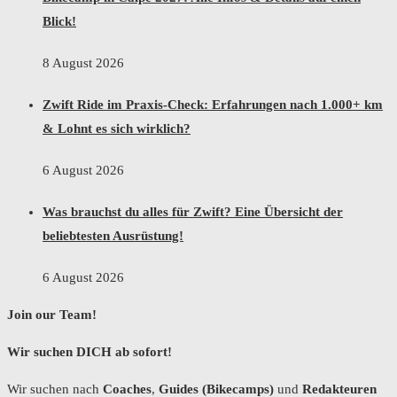
Blick!
8 August 2026
Zwift Ride im Praxis-Check: Erfahrungen nach 1.000+ km
& Lohnt es sich wirklich?
6 August 2026
Was brauchst du alles für Zwift? Eine Übersicht der
beliebtesten Ausrüstung!
6 August 2026
Join our Team!
Wir suchen DICH ab sofort!
Wir suchen nach
Coaches
,
Guides (Bikecamps)
und
Redakteuren