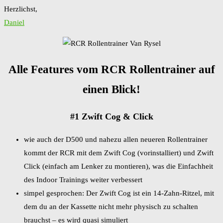
Herzlichst,
Daniel
Alle Features vom RCR Rollentrainer auf
einen Blick!
#1 Zwift Cog & Click
wie auch der D500 und nahezu allen neueren Rollentrainer
kommt der RCR mit dem Zwift Cog (vorinstalliert) und Zwift
Click (einfach am Lenker zu montieren), was die Einfachheit
des Indoor Trainings weiter verbessert
simpel gesprochen: Der Zwift Cog ist ein 14-Zahn-Ritzel, mit
dem du an der Kassette nicht mehr physisch zu schalten
brauchst – es wird quasi simuliert