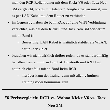
man den RCR Rollentrainer mit dem Kickr V6 oder Tacx Neo
3M vergleicht, wo du mit Adapter/ Dongle arbeiten musst, um
es per LAN Kabel mit dem Router zu verbinden
im Gegenzug haben sie beim RCR auf eine WIFI Verbindung
verzichtet, was bei dem Kickr 6 und Tacx Neo 3M wiederum
mit an Bord ist
Bewertung: LAN Kabel ist natürlich stabiler als WLAN,
dafür unflexibler
brauchen wir nicht wirklich drüber reden, da es standardmäßig
bei allen Trainern mit an Bord ist: Bluetooth und ANT+ ist
natürlich ebenfalls mit an Bord beim RCR
hierüber kann der Trainer dann mit allen gängigen
Trainingstools kommunizieren
#6 Preisvergleich: RCR vs. Wahoo Kickr V6 vs. Tacx
Neo 3M