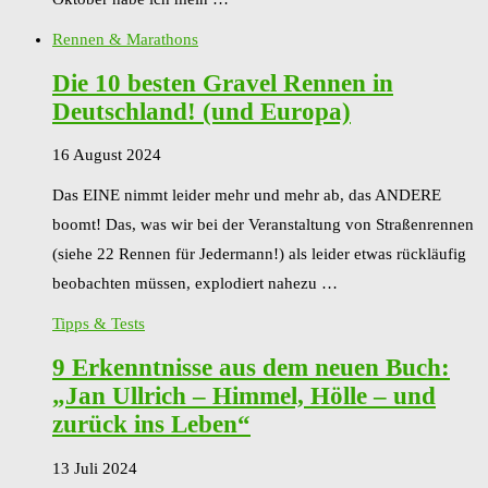
Rennen & Marathons
Die 10 besten Gravel Rennen in
Deutschland! (und Europa)
16 August 2024
Das EINE nimmt leider mehr und mehr ab, das ANDERE
boomt! Das, was wir bei der Veranstaltung von Straßenrennen
(siehe 22 Rennen für Jedermann!) als leider etwas rückläufig
beobachten müssen, explodiert nahezu …
Tipps & Tests
9 Erkenntnisse aus dem neuen Buch:
„Jan Ullrich – Himmel, Hölle – und
zurück ins Leben“
13 Juli 2024