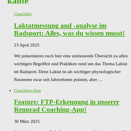
"kante"
Coaching
Laktatmessung and -analyse im
Radsport: Alles, was du wissen musst!
23 April 2025
Wir präsentieren euch hier eine umfassende Übersicht zu allen
wichtigen Begriffen und Praktiken rund um das Thema Laktat
im Radsport. Denn Laktat ist als wichtiger physiologischer
Parameter zwar seit Jahrzehnten präsent, aber …
Coaching-App
Feature: FTP-Erkennung in unserer
Rennrad Coaching-App!
30 März 2025