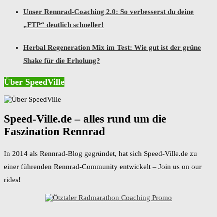
Unser Rennrad-Coaching 2.0: So verbesserst du deine
„FTP“ deutlich schneller!
Herbal Regeneration Mix im Test: Wie gut ist der grüne
Shake für die Erholung?
Über SpeedVille
Speed-Ville.de – alles rund um die
Faszination Rennrad
In 2014 als Rennrad-Blog gegründet, hat sich Speed-Ville.de zu
einer führenden Rennrad-Community entwickelt – Join us on our
rides!