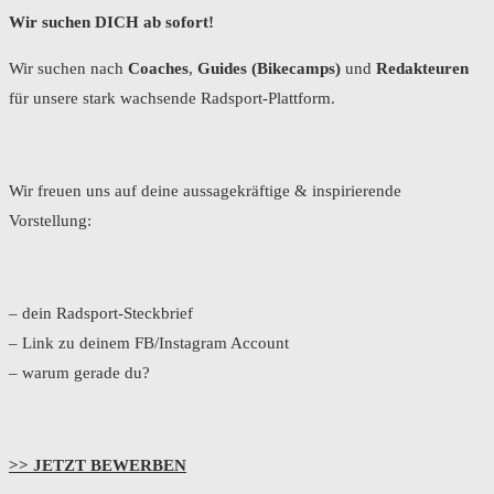
Wir suchen DICH ab sofort!
Wir suchen nach
Coaches
,
Guides (Bikecamps)
und
Redakteuren
für unsere stark wachsende Radsport-Plattform.
Wir freuen uns auf deine aussagekräftige & inspirierende
Vorstellung:
– dein Radsport-Steckbrief
– Link zu deinem FB/Instagram Account
– warum gerade du?
>> JETZT BEWERBEN