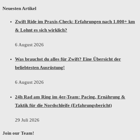
Neuesten Artikel
Zwift Ride im Praxis-Check: Erfahrungen nach 1.000+ km
& Lohnt es sich wirklich?
6 August 2026
Was brauchst du alles für Zwift? Eine Übersicht der
beliebtesten Ausrüstung!
6 August 2026
24h Rad am Ring im 4er-Team: Pacing, Ernährung &
Taktik für die Nordschleife (Erfahrungsbericht)
29 Juli 2026
Join our Team!