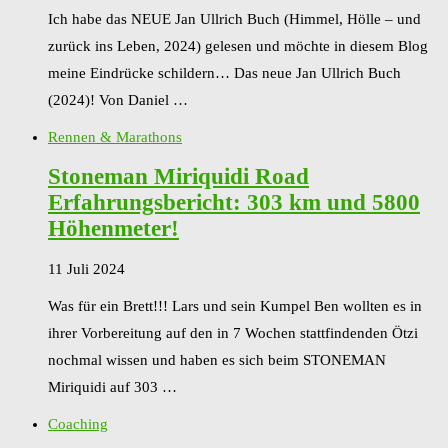
Ich habe das NEUE Jan Ullrich Buch (Himmel, Hölle – und
zurück ins Leben, 2024) gelesen und möchte in diesem Blog
meine Eindrücke schildern… Das neue Jan Ullrich Buch
(2024)! Von Daniel …
Rennen & Marathons
Stoneman Miriquidi Road
Erfahrungsbericht: 303 km und 5800
Höhenmeter!
11 Juli 2024
Was für ein Brett!!! Lars und sein Kumpel Ben wollten es in
ihrer Vorbereitung auf den in 7 Wochen stattfindenden Ötzi
nochmal wissen und haben es sich beim STONEMAN
Miriquidi auf 303 …
Coaching