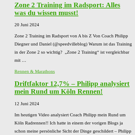
Zone 2 Training im Radsport: Alles
was du wissen musst!
20 Juni 2024
Zone 2 Training im Radsport von A bis Z Von Coach Philipp
Diegner und Daniel (@speedvilleblog) Warum ist das Training
in der Zone 2 so wichtig? „Zone 2 Training“ ist vergleichbar
mit …
Rennen & Marathons
Driftfaktor 12,7% – Philipp analysiert
mein Rund um Köln Rennen!
12 Juni 2024
Im heutigen Video analysiert Coach Philipp mein Rund um
Köln Radrennen!! Ich hatte in einem der vorigen Blogs ja
schon meine persönliche Sicht der Dinge geschildert – Philipp