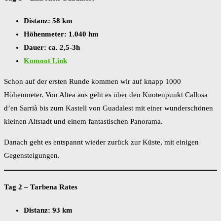
Distanz: 58 km
Höhenmeter: 1.040 hm
Dauer: ca. 2,5-3h
Komoot Link
Schon auf der ersten Runde kommen wir auf knapp 1000
Höhenmeter. Von Altea aus geht es über den Knotenpunkt Callosa
d’en Sarrià bis zum Kastell von Guadalest mit einer wunderschönen
kleinen Altstadt und einem fantastischen Panorama.
Danach geht es entspannt wieder zurück zur Küste, mit einigen
Gegensteigungen.
Tag 2 – Tarbena Rates
Distanz: 93 km