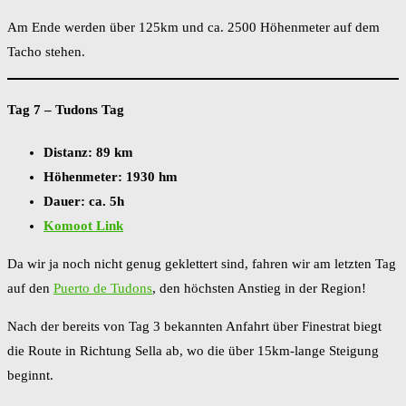
Am Ende werden über 125km und ca. 2500 Höhenmeter auf dem
Tacho stehen.
Tag 7 – Tudons Tag
Distanz: 89 km
Höhenmeter: 1930 hm
Dauer: ca. 5h
Komoot Link
Da wir ja noch nicht genug geklettert sind, fahren wir am letzten Tag
auf den
Puerto de Tudons
, den höchsten Anstieg in der Region!
Nach der bereits von Tag 3 bekannten Anfahrt über Finestrat biegt
die Route in Richtung Sella ab, wo die über 15km-lange Steigung
beginnt.