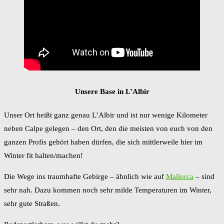
Unsere Base in L’Albir
Unser Ort heißt ganz genau L’Albir und ist nur wenige Kilometer
neben Calpe gelegen – den Ort, den die meisten von euch von den
ganzen Profis gehört haben dürfen, die sich mittlerweile hier im
Winter fit halten/machen!
Die Wege ins traumhafte Gebirge – ähnlich wie auf
Mallorca
– sind
sehr nah. Dazu kommen noch sehr milde Temperaturen im Winter,
sehr gute Straßen.