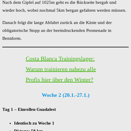
Nach dem Gipfel auf 1025m geht es die Rückseite bergab und
wieder hoch, wobei nochmal 5km bergan gefahren werden müssen.
Danach folgt die lange Abfahrt zurück an die Küste und der
obligatorische Stopp an der beeindruckenden Promenade in
Benidorm.
Costa Blanca Trainingslager:
Warum trainieren nahezu alle
Profis hier über den Winter?
Woche 2 (20.1.-27.1.)
Tag 1 – Einrollen Guadalest
Identisch zu Woche 1
Distanz: 58 km