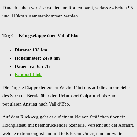
Danach haben wir 2 verschiedene Routen parat, sodass zwischen 95
und 110km zusammenkommen werden.
Tag 6 – Königsetappe über Vall d’Ebo
Distanz: 133 km
Höhenmeter: 2470 hm
Dauer: ca. 6,5-7h
Komoot Link
Die längste Etappe der ersten Woche führt uns auf die andere Seite
des Serra de Bernia über den Urlaubsort
Calpe
und bis zum
populären Anstieg nach Vall d’Ebo.
Auf dem Rückweg geht es auf einem kleinen Sträßchen über ein
Hochplateau mit beeindruckender Szenerie. Vorsicht auf der Abfahrt,
welche extrem eng ist und mit teils losem Untergrund aufwartet.