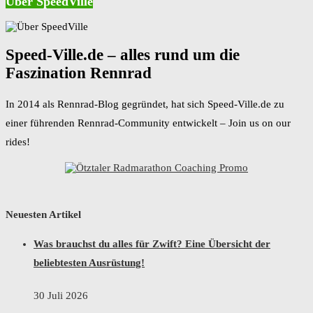
Über SpeedVille
Speed-Ville.de – alles rund um die
Faszination Rennrad
In 2014 als Rennrad-Blog gegründet, hat sich Speed-Ville.de zu
einer führenden Rennrad-Community entwickelt – Join us on our
rides!
Neuesten Artikel
Was brauchst du alles für Zwift? Eine Übersicht der
beliebtesten Ausrüstung!
30 Juli 2026