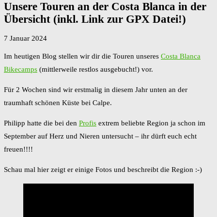
Unsere Touren an der Costa Blanca in der
Übersicht (inkl. Link zur GPX Datei!)
7 Januar 2024
Im heutigen Blog stellen wir dir die Touren unseres
Costa Blanca
Bikecamps
(mittlerweile restlos ausgebucht!) vor.
Für 2 Wochen sind wir erstmalig in diesem Jahr unten an der
traumhaft schönen Küste bei Calpe.
Philipp hatte die bei den
Profis
extrem beliebte Region ja schon im
September auf Herz und Nieren untersucht – ihr dürft euch echt
freuen!!!!
Schau mal hier zeigt er einige Fotos und beschreibt die Region :-)