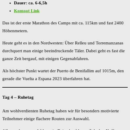
Dauer: ca. 6-6,5h
Komoot Link
Das ist der erste Marathon des Camps mit ca. 115km und fast 2400
Höhenmetern.
Heute geht es in den Nordwesten: Über Relleu und Torremanzanas
durchquert man einige beeindruckende Täler. Dabei geht es fast die
ganze Zeit bergauf, mit einigen Gegenabfahren.
Als höchster Punkt wartet der Puerto de Benifallim auf 1015m, den
gerade die Vuelta a Espana 2023 überfahren hat.
Tag 4 – Ruhetag
Am wohlverdienten Ruhetag haben wir für besonders motivierte
Teilnehmer einige flachere Routen zur Auswahl.