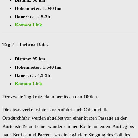
Höhenmeter: 1.040 hm
Dauer: ca. 2,5-3h
Komoot Link
Tag 2 – Tarbena Rates
Distanz: 95 km
Höhenmeter: 1.540 hm
Dauer: ca. 4,5-5h
Komoot Link
Der zweite Tag kratzt dann bereits an den 100km.
Die etwas verkehrsintensive Anfahrt nach Calp und die
Ortsdurchfahrt werden abgelöst von einer kurzen Passage an der
Küstenstraße und einer wunderschönen Route mit einem Anstieg bis
nach Benissa und Parcent, wo die legändere Steigung des Coll des