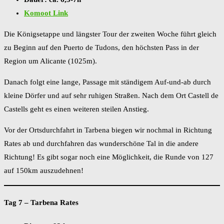
Komoot Link
Die Königsetappe und längster Tour der zweiten Woche führt gleich
zu Beginn auf den Puerto de Tudons, den höchsten Pass in der
Region um Alicante (1025m).
Danach folgt eine lange, Passage mit ständigem Auf-und-ab durch
kleine Dörfer und auf sehr ruhigen Straßen. Nach dem Ort Castell de
Castells geht es einen weiteren steilen Anstieg.
Vor der Ortsdurchfahrt in Tarbena biegen wir nochmal in Richtung
Rates ab und durchfahren das wunderschöne Tal in die andere
Richtung! Es gibt sogar noch eine Möglichkeit, die Runde von 127
auf 150km auszudehnen!
Tag 7 – Tarbena Rates