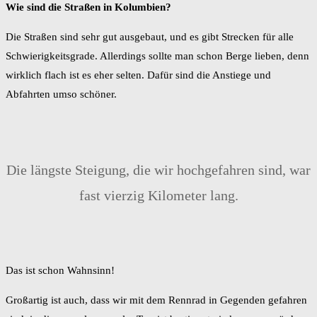
Wie sind die Straßen in Kolumbien?
Die Straßen sind sehr gut ausgebaut, und es gibt Strecken für alle
Schwierigkeitsgrade. Allerdings sollte man schon Berge lieben, denn
wirklich flach ist es eher selten. Dafür sind die Anstiege und
Abfahrten umso schöner.
Die längste Steigung, die wir hochgefahren sind, war
fast vierzig Kilometer lang.
Das ist schon Wahnsinn!
Großartig ist auch, dass wir mit dem Rennrad in Gegenden gefahren