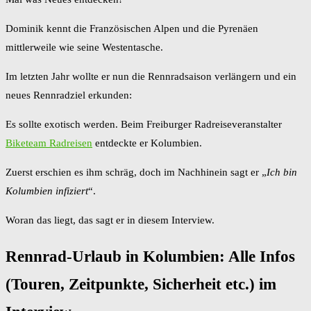
Dominik kennt die Französischen Alpen und die Pyrenäen
mittlerweile wie seine Westentasche.
Im letzten Jahr wollte er nun die Rennradsaison verlängern und ein
neues Rennradziel erkunden:
Es sollte exotisch werden. Beim Freiburger Radreiseveranstalter
Biketeam Radreisen
entdeckte er Kolumbien.
Zuerst erschien es ihm schräg, doch im Nachhinein sagt er „
Ich bin
Kolumbien infiziert
“.
Woran das liegt, das sagt er in diesem Interview.
Rennrad-Urlaub in Kolumbien: Alle Infos
(Touren, Zeitpunkte, Sicherheit etc.) im