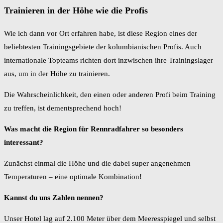
Trainieren in der Höhe wie die Profis
Wie ich dann vor Ort erfahren habe, ist diese Region eines der
beliebtesten Trainingsgebiete der kolumbianischen Profis. Auch
internationale Topteams richten dort inzwischen ihre Trainingslager
aus, um in der Höhe zu trainieren.
Die Wahrscheinlichkeit, den einen oder anderen Profi beim Training
zu treffen, ist dementsprechend hoch!
Was macht die Region für Rennradfahrer so besonders
interessant?
Zunächst einmal die Höhe und die dabei super angenehmen
Temperaturen – eine optimale Kombination!
Kannst du uns Zahlen nennen?
Unser Hotel lag auf 2.100 Meter über dem Meeresspiegel und selbst