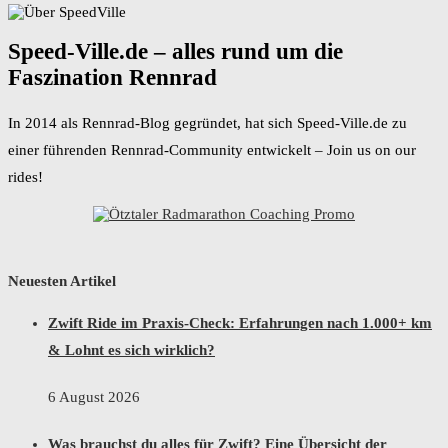
Speed-Ville.de – alles rund um die
Faszination Rennrad
In 2014 als Rennrad-Blog gegründet, hat sich Speed-Ville.de zu
einer führenden Rennrad-Community entwickelt – Join us on our
rides!
Neuesten Artikel
Zwift Ride im Praxis-Check: Erfahrungen nach 1.000+ km
& Lohnt es sich wirklich?
6 August 2026
Was brauchst du alles für Zwift? Eine Übersicht der