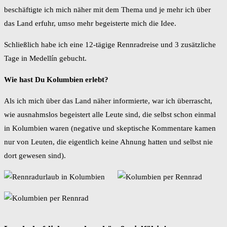
beschäftigte ich mich näher mit dem Thema und je mehr ich über
das Land erfuhr, umso mehr begeisterte mich die Idee.
Schließlich habe ich eine 12-tägige Rennradreise und 3 zusätzliche
Tage in Medellín gebucht.
Wie hast Du Kolumbien erlebt?
Als ich mich über das Land näher informierte, war ich überrascht,
wie ausnahmslos begeistert alle Leute sind, die selbst schon einmal
in Kolumbien waren (negative und skeptische Kommentare kamen
nur von Leuten, die eigentlich keine Ahnung hatten und selbst nie
dort gewesen sind).