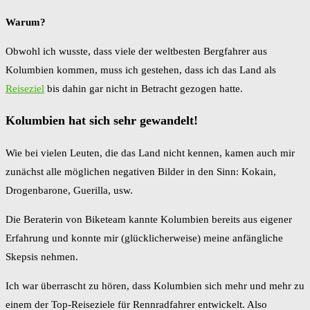
Warum?
Obwohl ich wusste, dass viele der weltbesten Bergfahrer aus
Kolumbien kommen, muss ich gestehen, dass ich das Land als
Reiseziel
bis dahin gar nicht in Betracht gezogen hatte.
Kolumbien hat sich sehr gewandelt!
Wie bei vielen Leuten, die das Land nicht kennen, kamen auch mir
zunächst alle möglichen negativen Bilder in den Sinn: Kokain,
Drogenbarone, Guerilla, usw.
Die Beraterin von Biketeam kannte Kolumbien bereits aus eigener
Erfahrung und konnte mir (glücklicherweise) meine anfängliche
Skepsis nehmen.
Ich war überrascht zu hören, dass Kolumbien sich mehr und mehr zu
einem der Top-Reiseziele für Rennradfahrer entwickelt. Also