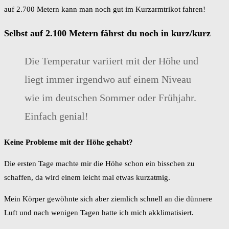
auf 2.700 Metern kann man noch gut im Kurzarmtrikot fahren!
Selbst auf 2.100 Metern fährst du noch in kurz/kurz
Die Temperatur variiert mit der Höhe und
liegt immer irgendwo auf einem Niveau
wie im deutschen Sommer oder Frühjahr.
Einfach genial!
Keine Probleme mit der Höhe gehabt?
Die ersten Tage machte mir die Höhe schon ein bisschen zu
schaffen, da wird einem leicht mal etwas kurzatmig.
Mein Körper gewöhnte sich aber ziemlich schnell an die dünnere
Luft und nach wenigen Tagen hatte ich mich akklimatisiert.