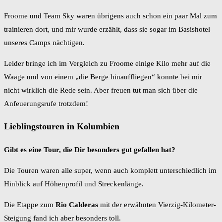
Froome und Team Sky waren übrigens auch schon ein paar Mal zum
trainieren dort, und mir wurde erzählt, dass sie sogar im Basishotel
unseres Camps nächtigen.
Leider bringe ich im Vergleich zu Froome einige Kilo mehr auf die
Waage und von einem „die Berge hinauffliegen“ konnte bei mir
nicht wirklich die Rede sein. Aber freuen tut man sich über die
Anfeuerungsrufe trotzdem!
Lieblingstouren in Kolumbien
Gibt es eine Tour, die Dir besonders gut gefallen hat?
Die Touren waren alle super, wenn auch komplett unterschiedlich im
Hinblick auf Höhenprofil und Streckenlänge.
Die Etappe zum
Rio Calderas
mit der erwähnten Vierzig-Kilometer-
Steigung fand ich aber besonders toll.