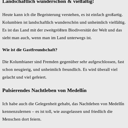
Landschaftlich wunderschön & vielfältig!
Heute kann ich die Begeisterung verstehen, es ist einfach großartig.
Kolumbien ist landschaftlich wunderschön und unheimlich vielfältig.
Es ist das Land mit der zweitgrößten Biodiversität der Welt und das
sieht man auch, wenn man im Land unterwegs ist.
Wie ist die Gastfreundschaft?
Die Kolumbianer sind Fremden gegenüber sehr aufgeschlossen, fast
schon neugierig, und unheimlich freundlich. Es wird überall viel
gelacht und viel gefeiert.
Pulsierendes Nachtleben von Medellín
Ich habe auch die Gelegenheit gehabt, das Nachtleben von Medellín
kennenzulernen – es ist toll, wie ausgelassen und friedlich die
Menschen dort feiern.