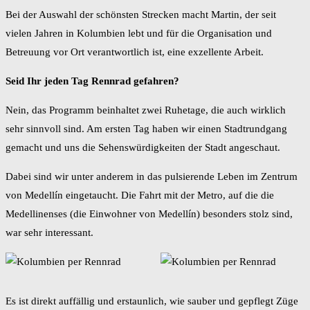
Bei der Auswahl der schönsten Strecken macht Martin, der seit
vielen Jahren in Kolumbien lebt und für die Organisation und
Betreuung vor Ort verantwortlich ist, eine exzellente Arbeit.
Seid Ihr jeden Tag Rennrad gefahren?
Nein, das Programm beinhaltet zwei Ruhetage, die auch wirklich
sehr sinnvoll sind. Am ersten Tag haben wir einen Stadtrundgang
gemacht und uns die Sehenswürdigkeiten der Stadt angeschaut.
Dabei sind wir unter anderem in das pulsierende Leben im Zentrum
von Medellín eingetaucht. Die Fahrt mit der Metro, auf die die
Medellinenses (die Einwohner von Medellín) besonders stolz sind,
war sehr interessant.
Es ist direkt auffällig und erstaunlich, wie sauber und gepflegt Züge