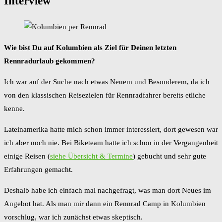
Interview
Wie bist Du auf Kolumbien als Ziel für Deinen letzten
Rennradurlaub gekommen?
Ich war auf der Suche nach etwas Neuem und Besonderem, da ich
von den klassischen Reisezielen für Rennradfahrer bereits etliche
kenne.
Lateinamerika hatte mich schon immer interessiert, dort gewesen war
ich aber noch nie. Bei Biketeam hatte ich schon in der Vergangenheit
einige Reisen (
siehe Übersicht & Termine
) gebucht und sehr gute
Erfahrungen gemacht.
Deshalb habe ich einfach mal nachgefragt, was man dort Neues im
Angebot hat. Als man mir dann ein Rennrad Camp in Kolumbien
vorschlug, war ich zunächst etwas skeptisch.