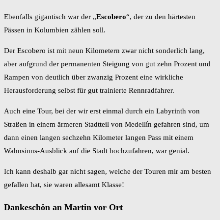
Ebenfalls gigantisch war der „
Escobero
“, der zu den härtesten
Pässen in Kolumbien zählen soll.
Der Escobero ist mit neun Kilometern zwar nicht sonderlich lang,
aber aufgrund der permanenten Steigung von gut zehn Prozent und
Rampen von deutlich über zwanzig Prozent eine wirkliche
Herausforderung selbst für gut trainierte Rennradfahrer.
Auch eine Tour, bei der wir erst einmal durch ein Labyrinth von
Straßen in einem ärmeren Stadtteil von Medellín gefahren sind, um
dann einen langen sechzehn Kilometer langen Pass mit einem
Wahnsinns-Ausblick auf die Stadt hochzufahren, war genial.
Ich kann deshalb gar nicht sagen, welche der Touren mir am besten
gefallen hat, sie waren allesamt Klasse!
Dankeschön an Martin vor Ort