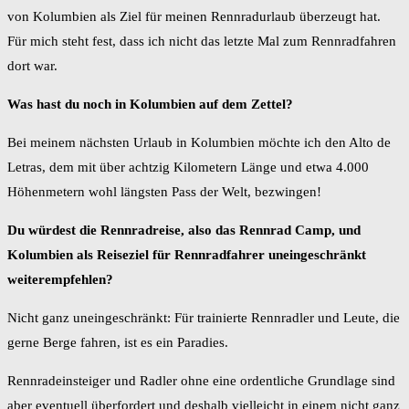
von Kolumbien als Ziel für meinen Rennradurlaub überzeugt hat.
Für mich steht fest, dass ich nicht das letzte Mal zum Rennradfahren
dort war.
Was hast du noch in Kolumbien auf dem Zettel?
Bei meinem nächsten Urlaub in Kolumbien möchte ich den Alto de
Letras, dem mit über achtzig Kilometern Länge und etwa 4.000
Höhenmetern wohl längsten Pass der Welt, bezwingen!
Du würdest die Rennradreise, also das Rennrad Camp, und
Kolumbien als Reiseziel für Rennradfahrer uneingeschränkt
weiterempfehlen?
Nicht ganz uneingeschränkt: Für trainierte Rennradler und Leute, die
gerne Berge fahren, ist es ein Paradies.
Rennradeinsteiger und Radler ohne eine ordentliche Grundlage sind
aber eventuell überfordert und deshalb vielleicht in einem nicht ganz