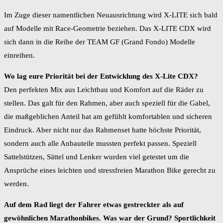
Im Zuge dieser namentlichen Neuausrichtung wird X-LITE sich bald
auf Modelle mit Race-Geometrie beziehen. Das X-LITE CDX wird
sich dann in die Reihe der TEAM GF (Grand Fondo) Modelle
einreihen.
Wo lag eure Priorität bei der Entwicklung des X-Lite CDX?
Den perfekten Mix aus Leichtbau und Komfort auf die Räder zu
stellen. Das galt für den Rahmen, aber auch speziell für die Gabel,
die maßgeblichen Anteil hat am gefühlt komfortablen und sicheren
Eindruck. Aber nicht nur das Rahmenset hatte höchste Priorität,
sondern auch alle Anbauteile mussten perfekt passen. Speziell
Sattelstützen, Sättel und Lenker wurden viel getestet um die
Ansprüche eines leichten und stressfreien Marathon Bike gerecht zu
werden.
Auf dem Rad liegt der Fahrer etwas gestreckter als auf
gewöhnlichen Marathonbikes. Was war der Grund? Sportlichkeit