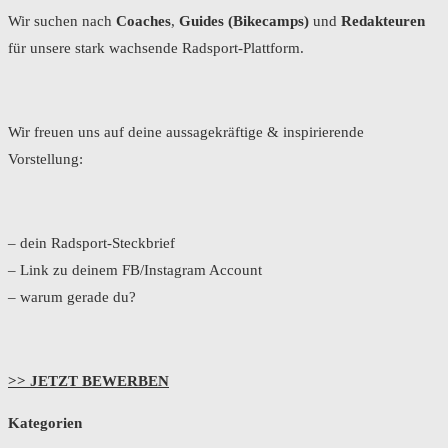
Wir suchen nach
Coaches
,
Guides (Bikecamps)
und
Redakteuren
für unsere stark wachsende Radsport-Plattform.
Wir freuen uns auf deine aussagekräftige & inspirierende
Vorstellung:
– dein Radsport-Steckbrief
– Link zu deinem FB/Instagram Account
– warum gerade du?
>> JETZT BEWERBEN
Kategorien