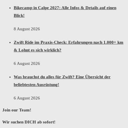
Bikecamp in Calpe 2027: Alle Infos & Details auf einen
Blick!
8 August 2026
Zwift Ride im Praxis-Check: Erfahrungen nach 1.000+ km
& Lohnt es sich wirklich?
6 August 2026
Was brauchst du alles für Zwift? Eine Übersicht der
beliebtesten Ausrüstung!
6 August 2026
Join our Team!
Wir suchen DICH ab sofort!