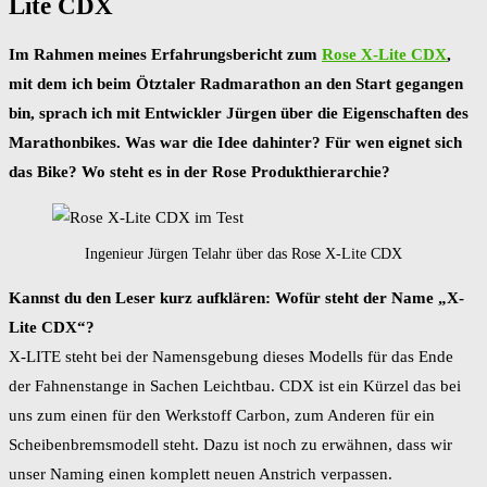
Lite CDX
Im Rahmen meines Erfahrungsbericht zum
Rose X-Lite CDX
,
mit dem ich beim Ötztaler Radmarathon an den Start gegangen
bin, sprach ich mit Entwickler Jürgen über die Eigenschaften des
Marathonbikes. Was war die Idee dahinter? Für wen eignet sich
das Bike? Wo steht es in der Rose Produkthierarchie?
Ingenieur Jürgen Telahr über das Rose X-Lite CDX
Kannst du den Leser kurz aufklären: Wofür steht der Name „X-
Lite CDX“?
X-LITE steht bei der Namensgebung dieses Modells für das Ende
der Fahnenstange in Sachen Leichtbau. CDX ist ein Kürzel das bei
uns zum einen für den Werkstoff Carbon, zum Anderen für ein
Scheibenbremsmodell steht. Dazu ist noch zu erwähnen, dass wir
unser Naming einen komplett neuen Anstrich verpassen.