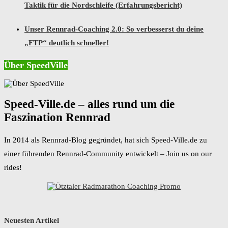
Taktik für die Nordschleife (Erfahrungsbericht)
Unser Rennrad-Coaching 2.0: So verbesserst du deine
„FTP“ deutlich schneller!
Über SpeedVille
Speed-Ville.de – alles rund um die
Faszination Rennrad
In 2014 als Rennrad-Blog gegründet, hat sich Speed-Ville.de zu
einer führenden Rennrad-Community entwickelt – Join us on our
rides!
Neuesten Artikel