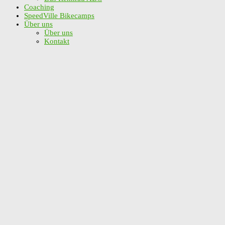
Coaching
SpeedVille Bikecamps
Über uns
Über uns
Kontakt