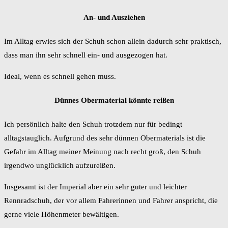
An- und Ausziehen
Im Alltag erwies sich der Schuh schon allein dadurch sehr praktisch,
dass man ihn sehr schnell ein- und ausgezogen hat.
Ideal, wenn es schnell gehen muss.
Dünnes Obermaterial könnte reißen
Ich persönlich halte den Schuh trotzdem nur für bedingt
alltagstauglich. Aufgrund des sehr dünnen Obermaterials ist die
Gefahr im Alltag meiner Meinung nach recht groß, den Schuh
irgendwo unglücklich aufzureißen.
Insgesamt ist der Imperial aber ein sehr guter und leichter
Rennradschuh, der vor allem Fahrerinnen und Fahrer anspricht, die
gerne viele Höhenmeter bewältigen.