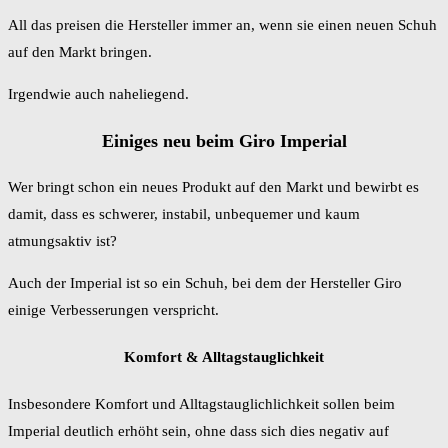
All das preisen die Hersteller immer an, wenn sie einen neuen Schuh
auf den Markt bringen.
Irgendwie auch naheliegend.
Einiges neu beim Giro Imperial
Wer bringt schon ein neues Produkt auf den Markt und bewirbt es
damit, dass es schwerer, instabil, unbequemer und kaum
atmungsaktiv ist?
Auch der Imperial ist so ein Schuh, bei dem der Hersteller Giro
einige Verbesserungen verspricht.
Komfort & Alltagstauglichkeit
Insbesondere Komfort und Alltagstauglichlichkeit sollen beim
Imperial deutlich erhöht sein, ohne dass sich dies negativ auf