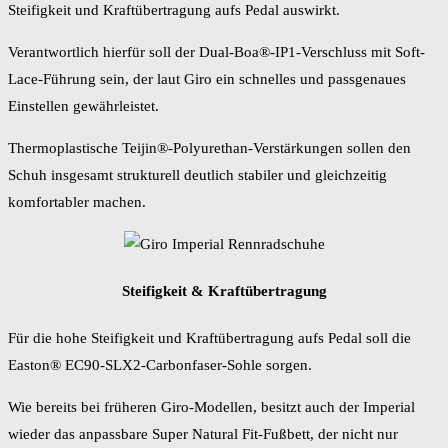
Steifigkeit und Kraftübertragung aufs Pedal auswirkt.
Verantwortlich hierfür soll der Dual-Boa®-IP1-Verschluss mit Soft-
Lace-Führung sein, der laut Giro ein schnelles und passgenaues
Einstellen gewährleistet.
Thermoplastische Teijin®-Polyurethan-Verstärkungen sollen den
Schuh insgesamt strukturell deutlich stabiler und gleichzeitig
komfortabler machen.
Steifigkeit & Kraftübertragung
Für die hohe Steifigkeit und Kraftübertragung aufs Pedal soll die
Easton® EC90-SLX2-Carbonfaser-Sohle sorgen.
Wie bereits bei früheren Giro-Modellen, besitzt auch der Imperial
wieder das anpassbare Super Natural Fit-Fußbett, der nicht nur