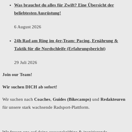
Was brauchst du alles für Zwift? Eine Übersicht der
beliebtesten Ausrüstung!
6 August 2026
24h Rad am Ring im 4er-Team: Pacing, Ernährung &
Taktik für die Nordschleife (Erfahrungsbericht)
29 Juli 2026
Join our Team!
Wir suchen DICH ab sofort!
Wir suchen nach
Coaches
,
Guides (Bikecamps)
und
Redakteuren
für unsere stark wachsende Radsport-Plattform.