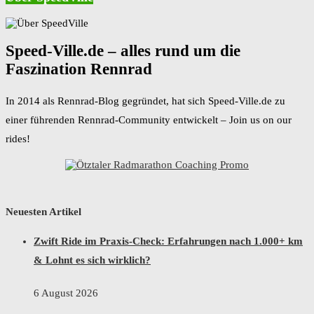
Speed-Ville.de – alles rund um die
Faszination Rennrad
In 2014 als Rennrad-Blog gegründet, hat sich Speed-Ville.de zu
einer führenden Rennrad-Community entwickelt – Join us on our
rides!
Neuesten Artikel
Zwift Ride im Praxis-Check: Erfahrungen nach 1.000+ km
& Lohnt es sich wirklich?
6 August 2026