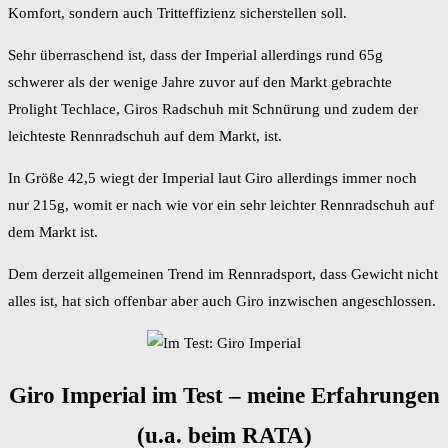
Komfort, sondern auch Tritteffizienz sicherstellen soll.
Sehr überraschend ist, dass der Imperial allerdings rund 65g
schwerer als der wenige Jahre zuvor auf den Markt gebrachte
Prolight Techlace, Giros Radschuh mit Schnürung und zudem der
leichteste Rennradschuh auf dem Markt, ist.
In Größe 42,5 wiegt der Imperial laut Giro allerdings immer noch
nur 215g, womit er nach wie vor ein sehr leichter Rennradschuh auf
dem Markt ist.
Dem derzeit allgemeinen Trend im Rennradsport, dass Gewicht nicht
alles ist, hat sich offenbar aber auch Giro inzwischen angeschlossen.
Giro Imperial im Test – meine Erfahrungen
(u.a. beim RATA)