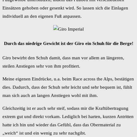
Einsätzen gehoben oder gesenkt wird. So lassen sich die Einlagen
individuell an den eigenen Fuß anpassen.
Durch das niedrige Gewicht ist der Giro ein Schuh für die Berge!
Giro bewirbt den Schuh damit, dass man vor allem an längeren,
steilen Anstiegen sehr von ihm profitiert.
Meine eigenen Eindrücke, u.a. beim Race across the Alps, bestätigen
dies. Dadurch, dass der Schuh sehr leicht und sehr bequem ist, fühlt
man sich auch an langen Anstiegen wohl mit ihm.
Gleichzeitig ist er auch sehr steif, sodass mir die Kraftübertragung
extrem gut und direkt vorkam. Lediglich bei harten, kurzen Antritten
hatte ich hin und wieder das Gefühl, dass das Obermaterial zu
„weich“ ist und ein wenig zu sehr nachgibt.