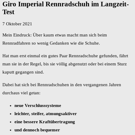
Giro Imperial Rennradschuh im Langzeit-
Test
7 Oktober 2021
Mein Eindruck: Über kaum etwas macht man sich beim
Rennradfahren so wenig Gedanken wie die Schuhe.
Hat man erst einmal ein gutes Paar Rennradschuhe gefunden, fährt
man sie in der Regel, bis sie völlig abgenutzt oder bei einem Sturz
kaputt gegangen sind.
Dabei hat sich bei Rennradschuhen in den vergangenen Jahren
durchaus viel getan:
neue Verschlusssysteme
leichter, steifer, atmungsaktiver
eine bessere Kraftübertragung
und dennoch bequemer