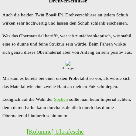
Drehverschlüsse
Auch die beiden Twin Boa® IP1 Drehverschlüsse an jedem Schuh
wirken sehr hochwertig und lassen den Schuh schlank erscheinen.
Was das Obermaterial betrifft, war ich zunächst skeptisch, wie stabil
eine so dünne und feine Struktur sein würde. Beim Fahren wirkte
sich genau dieses Obermaterial aber von Anfang an sehr positiv aus.
Anzeige
Mir kam es bereits bei einer ersten Probefahrt so vor, als würde sich
das Material wie eine zweite Haut an meinen Fuß schmiegen.
Lediglich auf die Wahl der
Socken
sollte man beim Imperial achten,
denn deren Farbe kann durchaus deutlich durch das dünne
Obermaterial hindurch schimmern.
[Kolumne] Ultrafesche