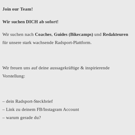
Join our Team!
Wir suchen DICH ab sofort!
Wir suchen nach
Coaches
,
Guides (Bikecamps)
und
Redakteuren
für unsere stark wachsende Radsport-Plattform.
Wir freuen uns auf deine aussagekräftige & inspirierende
Vorstellung:
– dein Radsport-Steckbrief
– Link zu deinem FB/Instagram Account
– warum gerade du?