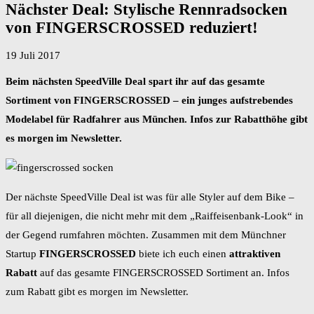
Nächster Deal: Stylische Rennradsocken
von FINGERSCROSSED reduziert!
19 Juli 2017
Beim nächsten SpeedVille Deal spart ihr auf das gesamte
Sortiment von FINGERSCROSSED – ein junges aufstrebendes
Modelabel für Radfahrer aus München. Infos zur Rabatthöhe gibt
es morgen im Newsletter.
Der nächste SpeedVille Deal ist was für alle Styler auf dem Bike –
für all diejenigen, die nicht mehr mit dem „Raiffeisenbank-Look“ in
der Gegend rumfahren möchten. Zusammen mit dem Münchner
Startup
FINGERSCROSSED
biete ich euch einen
attraktiven
Rabatt
auf das gesamte FINGERSCROSSED Sortiment an. Infos
zum Rabatt gibt es morgen im Newsletter.