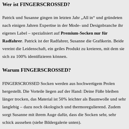
Wer ist FINGERSCROSSED?
Patrick und Susanne gingen im letzten Jahr „All in“ und gründeten
nach einigen Jahren Expertise in der Mode- und Designbranche ihr
eigenes Label – spezialisiert auf
Premium-Socken nur für
Radfahrer
. Patrick ist der Radfahrer, Susanne die Grafikerin. Beide
vereint die Leidenschaft, ein geiles Produkt zu kreieren, mit dem sie
sich zu 100% identifizieren können.
Warum FINGERSCROSSED?
FINGERSCROSSED Socken werden aus hochwertigem Prolen
hergestellt. Die Vorteile liegen auf der Hand: Deine Füße bleiben
länger trocken, das Material ist 50% leichter als Baumwolle und sehr
langlebig – dazu noch ökologisch und thermoregulierend. Zudem
sorgt Susanne mit ihrem Auge dafür, dass die Socken sehr, sehr
schick aussehen (siehe Bildergalerie unten).