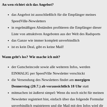
An wen richtet sich das Angebot?
das Angebot ist ausschließlich für die Empfänger meines
SpeedVille-Newsletters
in regelmäßigen Abständen profitieren die Empfänger dieser
Liste von attraktiven Angeboten aus der Welt des Radsports
das Ganze wie immer komplett unverbindlich
ist es kein Deal, gibt es keine Mail!
Wann geht’s los? Wie mache ich mit?
der Gutscheincode sowie alle weiteren Infos, werden
EINMALIG per SpeedVille Newsletter verschickt
die Versendung des Newsletters findet am
morgigen
Donnerstag (20.7.) ab voraussichtlich 18 Uhr
statt
mitmachen ist äußerst simpel: Wenn du noch nicht für meinen
Newsletter registriert bist, einfach über das folgende Formular
unverbindlich registrieren und die Mail mit den Infos wird dir