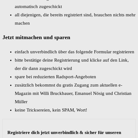
automatisch zugeschickt
all diejenigen, die bereits registriert sind, brauchen nichts mehr
machen
Jetzt mitmachen und sparen
einfach unverbindlich über das folgende Formular registrieren
bitte bestätige deine Registrierung und klicke auf den Link,
der dir dann zugeschickt wird
spare bei reduzierten Radsport-Angeboten
zusätzlich bekommst du gratis Zugang zum aktuellen e-
Magazin mit Willi Bruckbauer, Emanuel Nösig und Christian
Müller
keine Tricksereien, kein SPAM, Wort!
Registriere dich jetzt unverbindlich & sicher für unseren