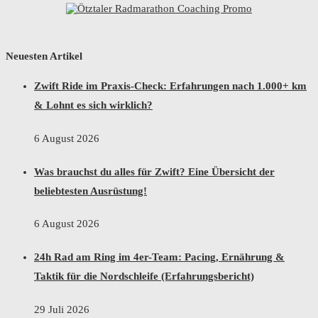
Neuesten Artikel
Zwift Ride im Praxis-Check: Erfahrungen nach 1.000+ km
& Lohnt es sich wirklich?
6 August 2026
Was brauchst du alles für Zwift? Eine Übersicht der
beliebtesten Ausrüstung!
6 August 2026
24h Rad am Ring im 4er-Team: Pacing, Ernährung &
Taktik für die Nordschleife (Erfahrungsbericht)
29 Juli 2026