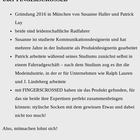
Gründung 2016 in München von Susanne Haller und Patrick
Lay
beide sind leidenschaftliche Radfahrer
Susanne ist studierte Kommunikationsdesignerin und hat
mehrere Jahre in der Industrie als Produktdesignerin gearbeitet
Patrick arbeitete während seines Studiums zunächst selbst in
einem Fahrradgeschäft – nach dem Studium zog es ihn die
Modeindustrie, in der er für Unternehmen wie Ralph Lauren
und J. Lindeberg arbeitete
mit FINGERSCROSSED haben sie das Produkt gefunden, für
das sie beide ihre Expertisen perfekt zusammenbringen
können: stylische Socken mit dem gewissen Etwas und dabei
nicht too much!
Also, mitmachen lohnt sich!