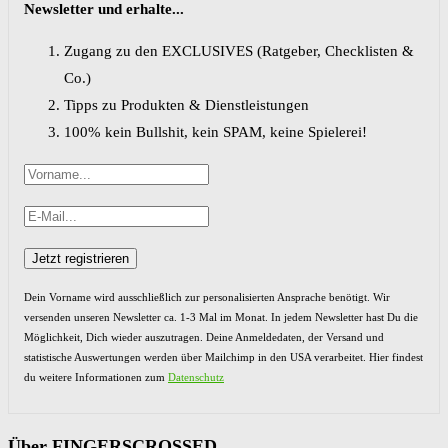
Newsletter und erhalte...
Zugang zu den EXCLUSIVES (Ratgeber, Checklisten &
Co.)
Tipps zu Produkten & Dienstleistungen
100% kein Bullshit, kein SPAM, keine Spielerei!
Dein Vorname wird ausschließlich zur personalisierten Ansprache benötigt. Wir
versenden unseren Newsletter ca. 1-3 Mal im Monat. In jedem Newsletter hast Du die
Möglichkeit, Dich wieder auszutragen. Deine Anmeldedaten, der Versand und
statistische Auswertungen werden über Mailchimp in den USA verarbeitet. Hier findest
du weitere Informationen zum
Datenschutz
Über FINGERSCROSSED