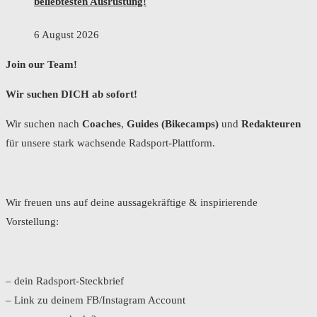
beliebtesten Ausrüstung!
6 August 2026
Join our Team!
Wir suchen DICH ab sofort!
Wir suchen nach
Coaches
,
Guides (Bikecamps)
und
Redakteuren
für unsere stark wachsende Radsport-Plattform.
Wir freuen uns auf deine aussagekräftige & inspirierende
Vorstellung:
– dein Radsport-Steckbrief
– Link zu deinem FB/Instagram Account