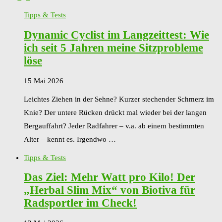
Tipps & Tests
Dynamic Cyclist im Langzeittest: Wie
ich seit 5 Jahren meine Sitzprobleme
löse
15 Mai 2026
Leichtes Ziehen in der Sehne? Kurzer stechender Schmerz im
Knie? Der untere Rücken drückt mal wieder bei der langen
Bergauffahrt? Jeder Radfahrer – v.a. ab einem bestimmten
Alter – kennt es. Irgendwo …
Tipps & Tests
Das Ziel: Mehr Watt pro Kilo! Der
„Herbal Slim Mix“ von Biotiva für
Radsportler im Check!