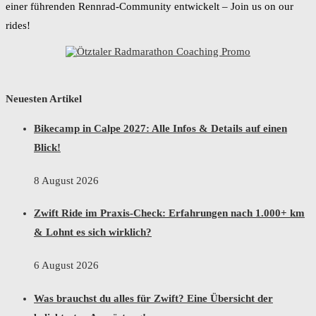
einer führenden Rennrad-Community entwickelt – Join us on our
rides!
Neuesten Artikel
Bikecamp in Calpe 2027: Alle Infos & Details auf einen
Blick!
8 August 2026
Zwift Ride im Praxis-Check: Erfahrungen nach 1.000+ km
& Lohnt es sich wirklich?
6 August 2026
Was brauchst du alles für Zwift? Eine Übersicht der