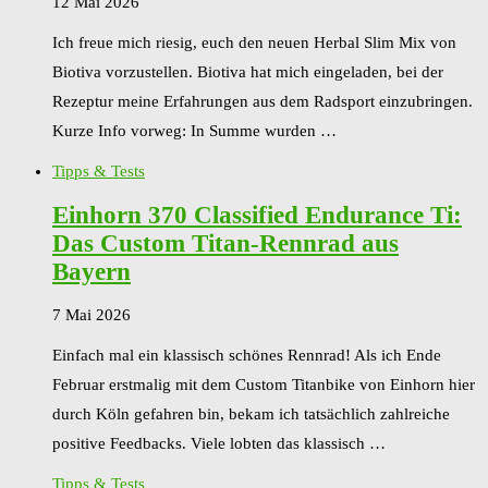
12 Mai 2026
Ich freue mich riesig, euch den neuen Herbal Slim Mix von
Biotiva vorzustellen. Biotiva hat mich eingeladen, bei der
Rezeptur meine Erfahrungen aus dem Radsport einzubringen.
Kurze Info vorweg: In Summe wurden …
Tipps & Tests
Einhorn 370 Classified Endurance Ti:
Das Custom Titan-Rennrad aus
Bayern
7 Mai 2026
Einfach mal ein klassisch schönes Rennrad! Als ich Ende
Februar erstmalig mit dem Custom Titanbike von Einhorn hier
durch Köln gefahren bin, bekam ich tatsächlich zahlreiche
positive Feedbacks. Viele lobten das klassisch …
Tipps & Tests