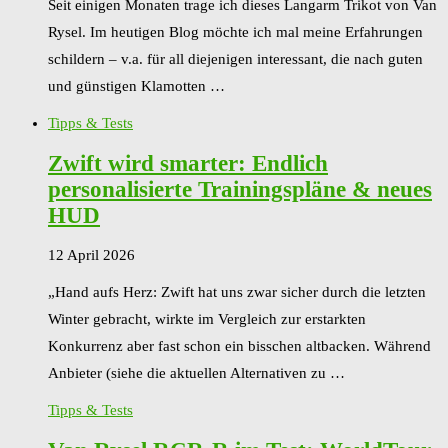
Seit einigen Monaten trage ich dieses Langarm Trikot von Van
Rysel. Im heutigen Blog möchte ich mal meine Erfahrungen
schildern – v.a. für all diejenigen interessant, die nach guten
und günstigen Klamotten …
Tipps & Tests
Zwift wird smarter: Endlich
personalisierte Trainingspläne & neues
HUD
12 April 2026
„Hand aufs Herz: Zwift hat uns zwar sicher durch die letzten
Winter gebracht, wirkte im Vergleich zur erstarkten
Konkurrenz aber fast schon ein bisschen altbacken. Während
Anbieter (siehe die aktuellen Alternativen zu …
Tipps & Tests