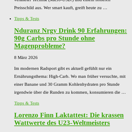
Preisschild aus. Wer smart kauft, greift heute zu …
Tipps & Tests
Nduranz Nrgy Drink 90 Erfahrungen:
90g Carbs pro Stunde ohne
Magenprobleme?
8 März 2026
Im modernen Radsport gibt es aktuell gefühlt nur ein
Ernährungsthema: High-Carb. Wo man früher versuchte, mit
einer Banane und 30 Gramm Kohlenhydraten pro Stunde
irgendwie über die Runden zu kommen, konsumieren die …
Tipps & Tests
Lorenzo Finn Laktattest: Die krassen
Wattwerte des U23-Weltmeisters