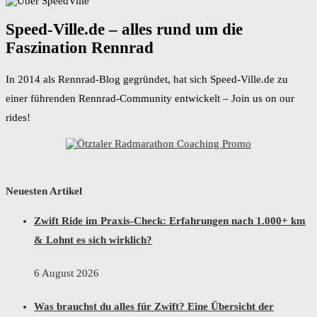
Speed-Ville.de – alles rund um die
Faszination Rennrad
In 2014 als Rennrad-Blog gegründet, hat sich Speed-Ville.de zu
einer führenden Rennrad-Community entwickelt – Join us on our
rides!
Neuesten Artikel
Zwift Ride im Praxis-Check: Erfahrungen nach 1.000+ km
& Lohnt es sich wirklich?
6 August 2026
Was brauchst du alles für Zwift? Eine Übersicht der