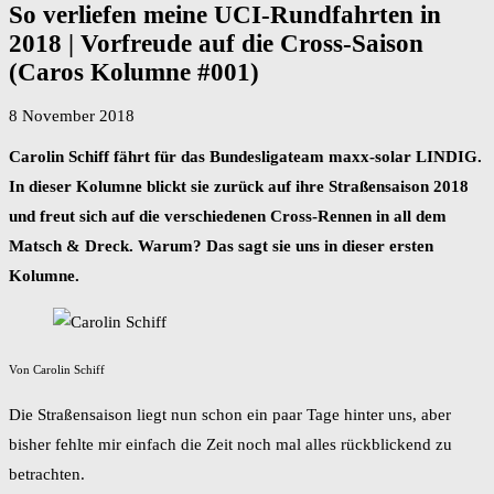
So verliefen meine UCI-Rundfahrten in
2018 | Vorfreude auf die Cross-Saison
(Caros Kolumne #001)
8 November 2018
Carolin Schiff fährt für das Bundesligateam maxx-solar LINDIG.
In dieser Kolumne blickt sie zurück auf ihre Straßensaison 2018
und freut sich auf die verschiedenen Cross-Rennen in all dem
Matsch & Dreck. Warum? Das sagt sie uns in dieser ersten
Kolumne.
Von Carolin Schiff
Die Straßensaison liegt nun schon ein paar Tage hinter uns, aber
bisher fehlte mir einfach die Zeit noch mal alles rückblickend zu
betrachten.