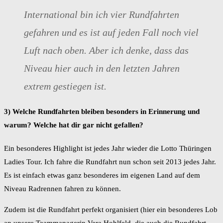
International bin ich vier Rundfahrten
gefahren und es ist auf jeden Fall noch viel
Luft nach oben. Aber ich denke, dass das
Niveau hier auch in den letzten Jahren
extrem gestiegen ist.
3) Welche Rundfahrten bleiben besonders in Erinnerung und
warum? Welche hat dir gar nicht gefallen?
Ein besonderes Highlight ist jedes Jahr wieder die Lotto Thüringen
Ladies Tour. Ich fahre die Rundfahrt nun schon seit 2013 jedes Jahr.
Es ist einfach etwas ganz besonderes im eigenen Land auf dem
Niveau Radrennen fahren zu können.
Zudem ist die Rundfahrt perfekt organisiert (hier ein besonderes Lob