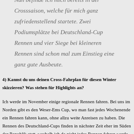
Crosssaison, welche für mich ganz
zufriedenstellend startete. Zwei
Podiumsplätze bei Deutschland-Cup
Rennen und vier Siege bei kleineren
Rennen sind schon mal zum Einstieg eine
ganz gute Ausbeute.
4) Kannst du uns deinen Cross-Fahrplan für diesen Winter
skizzieren? Was stehen für Highlights an?
Ich werde im November einige regionale Rennen fahren. Bei uns im
Norden gibt es den Weser-Ems Cup, wo man fast jedes Wochenende
ein Rennen fahren kann, ohne allzu weite Anreisen zu haben. Die
Rennen des Deutschland-Cups finden in nächster Zeit eher im Süden