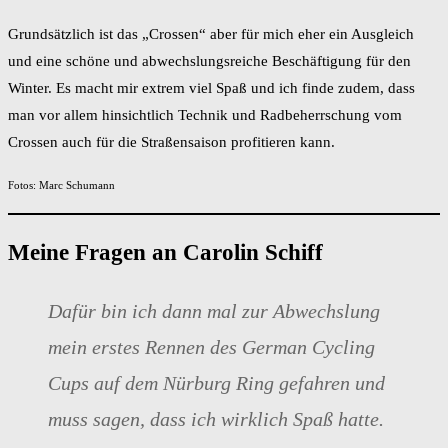
Grundsätzlich ist das „Crossen“ aber für mich eher ein Ausgleich
und eine schöne und abwechslungsreiche Beschäftigung für den
Winter. Es macht mir extrem viel Spaß und ich finde zudem, dass
man vor allem hinsichtlich Technik und Radbeherrschung vom
Crossen auch für die Straßensaison profitieren kann.
Fotos: Marc Schumann
Meine Fragen an Carolin Schiff
Dafür bin ich dann mal zur Abwechslung
mein erstes Rennen des German Cycling
Cups auf dem Nürburg Ring gefahren und
muss sagen, dass ich wirklich Spaß hatte.