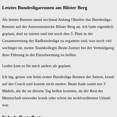
Letztes Bundesligarennen am Bilster Berg
Als letztes Rennen stand nochmal Anfang Oktober das Bundesliga-
Rennen auf der Autorennstrecke Bilster Berg an. Ich hatte eigentlich
geplant, dort zu starten und mir noch den 3. Platz in der
Gesamtwertung der Radbundesliga zu ergattern und, was noch viel
wichtiger ist, meine Teamkollegin Beate Zanner bei der Verteidigung
ihrer Führung in der Einzelwertung zu helfen.
Leider kam es für mich anders als geplant.
Ich lag, genau wie beim ersten Bundesliga Rennen der Saison, krank
auf der Couch und konnte nicht starten. Beate hatte somit nur 3
Mädels, die ihr an diesem Tag helfen konnten, da der Rest der
Mannschaft entweder krank oder schon im wohlverdienten Urlaub
war.