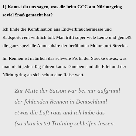
1) Kannst du uns sagen, was dir beim GCC am Nürburgring
soviel Spaß gemacht hat?
Ich finde die Kombination aus Endverbrauchermesse und
Radsportevent wirklich toll. Man trifft super viele Leute und genießt
die ganz spezielle Atmosphäre der berühmten Motorsport-Strecke.
Im Rennen ist natürlich das schwere Profil der Strecke etwas, was
man nicht jeden Tag fahren kann. Daneben sind die Eifel und der
Nürburgring an sich schon eine Reise wert.
Zur Mitte der Saison war bei mir aufgrund
der fehlenden Rennen in Deutschland
etwas die Luft raus und ich habe das
(strukturierte) Training schleifen lassen.