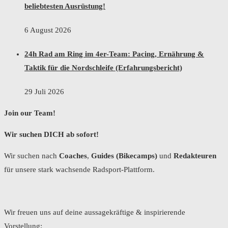
beliebtesten Ausrüstung!
6 August 2026
24h Rad am Ring im 4er-Team: Pacing, Ernährung &
Taktik für die Nordschleife (Erfahrungsbericht)
29 Juli 2026
Join our Team!
Wir suchen DICH ab sofort!
Wir suchen nach
Coaches
,
Guides (Bikecamps)
und
Redakteuren
für unsere stark wachsende Radsport-Plattform.
Wir freuen uns auf deine aussagekräftige & inspirierende
Vorstellung: