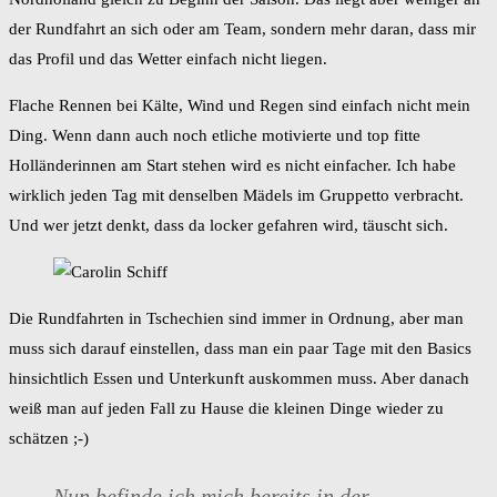
der Rundfahrt an sich oder am Team, sondern mehr daran, dass mir
das Profil und das Wetter einfach nicht liegen.
Flache Rennen bei Kälte, Wind und Regen sind einfach nicht mein
Ding. Wenn dann auch noch etliche motivierte und top fitte
Holländerinnen am Start stehen wird es nicht einfacher. Ich habe
wirklich jeden Tag mit denselben Mädels im Gruppetto verbracht.
Und wer jetzt denkt, dass da locker gefahren wird, täuscht sich.
Die Rundfahrten in Tschechien sind immer in Ordnung, aber man
muss sich darauf einstellen, dass man ein paar Tage mit den Basics
hinsichtlich Essen und Unterkunft auskommen muss. Aber danach
weiß man auf jeden Fall zu Hause die kleinen Dinge wieder zu
schätzen ;-)
Nun befinde ich mich bereits in der