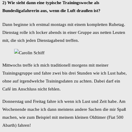
2) Wie sieht dann eine typische Trainingswoche als
Bundesligafahrerin aus, wenn die Luft draußen ist?
Dann beginne ich erstmal montags mit einem kompletten Ruhetag.
Dienstag rolle ich locker abends in einer Gruppe aus netten Leuten
mit, die sich jeden Dienstagabend treffen.
Mittwochs treffe ich mich traditionell morgens mit meiner
Trainingsgruppe und fahre zwei bis drei Stunden wie ich Lust habe,
ohne auf irgendwelche Trainingsdaten zu achten. Dabei darf ein
Café im Anschluss nicht fehlen.
Donnerstag und Freitag fahre ich wenn ich Lust und Zeit habe. Am
Wochenende mache ich dann meistens andere Sachen die mir Spaß
machen, wie zum Beispiel mit meinem kleinen Oldtimer (Fiat 500
Abarth) fahren!