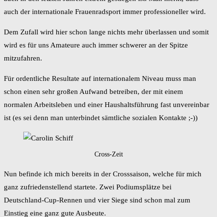
auch der internationale Frauenradsport immer professioneller wird.
Dem Zufall wird hier schon lange nichts mehr überlassen und somit
wird es für uns Amateure auch immer schwerer an der Spitze
mitzufahren.
Für ordentliche Resultate auf internationalem Niveau muss man
schon einen sehr großen Aufwand betreiben, der mit einem
normalen Arbeitsleben und einer Haushaltsführung fast unvereinbar
ist (es sei denn man unterbindet sämtliche sozialen Kontakte ;-))
Cross-Zeit
Nun befinde ich mich bereits in der Crosssaison, welche für mich
ganz zufriedenstellend startete. Zwei Podiumsplätze bei
Deutschland-Cup-Rennen und vier Siege sind schon mal zum
Einstieg eine ganz gute Ausbeute.