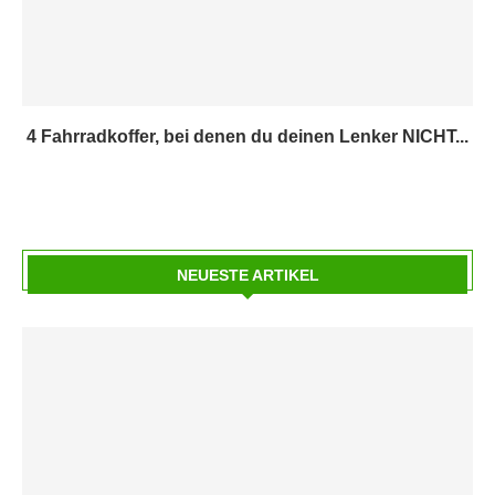
4 Fahrradkoffer, bei denen du deinen Lenker NICHT...
NEUESTE ARTIKEL