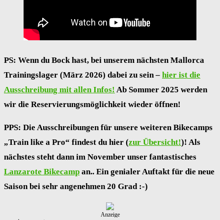
PS: Wenn du Bock hast, bei unserem nächsten Mallorca
Trainingslager (März 2026) dabei zu sein –
hier ist die
Ausschreibung mit allen Infos!
Ab Sommer 2025 werden
wir die Reservierungsmöglichkeit wieder öffnen!
PPS: Die Ausschreibungen für unsere weiteren Bikecamps
„Train like a Pro“ findest du hier (
zur Übersicht!
)! Als
nächstes steht dann im November unser fantastisches
Lanzarote Bikecamp
an.. Ein genialer Auftakt für die neue
Saison bei sehr angenehmen 20 Grad :-)
Anzeige