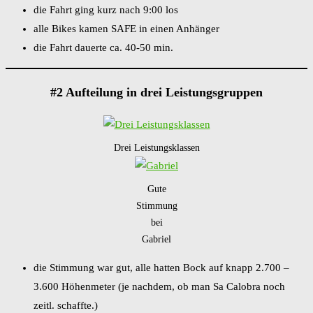
die Fahrt ging kurz nach 9:00 los
alle Bikes kamen SAFE in einen Anhänger
die Fahrt dauerte ca. 40-50 min.
#2 Aufteilung in drei Leistungsgruppen
Drei Leistungsklassen
Gute
Stimmung
bei
Gabriel
die Stimmung war gut, alle hatten Bock auf knapp 2.700 –
3.600 Höhenmeter (je nachdem, ob man Sa Calobra noch
zeitl. schaffte.)