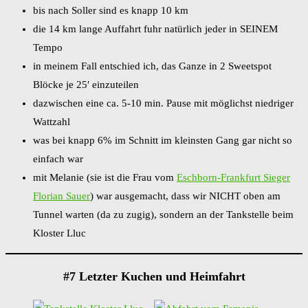
bis nach Soller sind es knapp 10 km
die 14 km lange Auffahrt fuhr natürlich jeder in SEINEM
Tempo
in meinem Fall entschied ich, das Ganze in 2 Sweetspot
Blöcke je 25′ einzuteilen
dazwischen eine ca. 5-10 min. Pause mit möglichst niedriger
Wattzahl
was bei knapp 6% im Schnitt im kleinsten Gang gar nicht so
einfach war
mit Melanie (sie ist die Frau vom
Eschborn-Frankfurt Sieger
Florian Sauer
) war ausgemacht, dass wir NICHT oben am
Tunnel warten (da zu zugig), sondern an der Tankstelle beim
Kloster Lluc
#7 Letzter Kuchen und Heimfahrt