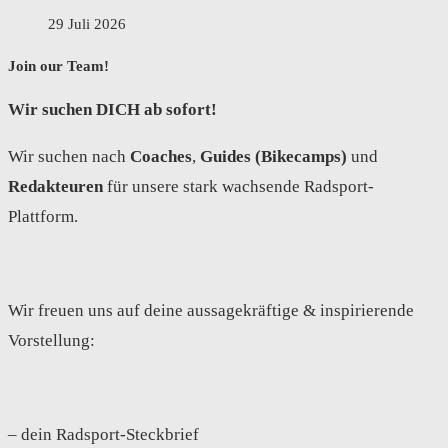
29 Juli 2026
Join our Team!
Wir suchen DICH ab sofort!
Wir suchen nach
Coaches
,
Guides (Bikecamps)
und
Redakteuren
für unsere stark wachsende Radsport-
Plattform.
Wir freuen uns auf deine aussagekräftige & inspirierende
Vorstellung:
– dein Radsport-Steckbrief