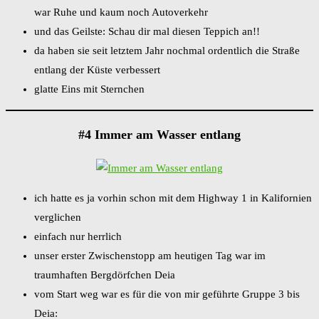
war Ruhe und kaum noch Autoverkehr
und das Geilste: Schau dir mal diesen Teppich an!!
da haben sie seit letztem Jahr nochmal ordentlich die Straße
entlang der Küste verbessert
glatte Eins mit Sternchen
#4 Immer am Wasser entlang
ich hatte es ja vorhin schon mit dem Highway 1 in Kalifornien
verglichen
einfach nur herrlich
unser erster Zwischenstopp am heutigen Tag war im
traumhaften Bergdörfchen Deia
vom Start weg war es für die von mir geführte Gruppe 3 bis
Deia: