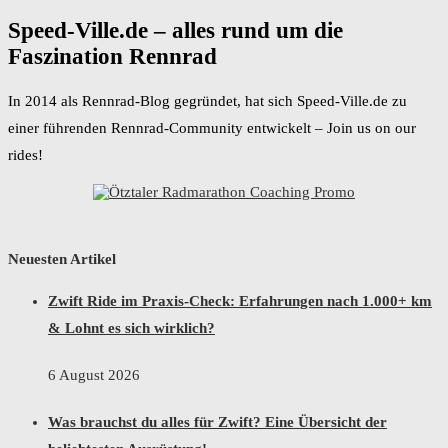
Speed-Ville.de – alles rund um die
Faszination Rennrad
In 2014 als Rennrad-Blog gegründet, hat sich Speed-Ville.de zu
einer führenden Rennrad-Community entwickelt – Join us on our
rides!
Neuesten Artikel
Zwift Ride im Praxis-Check: Erfahrungen nach 1.000+ km
& Lohnt es sich wirklich?
6 August 2026
Was brauchst du alles für Zwift? Eine Übersicht der