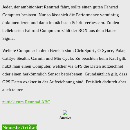
Jeder, der ambitioniert Rennrad fährt, sollte einen guten Fahrrad
Computer besitzen. Nur so lässt sich die Performance vernünftig
dokumentieren und dann im nächsten Schritt verbessern. Zu den
beliebtesten Fahrrad Computern zählt der ROX aus dem Hause
Sigma.
Weitere Computer in dem Bereich sind: CicloSport , O-Synce, Polar,
CatEye Stealth, Garmin und Mio Cyclo. Zu beachten beim Kauf gilt:
nutzt man einen Computer, welcher via GPS die Daten aufzeichnet
oder einen herkömmlich Sensor betriebenen. Grundsätzlich gilt, dass
GPS Daten exakter in der Aufzeichnung sind. Preislich dadurch aber
auch teurer.
zurück zum Rennrad ABC
Anzeige
Neueste Artikel