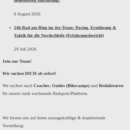
beliebtesten Ausrüstung!
6 August 2026
24h Rad am Ring im 4er-Team: Pacing, Ernährung &
Taktik für die Nordschleife (Erfahrungsbericht)
29 Juli 2026
Join our Team!
Wir suchen DICH ab sofort!
Wir suchen nach
Coaches
,
Guides (Bikecamps)
und
Redakteuren
für unsere stark wachsende Radsport-Plattform.
Wir freuen uns auf deine aussagekräftige & inspirierende
Vorstellung: