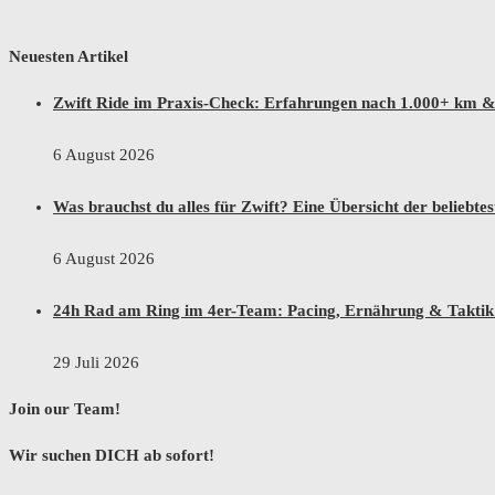
Neuesten Artikel
Zwift Ride im Praxis-Check: Erfahrungen nach 1.000+ km & 
6 August 2026
Was brauchst du alles für Zwift? Eine Übersicht der beliebte
6 August 2026
24h Rad am Ring im 4er-Team: Pacing, Ernährung & Taktik f
29 Juli 2026
Join our Team!
Wir suchen DICH ab sofort!